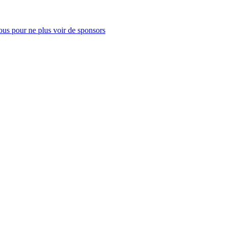
us pour ne plus voir de sponsors