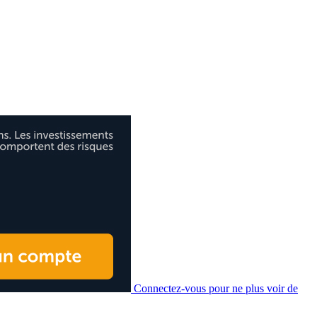
Connectez-vous pour ne plus voir de