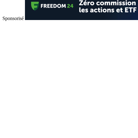
Sponsorisé