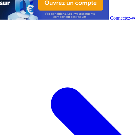
Connectez-vo