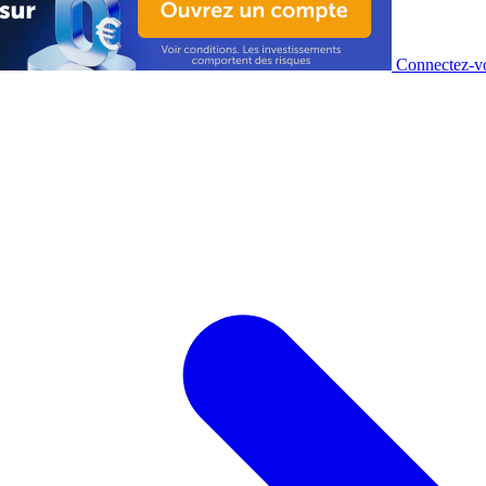
Connectez-vo