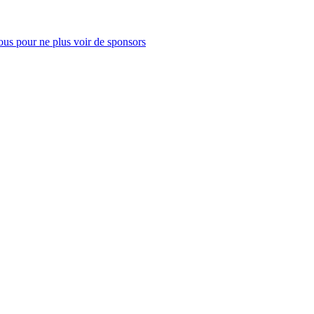
us pour ne plus voir de sponsors