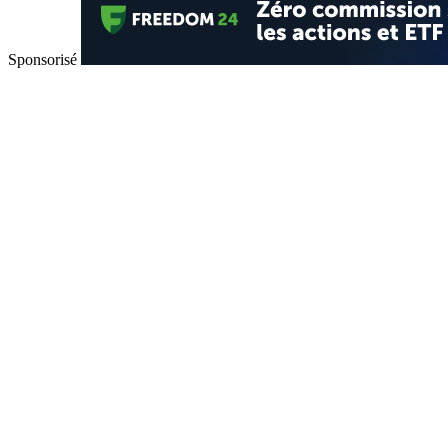
Sponsorisé