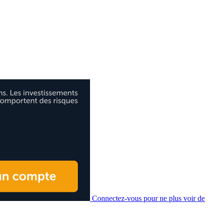
Connectez-vous pour ne plus voir de