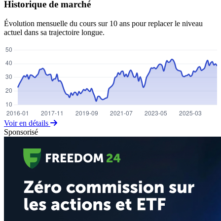
Historique de marché
Évolution mensuelle du cours sur 10 ans pour replacer le niveau
actuel dans sa trajectoire longue.
Voir en détails
Sponsorisé