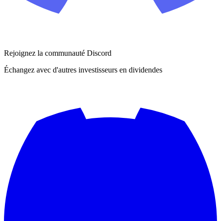
Rejoignez la communauté Discord
Échangez avec d'autres investisseurs en dividendes