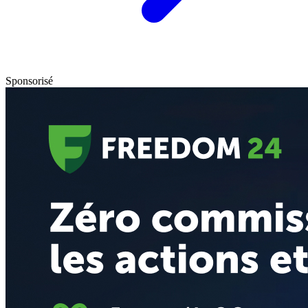
Sponsorisé