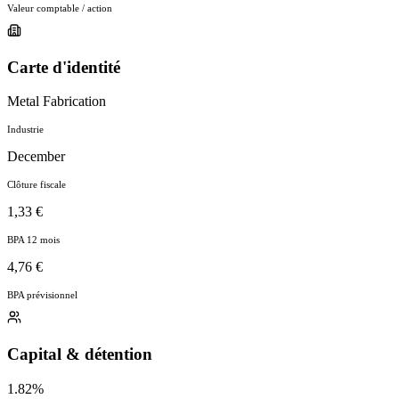
Valeur comptable / action
Carte d'identité
Metal Fabrication
Industrie
December
Clôture fiscale
1,33 €
BPA 12 mois
4,76 €
BPA prévisionnel
Capital & détention
1.82%