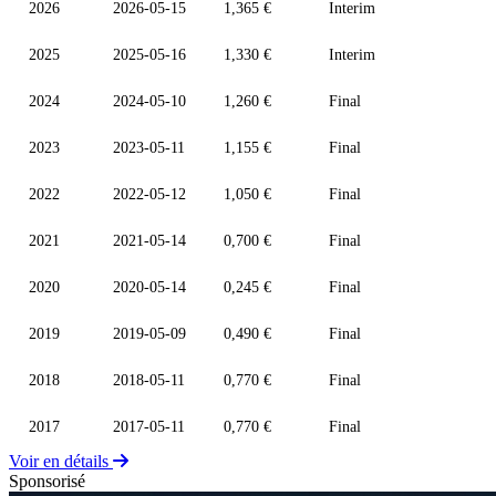
2026
2026-05-15
1,365 €
Interim
2025
2025-05-16
1,330 €
Interim
2024
2024-05-10
1,260 €
Final
2023
2023-05-11
1,155 €
Final
2022
2022-05-12
1,050 €
Final
2021
2021-05-14
0,700 €
Final
2020
2020-05-14
0,245 €
Final
2019
2019-05-09
0,490 €
Final
2018
2018-05-11
0,770 €
Final
2017
2017-05-11
0,770 €
Final
Voir en détails
Sponsorisé