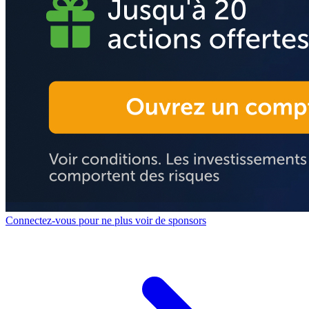
Connectez-vous pour ne plus voir de sponsors