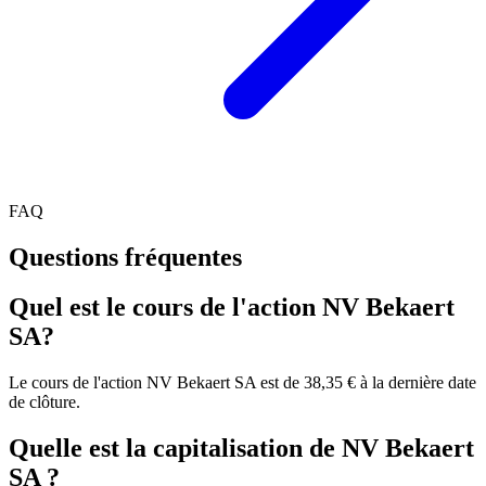
FAQ
Questions fréquentes
Quel est le cours de l'action NV Bekaert
SA?
Le cours de l'action NV Bekaert SA est de 38,35 € à la dernière date
de clôture.
Quelle est la capitalisation de NV Bekaert
SA ?