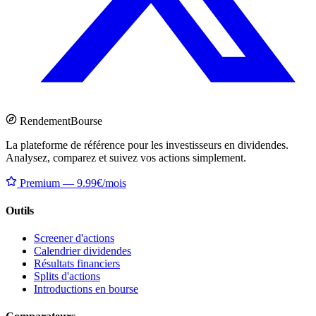
Rendement
Bourse
La plateforme de référence pour les investisseurs en dividendes.
Analysez, comparez et suivez vos actions simplement.
Premium — 9.99€/mois
Outils
Screener d'actions
Calendrier dividendes
Résultats financiers
Splits d'actions
Introductions en bourse