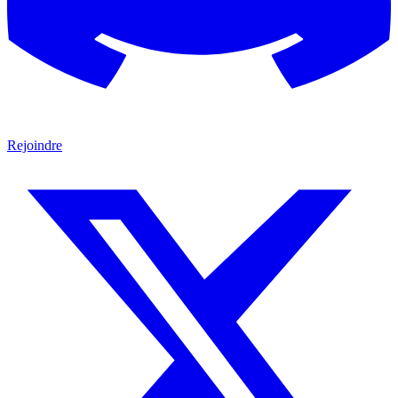
Rejoindre