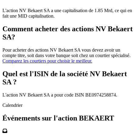
L'action NV Bekaert SA a une capitalisation de 1.85 Mrd, ce qui en
fait une MID capitalisation.
Comment acheter des actions NV Bekaert
SA?
Pour acheter des actions NV Bekaert SA vous devez avoir un
compte titre, soit dans votre banque soit chez un courtier spécialisé.
Comparez les courtiers pour choisir le meilleur.
Quel est l'ISIN de la société NV Bekaert
SA ?
L'action NV Bekaert SA a pour code ISIN BE0974258874.
Calendrier
Événements sur l'action BEKAERT