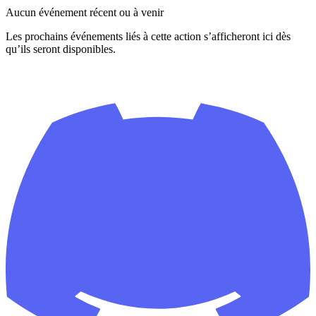
Aucun événement récent ou à venir
Les prochains événements liés à cette action s’afficheront ici dès
qu’ils seront disponibles.