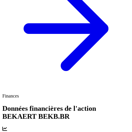
Finances
Données financières de l'action
BEKAERT
BEKB.BR