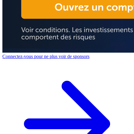
Connectez-vous pour ne plus voir de sponsors