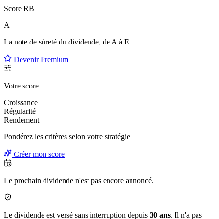
Score RB
A
La note de sûreté du dividende, de
A à E
.
Devenir Premium
Votre score
Croissance
Régularité
Rendement
Pondérez les critères selon
votre
stratégie.
Créer mon score
Le prochain dividende n'est pas encore annoncé.
Le dividende est versé sans interruption depuis
30 ans
. Il n'a pas