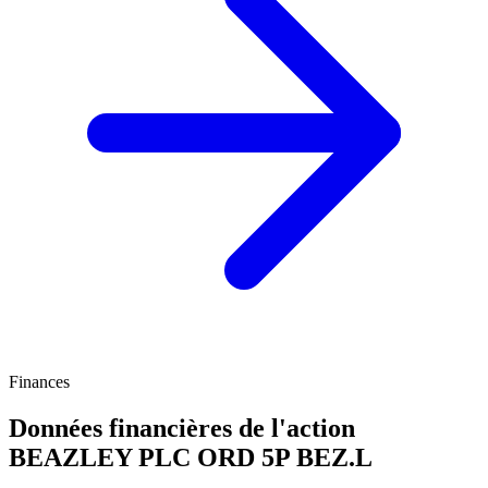
Finances
Données financières de l'action
BEAZLEY PLC ORD 5P
BEZ.L