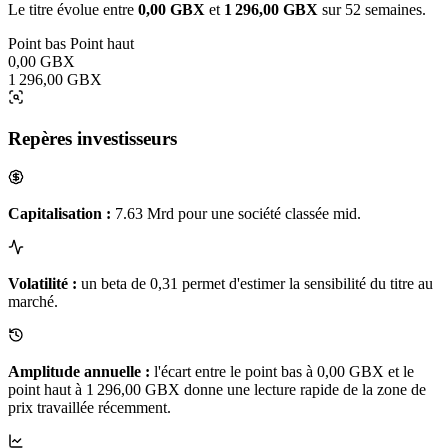
Le titre évolue entre
0,00 GBX
et
1 296,00 GBX
sur 52 semaines.
Point bas
Point haut
0,00 GBX
1 296,00 GBX
Repères investisseurs
Capitalisation :
7.63 Mrd pour une société classée mid.
Volatilité :
un beta de 0,31 permet d'estimer la sensibilité du titre au
marché.
Amplitude annuelle :
l'écart entre le point bas à 0,00 GBX et le
point haut à 1 296,00 GBX donne une lecture rapide de la zone de
prix travaillée récemment.