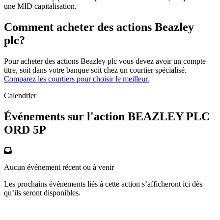
une MID capitalisation.
Comment acheter des actions Beazley
plc?
Pour acheter des actions Beazley plc vous devez avoir un compte
titre, soit dans votre banque soit chez un courtier spécialisé.
Comparez les courtiers pour choisir le meilleur.
Calendrier
Événements sur l'action BEAZLEY PLC
ORD 5P
Aucun événement récent ou à venir
Les prochains événements liés à cette action s’afficheront ici dès
qu’ils seront disponibles.