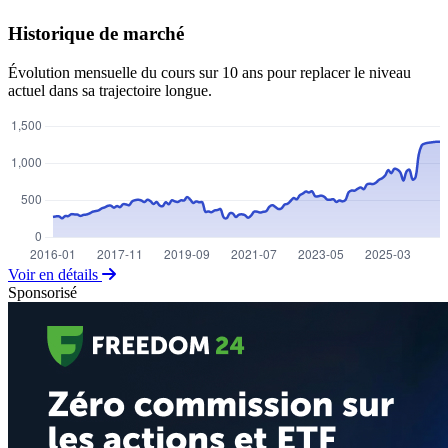
Historique de marché
Évolution mensuelle du cours sur 10 ans pour replacer le niveau
actuel dans sa trajectoire longue.
Voir en détails
Sponsorisé