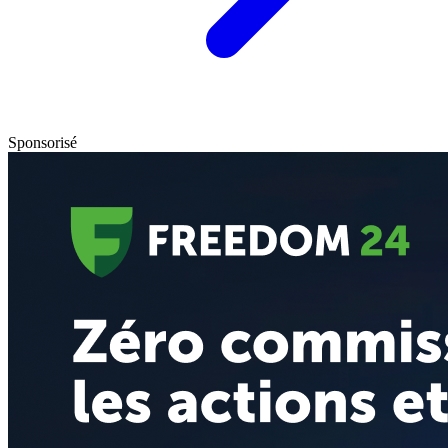
Sponsorisé