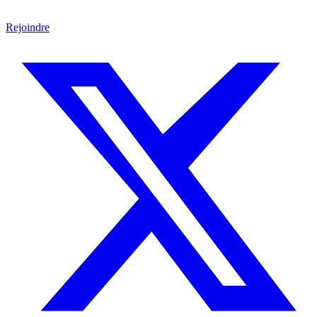
Rejoindre