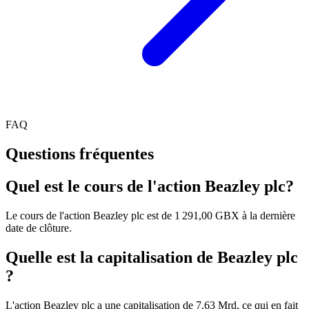
FAQ
Questions fréquentes
Quel est le cours de l'action Beazley plc?
Le cours de l'action Beazley plc est de 1 291,00 GBX à la dernière
date de clôture.
Quelle est la capitalisation de Beazley plc
?
L'action Beazley plc a une capitalisation de 7.63 Mrd, ce qui en fait