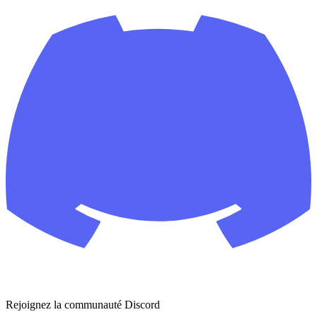
Rejoignez la communauté Discord