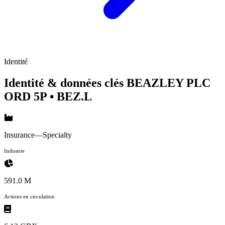
Identité
Identité & données clés BEAZLEY PLC
ORD 5P
• BEZ.L
Insurance—Specialty
Industrie
591.0 M
Actions en circulation