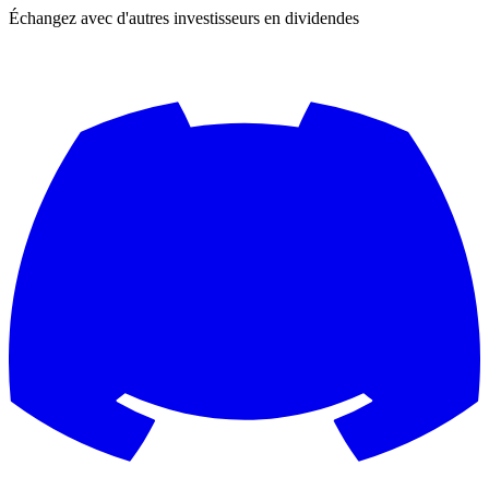
Échangez avec d'autres investisseurs en dividendes