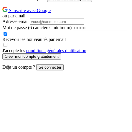
S'inscrire avec Google
ou par email
Adresse email
Mot de passe
(6 caractères minimum)
Recevoir les nouveautés par email
J'accepte les
conditions générales d'utilisation
Créer mon compte gratuitement
Déjà un compte ?
Se connecter