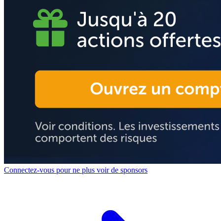
Connectez-vous pour ne plus voir de sponsors