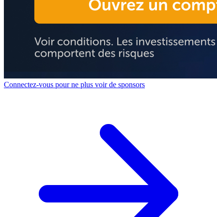
Connectez-vous pour ne plus voir de sponsors