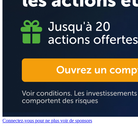
Connectez-vous pour ne plus voir de sponsors