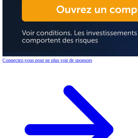
Connectez-vous pour ne plus voir de sponsors