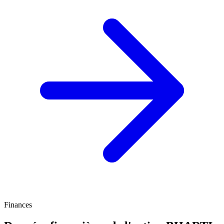
Finances