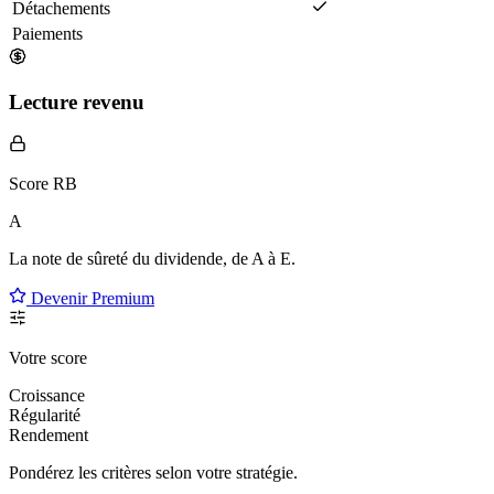
Détachements
Paiements
Lecture revenu
Score RB
A
La note de sûreté du dividende, de
A à E
.
Devenir Premium
Votre score
Croissance
Régularité
Rendement
Pondérez les critères selon
votre
stratégie.