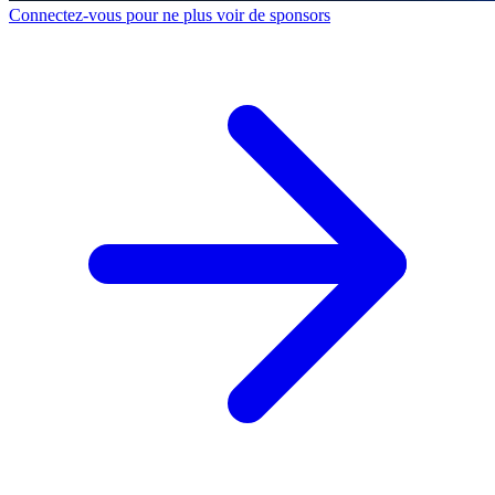
Connectez-vous pour ne plus voir de sponsors