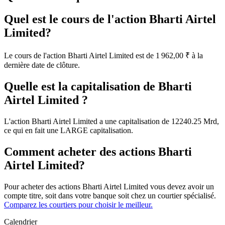
Quel est le cours de l'action Bharti Airtel
Limited?
Le cours de l'action Bharti Airtel Limited est de 1 962,00 ₹ à la
dernière date de clôture.
Quelle est la capitalisation de Bharti
Airtel Limited ?
L'action Bharti Airtel Limited a une capitalisation de 12240.25 Mrd,
ce qui en fait une LARGE capitalisation.
Comment acheter des actions Bharti
Airtel Limited?
Pour acheter des actions Bharti Airtel Limited vous devez avoir un
compte titre, soit dans votre banque soit chez un courtier spécialisé.
Comparez les courtiers pour choisir le meilleur.
Calendrier