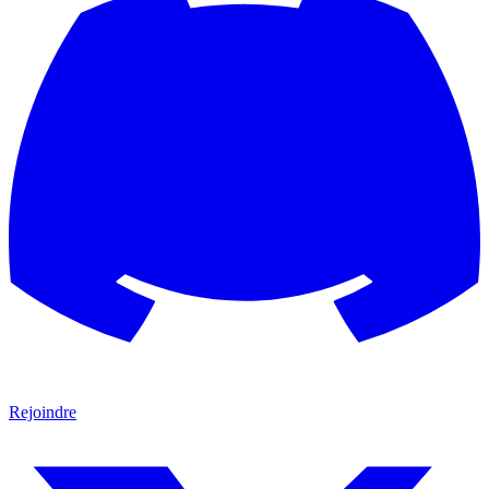
Rejoindre