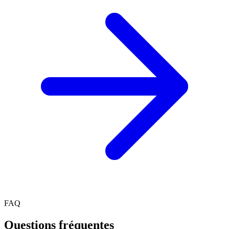
FAQ
Questions fréquentes