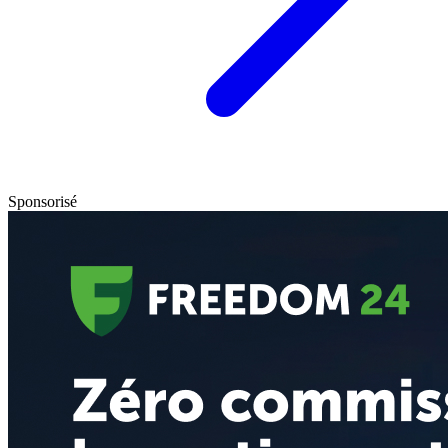
Sponsorisé