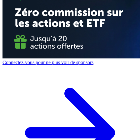
Connectez-vous pour ne plus voir de sponsors