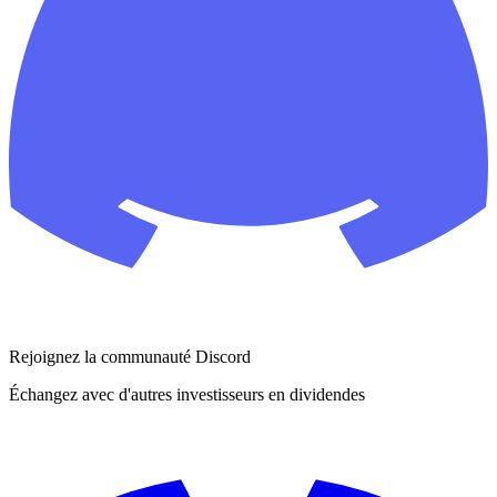
Rejoignez la communauté Discord
Échangez avec d'autres investisseurs en dividendes