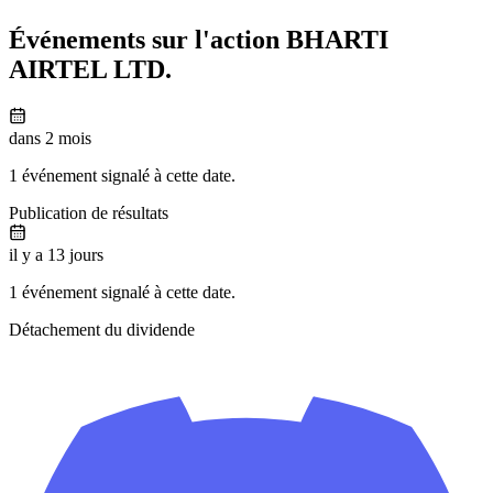
Événements sur l'action BHARTI
AIRTEL LTD.
dans 2 mois
1 événement signalé à cette date.
Publication de résultats
il y a 13 jours
1 événement signalé à cette date.
Détachement du dividende