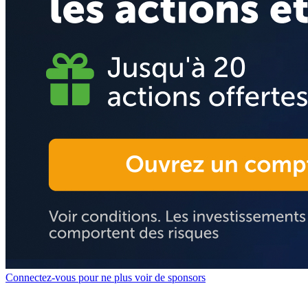
Connectez-vous pour ne plus voir de sponsors