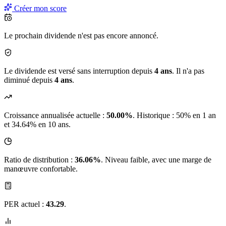
Créer mon score
Le prochain dividende n'est pas encore annoncé.
Le dividende est versé sans interruption depuis
4 ans
. Il n'a pas
diminué depuis
4 ans
.
Croissance annualisée actuelle :
50.00%
.
Historique : 50% en 1 an
et 34.64% en 10 ans.
Ratio de distribution :
36.06%
. Niveau faible, avec une marge de
manœuvre confortable.
PER actuel :
43.29
.