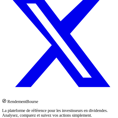
Rendement
Bourse
La plateforme de référence pour les investisseurs en dividendes.
Analysez, comparez et suivez vos actions simplement.