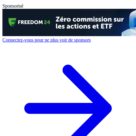
Sponsorisé
Connectez-vous pour ne plus voir de sponsors