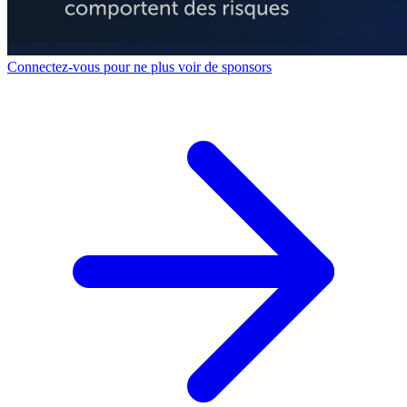
Connectez-vous pour ne plus voir de sponsors