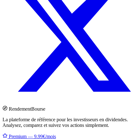
Rendement
Bourse
La plateforme de référence pour les investisseurs en dividendes.
Analysez, comparez et suivez vos actions simplement.
Premium — 9.99€/mois