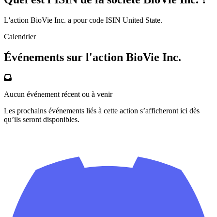
L'action BioVie Inc. a pour code ISIN United State.
Calendrier
Événements sur l'action BioVie Inc.
Aucun événement récent ou à venir
Les prochains événements liés à cette action s’afficheront ici dès
qu’ils seront disponibles.