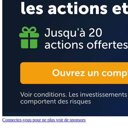
Connectez-vous pour ne plus voir de sponsors