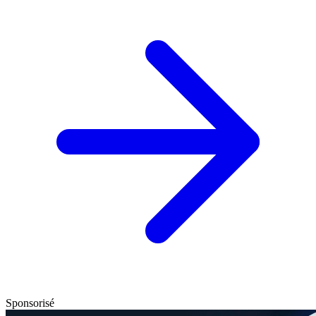
Sponsorisé