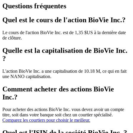
Questions fréquentes
Quel est le cours de l'action BioVie Inc.?
Le cours de l'action BioVie Inc. est de 1,35 $US à la dernière date
de clôture.
Quelle est la capitalisation de BioVie Inc.
?
L'action BioVie Inc. a une capitalisation de 10.18 M, ce qui en fait
une NANO capitalisation.
Comment acheter des actions BioVie
Inc.?
Pour acheter des actions BioVie Inc. vous devez avoir un compte
titre, soit dans votre banque soit chez un courtier spécialisé.
Comparez les courtiers pour choisir le meilleur.
Quel est l'ISIN de la société BioVie Inc. ?