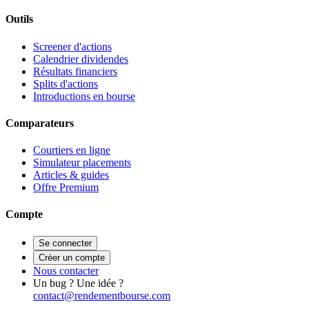
Outils
Screener d'actions
Calendrier dividendes
Résultats financiers
Splits d'actions
Introductions en bourse
Comparateurs
Courtiers en ligne
Simulateur placements
Articles & guides
Offre Premium
Compte
Se connecter
Créer un compte
Nous contacter
Un bug ? Une idée ?
contact@rendementbourse.com