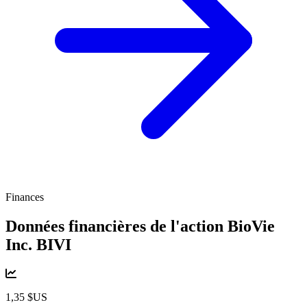
Finances
Données financières de l'action BioVie
Inc.
BIVI
1,35 $US