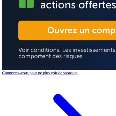
Connectez-vous pour ne plus voir de sponsors