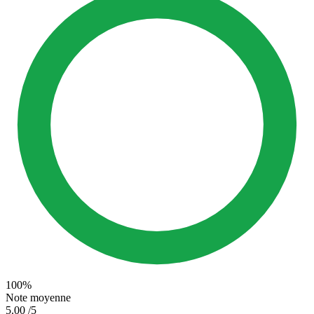
100%
Note moyenne
5.00
/5