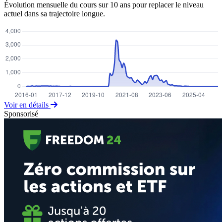
Évolution mensuelle du cours sur 10 ans pour replacer le niveau
actuel dans sa trajectoire longue.
Voir en détails
Sponsorisé