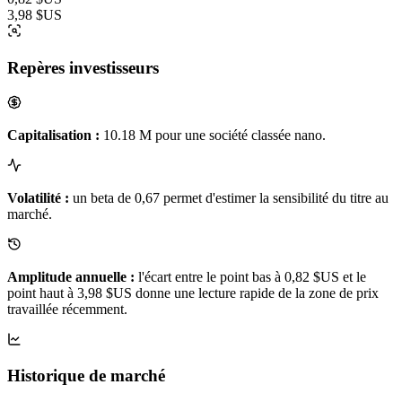
3,98 $US
Repères investisseurs
Capitalisation :
10.18 M pour une société classée nano.
Volatilité :
un beta de 0,67 permet d'estimer la sensibilité du titre au
marché.
Amplitude annuelle :
l'écart entre le point bas à 0,82 $US et le
point haut à 3,98 $US donne une lecture rapide de la zone de prix
travaillée récemment.
Historique de marché