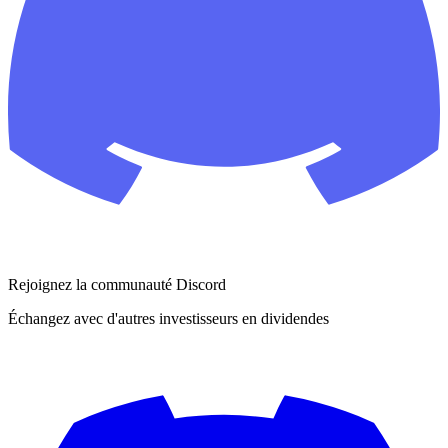
Rejoignez la communauté Discord
Échangez avec d'autres investisseurs en dividendes