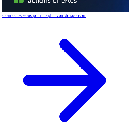
Connectez-vous pour ne plus voir de sponsors