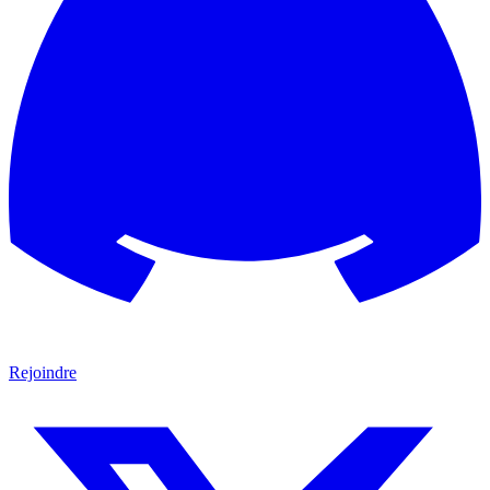
Rejoindre