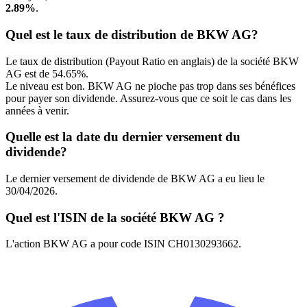
2.89%
.
Quel est le taux de distribution de BKW AG?
Le taux de distribution (Payout Ratio en anglais) de la société BKW
AG est de 54.65%.
Le niveau est bon. BKW AG ne pioche pas trop dans ses bénéfices
pour payer son dividende. Assurez-vous que ce soit le cas dans les
années à venir.
Quelle est la date du dernier versement du
dividende?
Le dernier versement de dividende de BKW AG a eu lieu le
30/04/2026.
Quel est l'ISIN de la société BKW AG ?
L'action BKW AG a pour code ISIN CH0130293662.