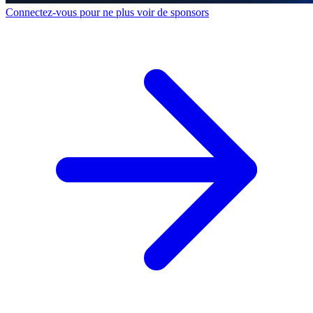
Connectez-vous pour ne plus voir de sponsors