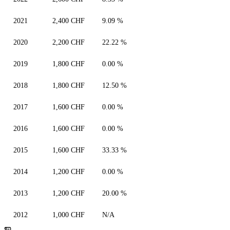
2021
2,400 CHF
9.09 %
2020
2,200 CHF
22.22 %
2019
1,800 CHF
0.00 %
2018
1,800 CHF
12.50 %
2017
1,600 CHF
0.00 %
2016
1,600 CHF
0.00 %
2015
1,600 CHF
33.33 %
2014
1,200 CHF
0.00 %
2013
1,200 CHF
20.00 %
2012
1,000 CHF
N/A