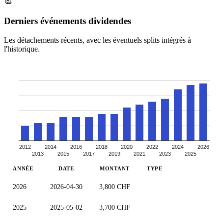
Derniers événements dividendes
Les détachements récents, avec les éventuels splits intégrés à
l'historique.
2012
2014
2016
2018
2020
2022
2024
2026
2013
2015
2017
2019
2021
2023
2025
ANNÉE
DATE
MONTANT
TYPE
2026
2026-04-30
3,800 CHF
2025
2025-05-02
3,700 CHF