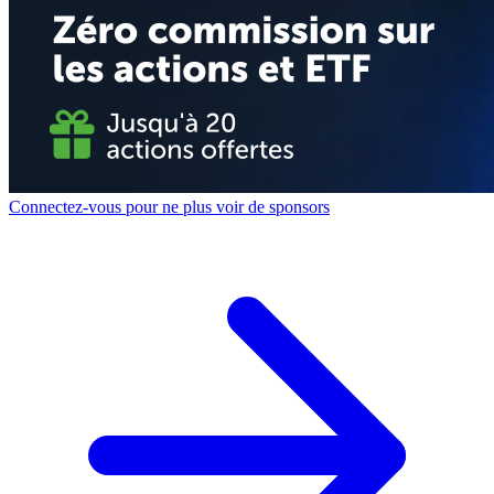
Connectez-vous pour ne plus voir de sponsors