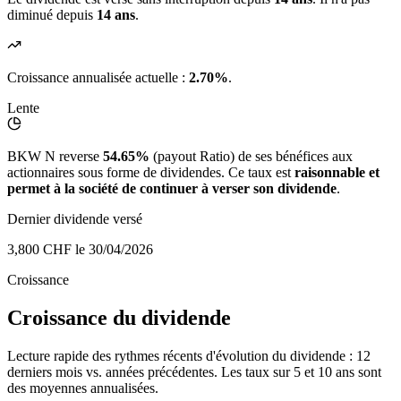
diminué depuis
14 ans
.
Croissance annualisée actuelle :
2.70%
.
Lente
BKW N reverse
54.65%
(payout Ratio) de ses bénéfices aux
actionnaires sous forme de dividendes. Ce taux est
raisonnable et
permet à la société de continuer à verser son dividende
.
Dernier dividende versé
3,800 CHF
le 30/04/2026
Croissance
Croissance du dividende
Lecture rapide des rythmes récents d'évolution du dividende : 12
derniers mois vs. années précédentes. Les taux sur 5 et 10 ans sont
des moyennes annualisées.