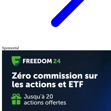
Sponsorisé