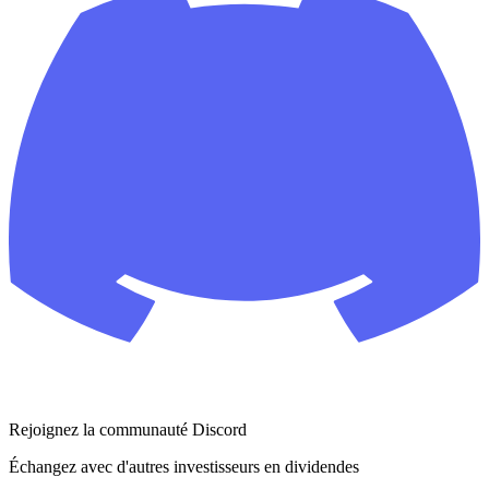
Rejoignez la communauté Discord
Échangez avec d'autres investisseurs en dividendes