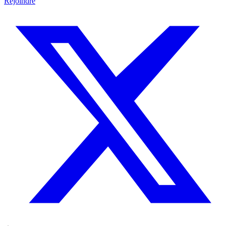
Rejoindre