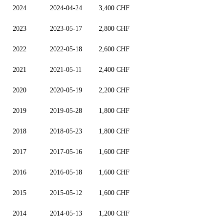
2024
2024-04-24
3,400 CHF
2023
2023-05-17
2,800 CHF
2022
2022-05-18
2,600 CHF
2021
2021-05-11
2,400 CHF
2020
2020-05-19
2,200 CHF
2019
2019-05-28
1,800 CHF
2018
2018-05-23
1,800 CHF
2017
2017-05-16
1,600 CHF
2016
2016-05-18
1,600 CHF
2015
2015-05-12
1,600 CHF
2014
2014-05-13
1,200 CHF