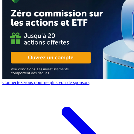
Connectez-vous pour ne plus voir de sponsors