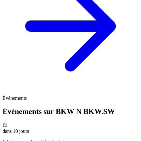
Événements
Événements sur BKW N
BKW.SW
dans 10 jours