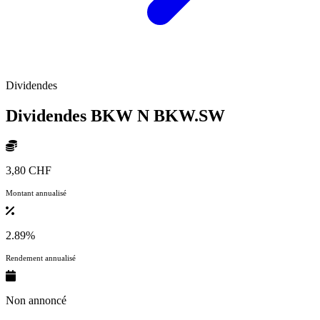
Dividendes
Dividendes BKW N
BKW.SW
3,80 CHF
Montant annualisé
2.89%
Rendement annualisé
Non annoncé