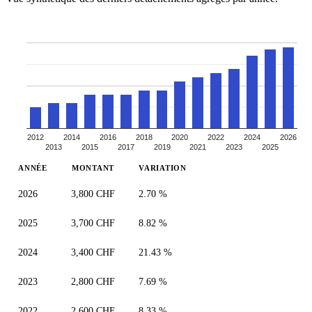
2012
2014
2016
2018
2020
2022
2024
2026
2013
2015
2017
2019
2021
2023
2025
ANNÉE
MONTANT
VARIATION
2026
3,800 CHF
2.70 %
2025
3,700 CHF
8.82 %
2024
3,400 CHF
21.43 %
2023
2,800 CHF
7.69 %
2022
2,600 CHF
8.33 %