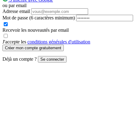
ou par email
Adresse email
Mot de passe
(6 caractères minimum)
Recevoir les nouveautés par email
J'accepte les
conditions générales d'utilisation
Créer mon compte gratuitement
Déjà un compte ?
Se connecter