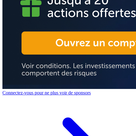
Connectez-vous pour ne plus voir de sponsors