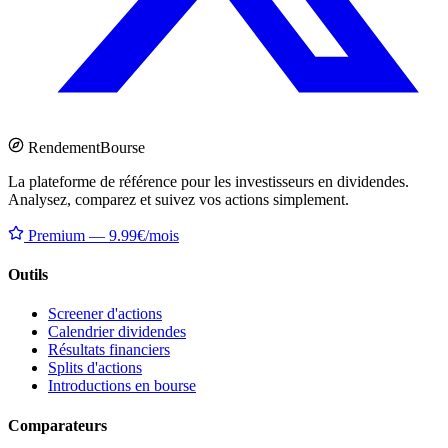
Rendement
Bourse
La plateforme de référence pour les investisseurs en dividendes.
Analysez, comparez et suivez vos actions simplement.
Premium — 9.99€/mois
Outils
Screener d'actions
Calendrier dividendes
Résultats financiers
Splits d'actions
Introductions en bourse
Comparateurs