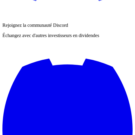
Rejoignez la communauté Discord
Échangez avec d'autres investisseurs en dividendes