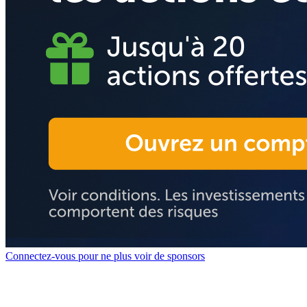
Connectez-vous pour ne plus voir de sponsors