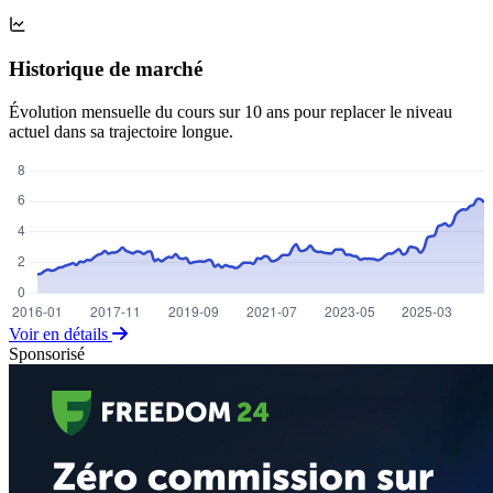
Historique de marché
Évolution mensuelle du cours sur 10 ans pour replacer le niveau
actuel dans sa trajectoire longue.
Voir en détails
Sponsorisé