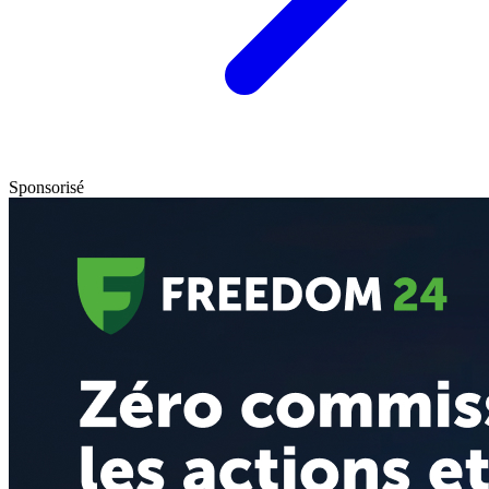
Sponsorisé