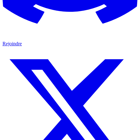
Rejoindre