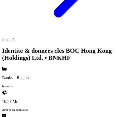
Identité
Identité & données clés BOC Hong Kong
(Holdings) Ltd.
• BNKHF
Banks—Regional
Industrie
10.57 Mrd
Actions en circulation