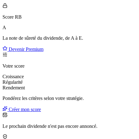
Score RB
A
La note de sûreté du dividende, de
A à E
.
Devenir Premium
Votre score
Croissance
Régularité
Rendement
Pondérez les critères selon
votre
stratégie.
Créer mon score
Le prochain dividende n'est pas encore annoncé.