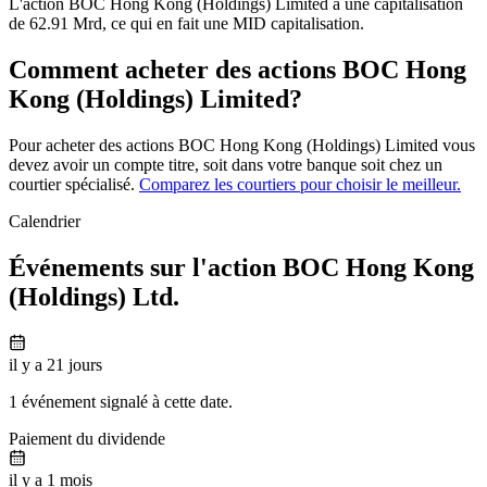
L'action BOC Hong Kong (Holdings) Limited a une capitalisation
de 62.91 Mrd, ce qui en fait une MID capitalisation.
Comment acheter des actions BOC Hong
Kong (Holdings) Limited?
Pour acheter des actions BOC Hong Kong (Holdings) Limited vous
devez avoir un compte titre, soit dans votre banque soit chez un
courtier spécialisé.
Comparez les courtiers pour choisir le meilleur.
Calendrier
Événements sur l'action BOC Hong Kong
(Holdings) Ltd.
il y a 21 jours
1 événement signalé à cette date.
Paiement du dividende
il y a 1 mois