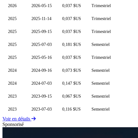
2026
2026-05-15
0,037 $US
Trimestriel
2025
2025-11-14
0,037 $US
Trimestriel
2025
2025-09-15
0,037 $US
Trimestriel
2025
2025-07-03
0,181 $US
Semestriel
2025
2025-05-16
0,037 $US
Trimestriel
2024
2024-09-16
0,073 $US
Semestriel
2024
2024-07-03
0,147 $US
Semestriel
2023
2023-09-15
0,067 $US
Semestriel
2023
2023-07-03
0,116 $US
Semestriel
Voir en détails
Sponsorisé