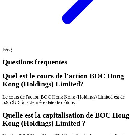
FAQ
Questions fréquentes
Quel est le cours de l'action BOC Hong
Kong (Holdings) Limited?
Le cours de l'action BOC Hong Kong (Holdings) Limited est de
5,95 $US à la dernière date de clôture.
Quelle est la capitalisation de BOC Hong
Kong (Holdings) Limited ?