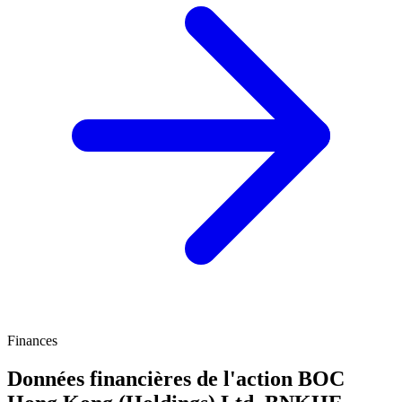
Finances
Données financières de l'action BOC