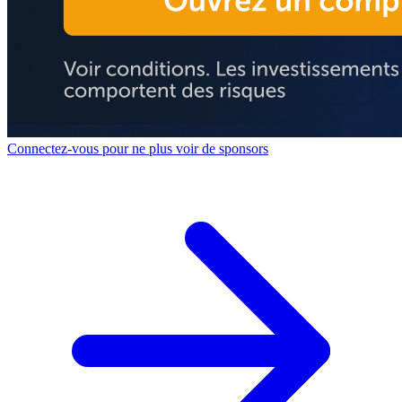
Connectez-vous pour ne plus voir de sponsors