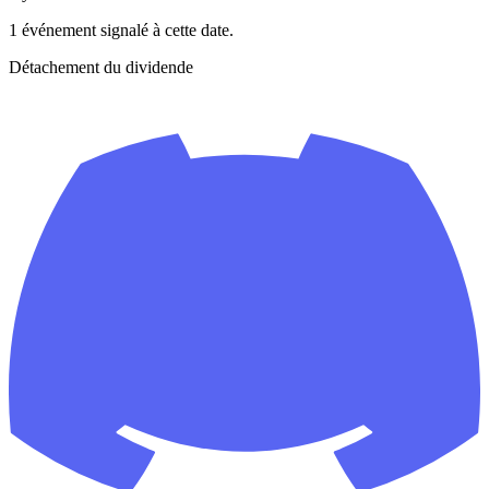
1 événement signalé à cette date.
Détachement du dividende