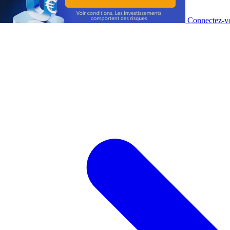
Connectez-vo