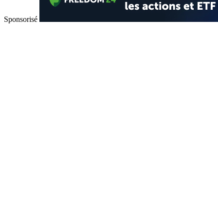
Sponsorisé