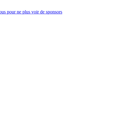
us pour ne plus voir de sponsors