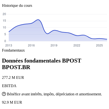
Historique du cours
Fondamentaux
Données fondamentales BPOST
BPOST.BR
277.2 M EUR
EBITDA
Bénéfice avant intérêts, impôts, dépréciation et amortissement.
92.9 M EUR