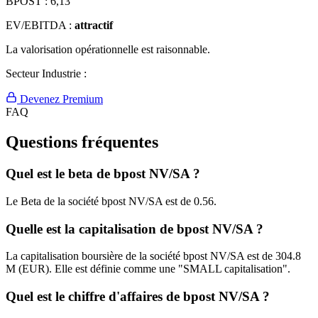
BPOST :
6,13
EV/EBITDA :
attractif
La valorisation opérationnelle est raisonnable.
Secteur Industrie :
Devenez Premium
FAQ
Questions fréquentes
Quel est le beta de bpost NV/SA ?
Le Beta de la société bpost NV/SA est de 0.56.
Quelle est la capitalisation de bpost NV/SA ?
La capitalisation boursière de la société bpost NV/SA est de 304.8
M (EUR). Elle est définie comme une "SMALL capitalisation".
Quel est le chiffre d'affaires de bpost NV/SA ?