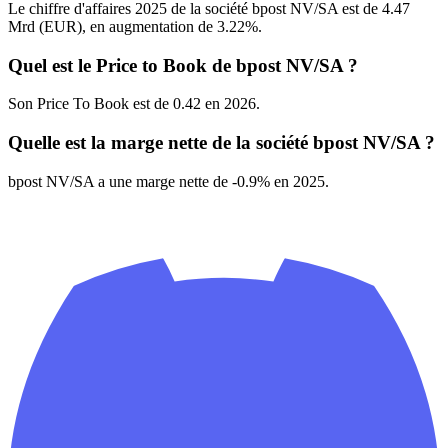
Le chiffre d'affaires 2025 de la société bpost NV/SA est de 4.47
Mrd (EUR), en augmentation de 3.22%.
Quel est le Price to Book de bpost NV/SA ?
Son Price To Book est de 0.42 en 2026.
Quelle est la marge nette de la société bpost NV/SA ?
bpost NV/SA a une marge nette de -0.9% en 2025.