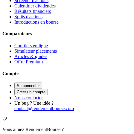
Screener d'actions
Calendrier dividendes
Résultats financiers
Splits d'actions
Introductions en bourse
Comparateurs
Courtiers en ligne
Simulateur placements
Articles & guides
Offre Premium
Compte
Se connecter
Créer un compte
Nous contacter
Un bug ? Une idée ?
contact@rendementbourse.com
Vous aimez RendementBourse ?