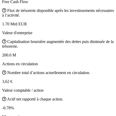
Free Cash Flow
Flux de trésorerie disponible après les investissements nécessaires
à l’activité.
1.70 Mrd EUR
Valeur d'entreprise
Capitalisation boursière augmentée des dettes puis diminuée de la
trésorerie.
200.0 M
Actions en circulation
Nombre total d’actions actuellement en circulation.
3,62 €
Valeur comptable / action
Actif net rapporté à chaque action.
-0.78%