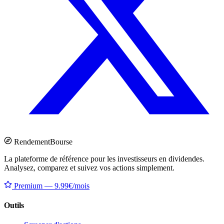
Rendement
Bourse
La plateforme de référence pour les investisseurs en dividendes.
Analysez, comparez et suivez vos actions simplement.
Premium — 9.99€/mois
Outils