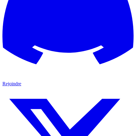
Rejoindre