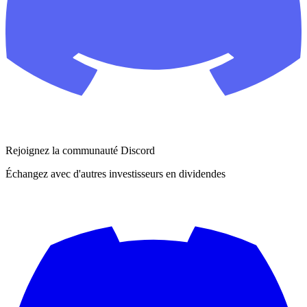
Rejoignez la communauté Discord
Échangez avec d'autres investisseurs en dividendes