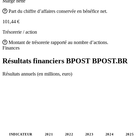
Marge nette
Part du chiffre d’affaires conservée en bénéfice net.
101,44 €
Trésorerie / action
Montant de trésorerie rapporté au nombre d’actions.
Finances
Résultats financiers BPOST
BPOST.BR
Résultats annuels (en millions, euro)
INDICATEUR
2021
2022
2023
2024
2025