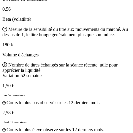
0,56
Beta (volatilité)
Mesure de la sensibilité du titre aux mouvements du marché. Au-
dessus de 1, le titre bouge généralement plus que son indice.
180 k
Volume d'échanges
Nombre de titres échangés sur la séance récente, utile pour
apprécier la liquidité.
Variation 52 semaines
1,50 €
Bas 52 semaines
Cours le plus bas observé sur les 12 derniers mois.
2,58 €
Haut 52 semaines
Cours le plus élevé observé sur les 12 derniers mois.