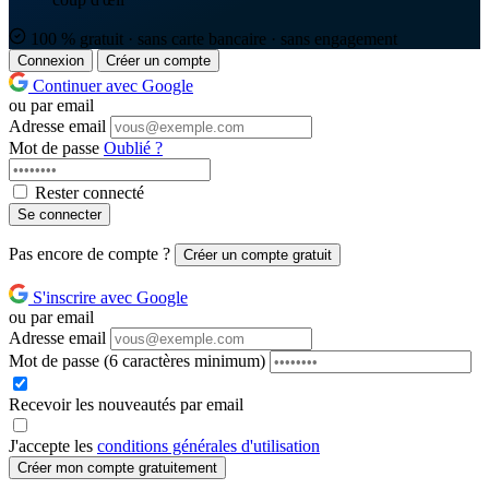
100 % gratuit · sans carte bancaire · sans engagement
Connexion
Créer un compte
Continuer avec Google
ou par email
Adresse email
Mot de passe
Oublié ?
Rester connecté
Se connecter
Pas encore de compte ?
Créer un compte gratuit
S'inscrire avec Google
ou par email
Adresse email
Mot de passe
(6 caractères minimum)
Recevoir les nouveautés par email
J'accepte les
conditions générales d'utilisation
Créer mon compte gratuitement