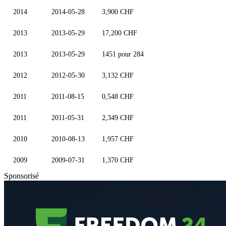
2014
2014-05-28
3,900 CHF
2013
2013-05-29
17,200 CHF
2013
2013-05-29
1451 pour 284
2012
2012-05-30
3,132 CHF
2011
2011-08-15
0,548 CHF
2011
2011-05-31
2,349 CHF
2010
2010-08-13
1,957 CHF
2009
2009-07-31
1,370 CHF
Sponsorisé