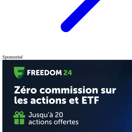
Sponsorisé