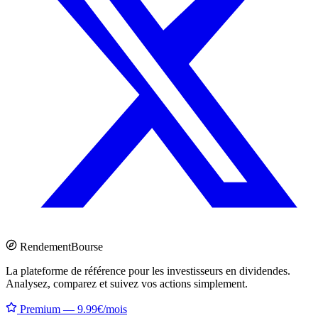
Rendement
Bourse
La plateforme de référence pour les investisseurs en dividendes.
Analysez, comparez et suivez vos actions simplement.
Premium — 9.99€/mois