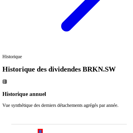
Historique
Historique des dividendes
BRKN.SW
Historique annuel
Vue synthétique des derniers détachements agrégés par année.