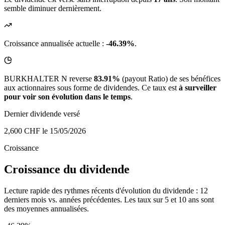
semble diminuer dernièrement.
Croissance annualisée actuelle :
-46.39%
.
BURKHALTER N reverse
83.91%
(payout Ratio) de ses bénéfices
aux actionnaires sous forme de dividendes. Ce taux est
à surveiller
pour voir son évolution dans le temps
.
Dernier dividende versé
2,600 CHF
le 15/05/2026
Croissance
Croissance du dividende
Lecture rapide des rythmes récents d'évolution du dividende : 12
derniers mois vs. années précédentes. Les taux sur 5 et 10 ans sont
des moyennes annualisées.