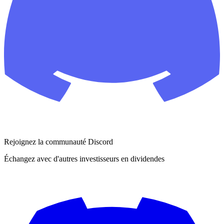
Rejoignez la communauté Discord
Échangez avec d'autres investisseurs en dividendes