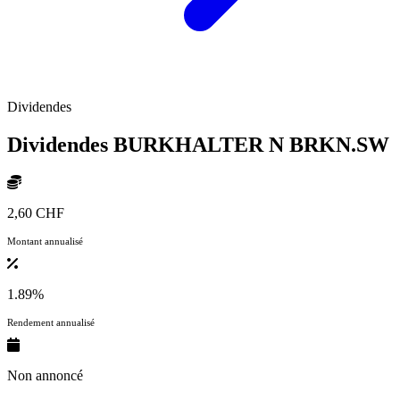
Dividendes
Dividendes BURKHALTER N
BRKN.SW
2,60 CHF
Montant annualisé
1.89%
Rendement annualisé
Non annoncé