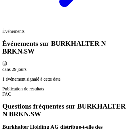
Événements
Événements sur BURKHALTER N
BRKN.SW
dans 29 jours
1 événement signalé à cette date.
Publication de résultats
FAQ
Questions fréquentes sur BURKHALTER
N
BRKN.SW
Burkhalter Holding AG distribue-t-elle des