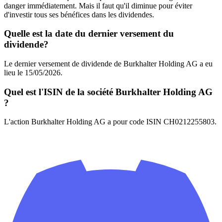
danger immédiatement. Mais il faut qu'il diminue pour éviter
d'investir tous ses bénéfices dans les dividendes.
Quelle est la date du dernier versement du
dividende?
Le dernier versement de dividende de Burkhalter Holding AG a eu
lieu le 15/05/2026.
Quel est l'ISIN de la société Burkhalter Holding AG
?
L'action Burkhalter Holding AG a pour code ISIN CH0212255803.