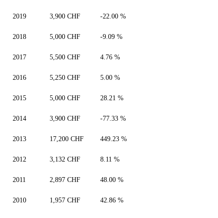
2019
3,900 CHF
-22.00 %
2018
5,000 CHF
-9.09 %
2017
5,500 CHF
4.76 %
2016
5,250 CHF
5.00 %
2015
5,000 CHF
28.21 %
2014
3,900 CHF
-77.33 %
2013
17,200 CHF
449.23 %
2012
3,132 CHF
8.11 %
2011
2,897 CHF
48.00 %
2010
1,957 CHF
42.86 %