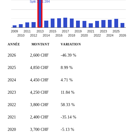
Split 1451:284
2009
2011
2013
2015
2017
2019
2021
2023
2025
2010
2012
2014
2016
2018
2020
2022
2024
2026
ANNÉE
MONTANT
VARIATION
2026
2,600 CHF
-46.39 %
2025
4,850 CHF
8.99 %
2024
4,450 CHF
4.71 %
2023
4,250 CHF
11.84 %
2022
3,800 CHF
58.33 %
2021
2,400 CHF
-35.14 %
2020
3,700 CHF
-5.13 %