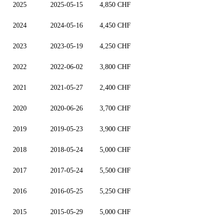
2025
2025-05-15
4,850 CHF
2024
2024-05-16
4,450 CHF
2023
2023-05-19
4,250 CHF
2022
2022-06-02
3,800 CHF
2021
2021-05-27
2,400 CHF
2020
2020-06-26
3,700 CHF
2019
2019-05-23
3,900 CHF
2018
2018-05-24
5,000 CHF
2017
2017-05-24
5,500 CHF
2016
2016-05-25
5,250 CHF
2015
2015-05-29
5,000 CHF