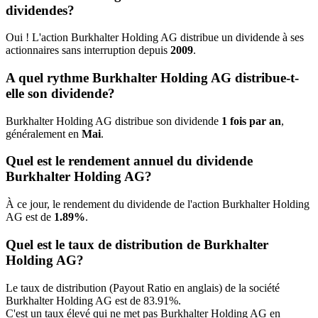
dividendes?
Oui ! L'action Burkhalter Holding AG distribue un dividende à ses
actionnaires sans interruption depuis
2009
.
A quel rythme Burkhalter Holding AG distribue-t-
elle son dividende?
Burkhalter Holding AG distribue son dividende
1 fois par an
,
généralement en
Mai
.
Quel est le rendement annuel du dividende
Burkhalter Holding AG?
À ce jour, le rendement du dividende de l'action Burkhalter Holding
AG est de
1.89%
.
Quel est le taux de distribution de Burkhalter
Holding AG?
Le taux de distribution (Payout Ratio en anglais) de la société
Burkhalter Holding AG est de 83.91%.
C'est un taux élevé qui ne met pas Burkhalter Holding AG en