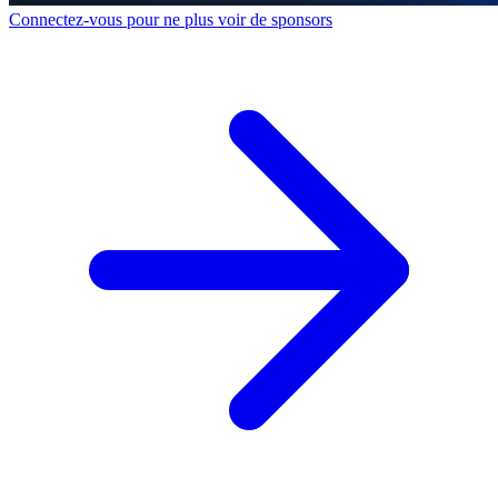
Connectez-vous pour ne plus voir de sponsors