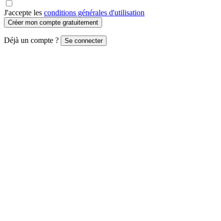
J'accepte les
conditions générales d'utilisation
Créer mon compte gratuitement
Déjà un compte ?
Se connecter