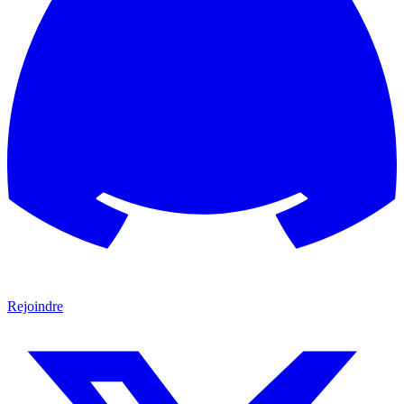
Rejoindre