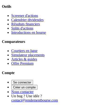
Outils
Screener d'actions
Calendrier dividendes
Résultats financiers
Splits d'actions
Introductions en bourse
Comparateurs
Courtiers en ligne
Simulateur placements
Articles & guides
Offre Premium
Compte
Se connecter
Créer un compte
Nous contacter
Un bug ? Une idée ?
contact@rendementbourse.com