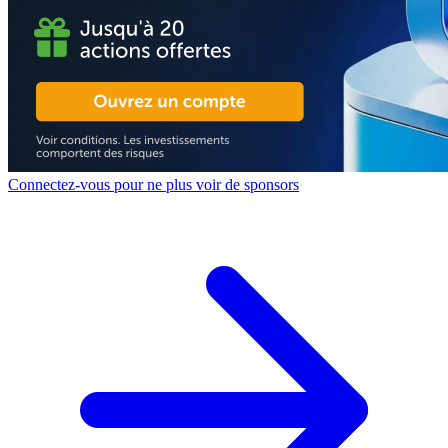
Connectez-vous pour ne plus voir de sponsors