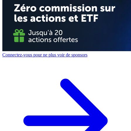
Connectez-vous pour ne plus voir de sponsors