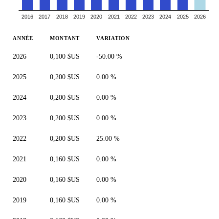
2016
2017
2018
2019
2020
2021
2022
2023
2024
2025
2026
ANNÉE
MONTANT
VARIATION
2026
0,100 $US
-50.00 %
2025
0,200 $US
0.00 %
2024
0,200 $US
0.00 %
2023
0,200 $US
0.00 %
2022
0,200 $US
25.00 %
2021
0,160 $US
0.00 %
2020
0,160 $US
0.00 %
2019
0,160 $US
0.00 %