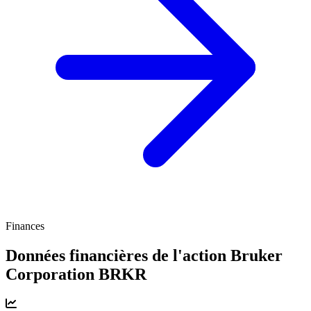
Finances
Données financières de l'action Bruker
Corporation
BRKR