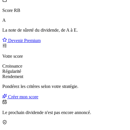
Score RB
A
La note de sûreté du dividende, de
A à E
.
Devenir Premium
Votre score
Croissance
Régularité
Rendement
Pondérez les critères selon
votre
stratégie.
Créer mon score
Le prochain dividende n'est pas encore annoncé.