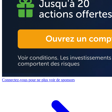
Connectez-vous pour ne plus voir de sponsors