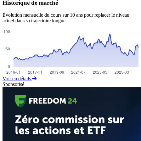
Historique de marché
Évolution mensuelle du cours sur 10 ans pour replacer le niveau
actuel dans sa trajectoire longue.
Voir en détails
Sponsorisé