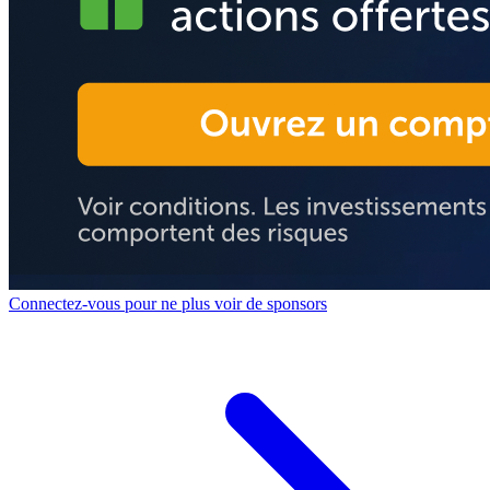
Connectez-vous pour ne plus voir de sponsors