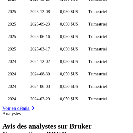
2025
2025-12-08
0,050 $US
Trimestriel
2025
2025-09-23
0,050 $US
Trimestriel
2025
2025-06-16
0,050 $US
Trimestriel
2025
2025-03-17
0,050 $US
Trimestriel
2024
2024-12-02
0,050 $US
Trimestriel
2024
2024-08-30
0,050 $US
Trimestriel
2024
2024-06-03
0,050 $US
Trimestriel
2024
2024-02-29
0,050 $US
Trimestriel
Voir en détails
Analystes
Avis des analystes sur Bruker