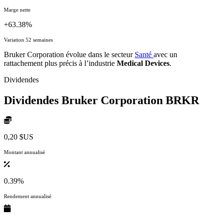
Marge nette
+63.38%
Variation 52 semaines
Bruker Corporation évolue dans le secteur
Santé
avec un
rattachement plus précis à l’industrie
Medical Devices
.
Dividendes
Dividendes Bruker Corporation
BRKR
0,20 $US
Montant annualisé
0.39%
Rendement annualisé