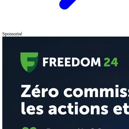
Sponsorisé