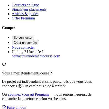
Courtiers en ligne
Simulateur placements
Articles & guides
Offre Premium
Compte
Se connecter
Créer un compte
Nous contacter
Un bug ? Une idée ?
contact@rendementbourse.com
Vous aimez RendementBourse ?
Le projet est indépendant et sans pub… dès que vous vous
connectez 😉 Un café nous aide à tenir 🙏
Ou
abonnez-vous au Premium
— nous serions heureux de
construire la plateforme selon vos besoins.
Faire un don