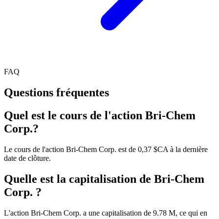
FAQ
Questions fréquentes
Quel est le cours de l'action Bri-Chem
Corp.?
Le cours de l'action Bri-Chem Corp. est de 0,37 $CA à la dernière
date de clôture.
Quelle est la capitalisation de Bri-Chem
Corp. ?
L'action Bri-Chem Corp. a une capitalisation de 9.78 M, ce qui en