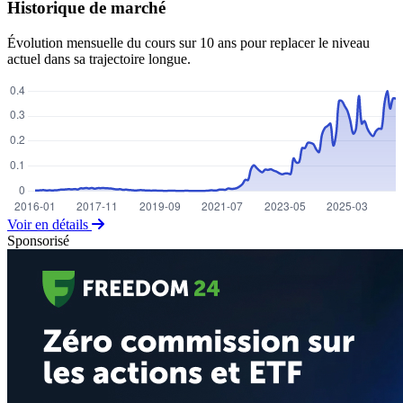
Historique de marché
Évolution mensuelle du cours sur 10 ans pour replacer le niveau
actuel dans sa trajectoire longue.
Voir en détails
Sponsorisé