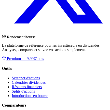
Rendement
Bourse
La plateforme de référence pour les investisseurs en dividendes.
Analysez, comparez et suivez vos actions simplement.
Premium — 9.99€/mois
Outils
Screener d'actions
Calendrier dividendes
Résultats financiers
Splits d'actions
Introductions en bourse
Comparateurs