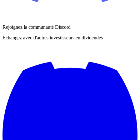
Rejoignez la communauté Discord
Échangez avec d'autres investisseurs en dividendes