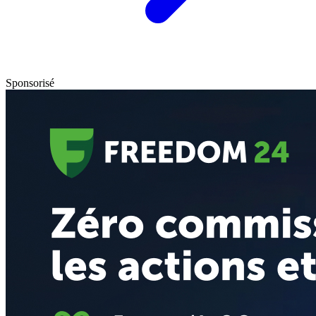
Sponsorisé