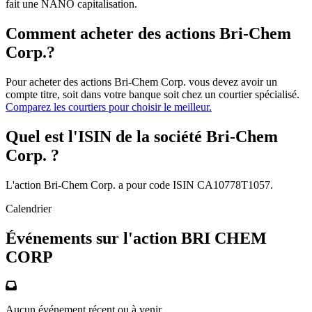
fait une NANO capitalisation.
Comment acheter des actions Bri-Chem
Corp.?
Pour acheter des actions Bri-Chem Corp. vous devez avoir un
compte titre, soit dans votre banque soit chez un courtier spécialisé.
Comparez les courtiers pour choisir le meilleur.
Quel est l'ISIN de la société Bri-Chem
Corp. ?
L'action Bri-Chem Corp. a pour code ISIN CA10778T1057.
Calendrier
Événements sur l'action BRI CHEM
CORP
Aucun événement récent ou à venir