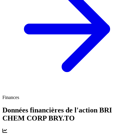
Finances
Données financières de l'action BRI
CHEM CORP
BRY.TO