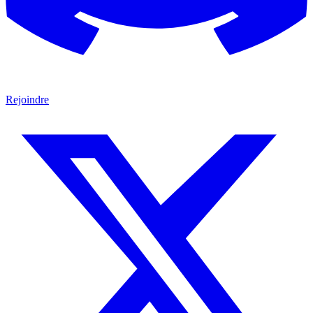
Rejoindre