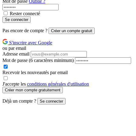
Mot de passe
Oublié ?
Rester connecté
Se connecter
Pas encore de compte ?
Créer un compte gratuit
S'inscrire avec Google
ou par email
Adresse email
Mot de passe
(6 caractères minimum)
Recevoir les nouveautés par email
J'accepte les
conditions générales d'utilisation
Créer mon compte gratuitement
Déjà un compte ?
Se connecter