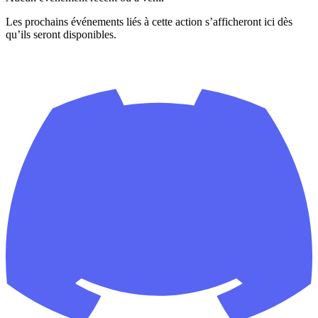
Les prochains événements liés à cette action s’afficheront ici dès
qu’ils seront disponibles.