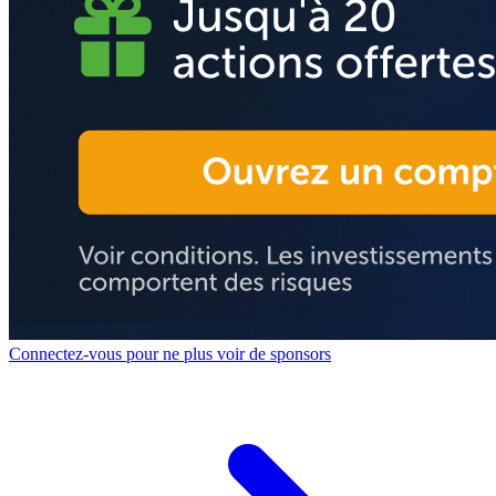
Connectez-vous pour ne plus voir de sponsors