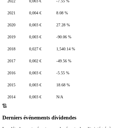
2022
0,003 €
-7.55 %
2021
0,004 €
8.08 %
2020
0,003 €
27.28 %
2019
0,003 €
-90.06 %
2018
0,027 €
1,540.14 %
2017
0,002 €
-49.56 %
2016
0,003 €
-5.55 %
2015
0,003 €
18.68 %
2014
0,003 €
N/A
Derniers événements dividendes