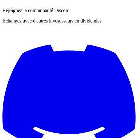
Rejoignez la communauté Discord
Échangez avec d'autres investisseurs en dividendes