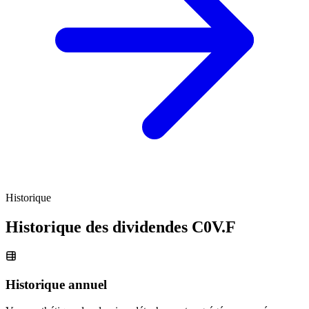
Historique
Historique des dividendes
C0V.F
Historique annuel