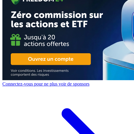
Connectez-vous pour ne plus voir de sponsors