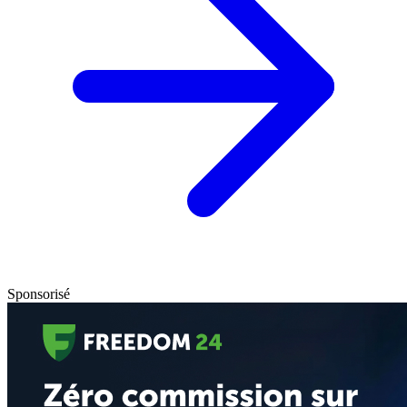
Sponsorisé