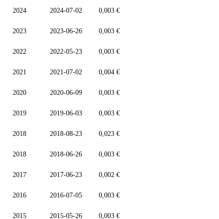
2024
2024-07-02
0,003 €
2023
2023-06-26
0,003 €
2022
2022-05-23
0,003 €
2021
2021-07-02
0,004 €
2020
2020-06-09
0,003 €
2019
2019-06-03
0,003 €
2018
2018-08-23
0,023 €
2018
2018-06-26
0,003 €
2017
2017-06-23
0,002 €
2016
2016-07-05
0,003 €
2015
2015-05-26
0,003 €