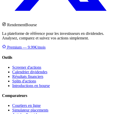
Rendement
Bourse
La plateforme de référence pour les investisseurs en dividendes.
Analysez, comparez et suivez vos actions simplement.
Premium — 9.99€/mois
Outils
Screener d'actions
Calendrier dividendes
Résultats financiers
Splits d'actions
Introductions en bourse
Comparateurs
Courtiers en ligne
Simulateur placements