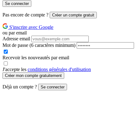
Se connecter
Pas encore de compte ?
Créer un compte gratuit
S'inscrire avec Google
ou par email
Adresse email
Mot de passe
(6 caractères minimum)
Recevoir les nouveautés par email
J'accepte les
conditions générales d'utilisation
Créer mon compte gratuitement
Déjà un compte ?
Se connecter