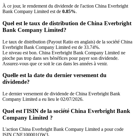
À ce jour, le rendement du dividende de l'action China Everbright
Bank Company Limited est de
0.85%
.
Quel est le taux de distribution de China Everbright
Bank Company Limited?
Le taux de distribution (Payout Ratio en anglais) de la société China
Everbright Bank Company Limited est de 33.74%.
Le niveau est bon. China Everbright Bank Company Limited ne
pioche pas trop dans ses bénéfices pour payer son dividende.
Assurez-vous que ce soit le cas dans les années à venir.
Quelle est la date du dernier versement du
dividende?
Le dernier versement de dividende de China Everbright Bank
Company Limited a eu lieu le 02/07/2026.
Quel est l'ISIN de la société China Everbright Bank
Company Limited ?
L'action China Everbright Bank Company Limited a pour code
ISIN CNE100001QW3.