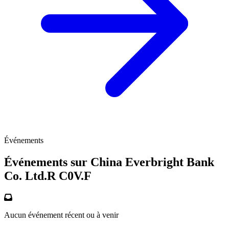
Événements
Événements sur China Everbright Bank
Co. Ltd.R
C0V.F
Aucun événement récent ou à venir