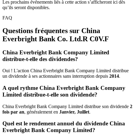
Les prochains événements liés à cette action s’afficheront ici dès
qu’ils seront disponibles.
FAQ
Questions fréquentes sur China
Everbright Bank Co. Ltd.R
C0V.F
China Everbright Bank Company Limited
distribue-t-elle des dividendes?
Oui ! L'action China Everbright Bank Company Limited distribue
un dividende à ses actionnaires sans interruption depuis
2014
.
A quel rythme China Everbright Bank Company
Limited distribue-t-elle son dividende?
China Everbright Bank Company Limited distribue son dividende
2
fois par an
, généralement en
Janvier, Juillet
.
Quel est le rendement annuel du dividende China
Everbright Bank Company Limited?