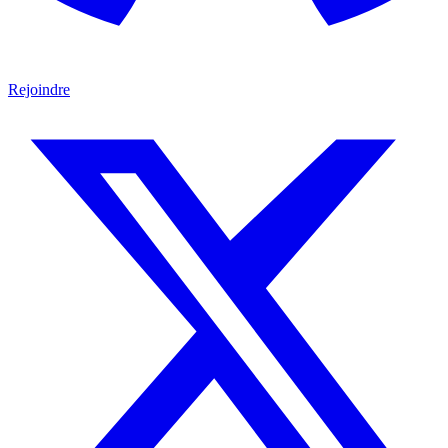
Rejoindre