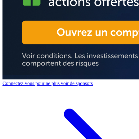
Connectez-vous pour ne plus voir de sponsors