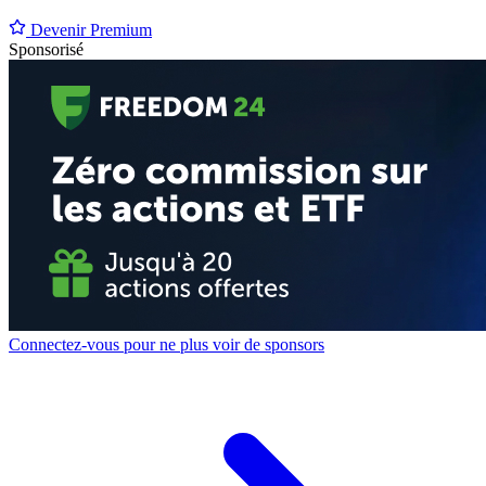
Devenir Premium
Sponsorisé
Connectez-vous pour ne plus voir de sponsors