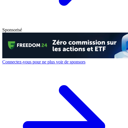
Sponsorisé
Connectez-vous pour ne plus voir de sponsors