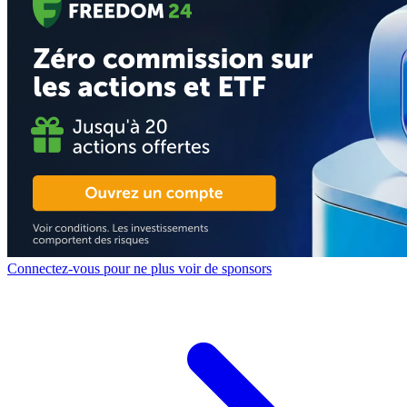
Connectez-vous pour ne plus voir de sponsors