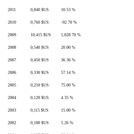
2011
0,840 $US
10.53 %
2010
0,760 $US
-92.70 %
2009
10,415 $US
1,828.70 %
2008
0,540 $US
20.00 %
2007
0,450 $US
36.36 %
2006
0,330 $US
57.14 %
2005
0,210 $US
75.00 %
2004
0,120 $US
4.35 %
2003
0,115 $US
15.00 %
2002
0,100 $US
5.26 %