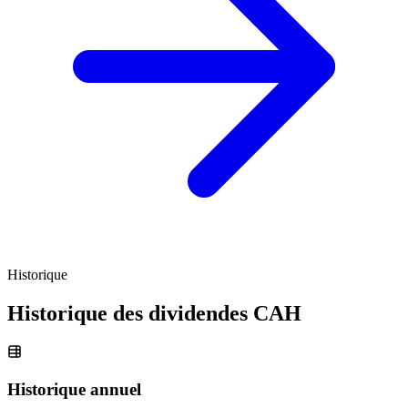
Historique
Historique des dividendes
CAH
Historique annuel