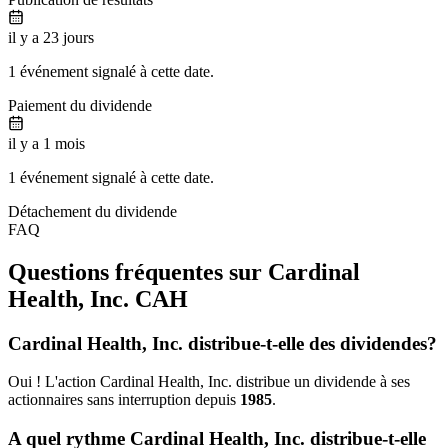
il y a 23 jours
1 événement signalé à cette date.
Paiement du dividende
il y a 1 mois
1 événement signalé à cette date.
Détachement du dividende
FAQ
Questions fréquentes sur Cardinal
Health, Inc.
CAH
Cardinal Health, Inc. distribue-t-elle des dividendes?
Oui ! L'action Cardinal Health, Inc. distribue un dividende à ses
actionnaires sans interruption depuis
1985
.
A quel rythme Cardinal Health, Inc. distribue-t-elle