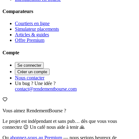
Comparateurs
Courtiers en ligne
Simulateur placements
Articles & guides
Offre Premium
Compte
Se connecter
Créer un compte
Nous contacter
Un bug ? Une idée ?
contact@rendementbourse.com
Vous aimez RendementBourse ?
Le projet est indépendant et sans pub… dès que vous vous
connectez 😉 Un café nous aide à tenir 🙏
Ou
abonnez-vous au Premium
— nous serions heureux de