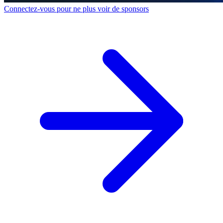
Connectez-vous pour ne plus voir de sponsors