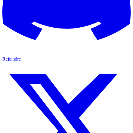
Rejoindre