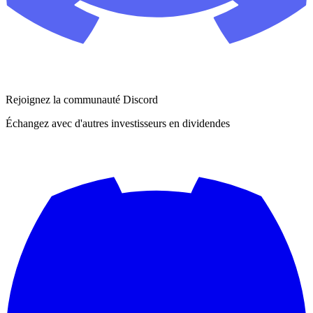
Rejoignez la communauté Discord
Échangez avec d'autres investisseurs en dividendes