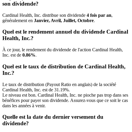
son dividende?
Cardinal Health, Inc. distribue son dividende
4 fois par an
,
généralement en
Janvier, Avril, Juillet, Octobre
.
Quel est le rendement annuel du dividende Cardinal
Health, Inc.?
À ce jour, le rendement du dividende de l'action Cardinal Health,
Inc. est de
0.86%
.
Quel est le taux de distribution de Cardinal Health,
Inc.?
Le taux de distribution (Payout Ratio en anglais) de la société
Cardinal Health, Inc. est de 31.19%.
Le niveau est bon. Cardinal Health, Inc. ne pioche pas trop dans ses
bénéfices pour payer son dividende. Assurez-vous que ce soit le cas
dans les années à venir.
Quelle est la date du dernier versement du
dividende?