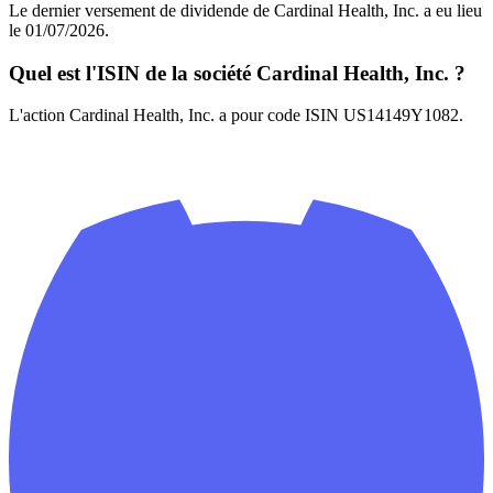
Le dernier versement de dividende de Cardinal Health, Inc. a eu lieu
le 01/07/2026.
Quel est l'ISIN de la société Cardinal Health, Inc. ?
L'action Cardinal Health, Inc. a pour code ISIN US14149Y1082.