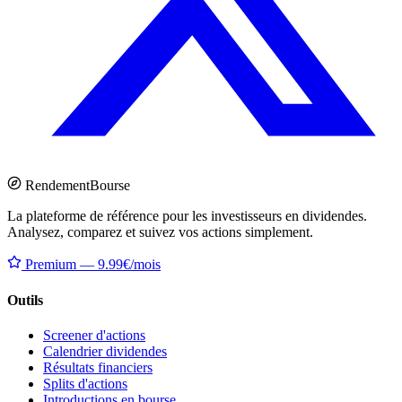
Rendement
Bourse
La plateforme de référence pour les investisseurs en dividendes.
Analysez, comparez et suivez vos actions simplement.
Premium — 9.99€/mois
Outils
Screener d'actions
Calendrier dividendes
Résultats financiers
Splits d'actions
Introductions en bourse