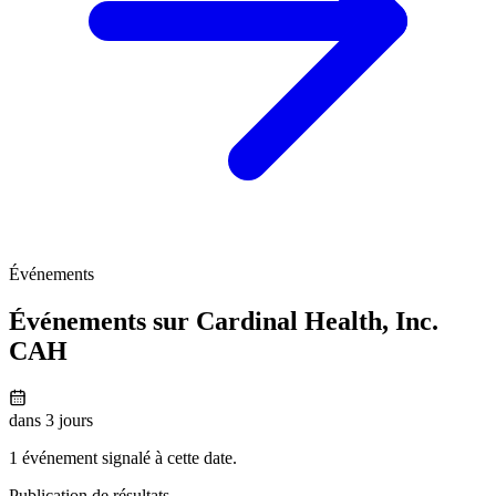
Événements
Événements sur Cardinal Health, Inc.
CAH
dans 3 jours
1 événement signalé à cette date.
Publication de résultats