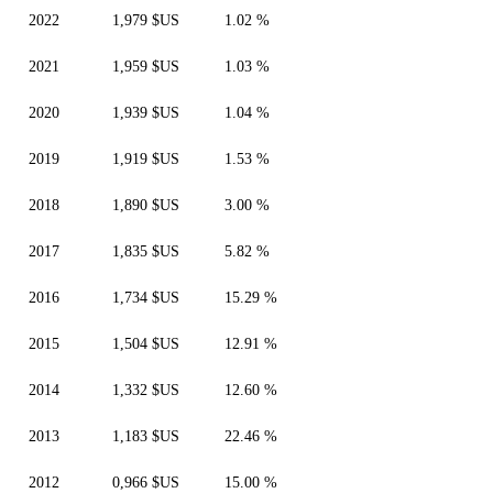
2022
1,979 $US
1.02 %
2021
1,959 $US
1.03 %
2020
1,939 $US
1.04 %
2019
1,919 $US
1.53 %
2018
1,890 $US
3.00 %
2017
1,835 $US
5.82 %
2016
1,734 $US
15.29 %
2015
1,504 $US
12.91 %
2014
1,332 $US
12.60 %
2013
1,183 $US
22.46 %
2012
0,966 $US
15.00 %