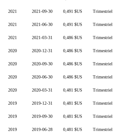
2021
2021-09-30
0,491 $US
Trimestriel
2021
2021-06-30
0,491 $US
Trimestriel
2021
2021-03-31
0,486 $US
Trimestriel
2020
2020-12-31
0,486 $US
Trimestriel
2020
2020-09-30
0,486 $US
Trimestriel
2020
2020-06-30
0,486 $US
Trimestriel
2020
2020-03-31
0,481 $US
Trimestriel
2019
2019-12-31
0,481 $US
Trimestriel
2019
2019-09-30
0,481 $US
Trimestriel
2019
2019-06-28
0,481 $US
Trimestriel