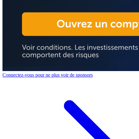
Connectez-vous pour ne plus voir de sponsors