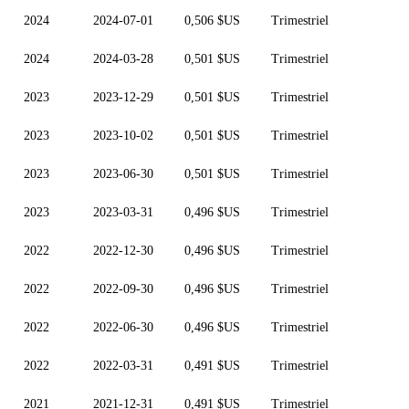
2024
2024-07-01
0,506 $US
Trimestriel
2024
2024-03-28
0,501 $US
Trimestriel
2023
2023-12-29
0,501 $US
Trimestriel
2023
2023-10-02
0,501 $US
Trimestriel
2023
2023-06-30
0,501 $US
Trimestriel
2023
2023-03-31
0,496 $US
Trimestriel
2022
2022-12-30
0,496 $US
Trimestriel
2022
2022-09-30
0,496 $US
Trimestriel
2022
2022-06-30
0,496 $US
Trimestriel
2022
2022-03-31
0,491 $US
Trimestriel
2021
2021-12-31
0,491 $US
Trimestriel