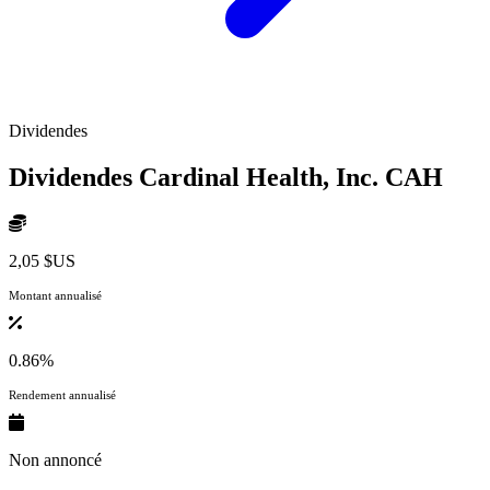
Dividendes
Dividendes Cardinal Health, Inc.
CAH
2,05 $US
Montant annualisé
0.86%
Rendement annualisé
Non annoncé