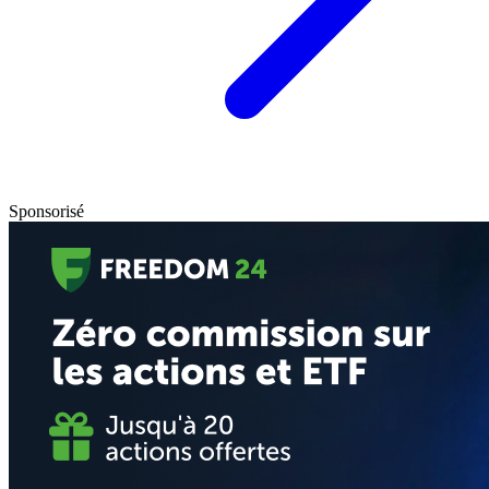
Sponsorisé