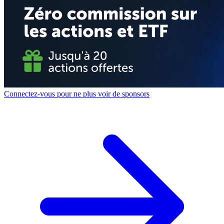
Connectez-vous pour ne plus voir de sponsors