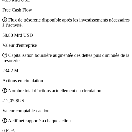
Free Cash Flow
Flux de trésorerie disponible après les investissements nécessaires
à l’activité.
58.80 Mrd USD
Valeur d'entreprise
Capitalisation boursière augmentée des dettes puis diminuée de la
trésorerie.
234.2 M
Actions en circulation
Nombre total d’actions actuellement en circulation.
-12,05 $US
Valeur comptable / action
Actif net rapporté à chaque action.
0.62%