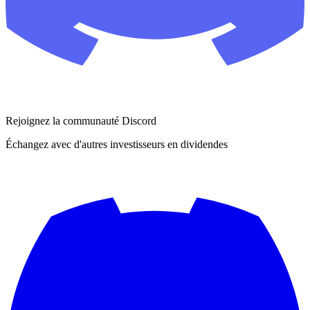
Rejoignez la communauté Discord
Échangez avec d'autres investisseurs en dividendes