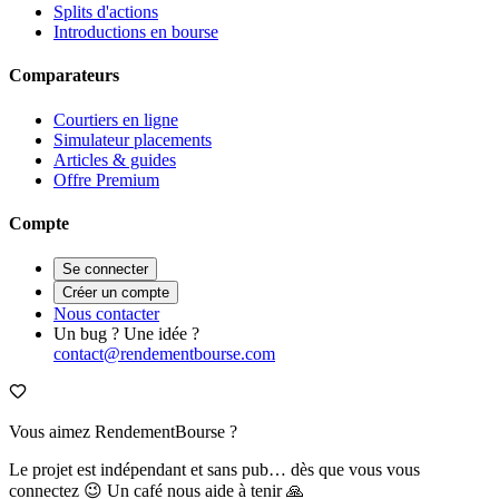
Splits d'actions
Introductions en bourse
Comparateurs
Courtiers en ligne
Simulateur placements
Articles & guides
Offre Premium
Compte
Se connecter
Créer un compte
Nous contacter
Un bug ? Une idée ?
contact@rendementbourse.com
Vous aimez RendementBourse ?
Le projet est indépendant et sans pub… dès que vous vous
connectez 😉 Un café nous aide à tenir 🙏