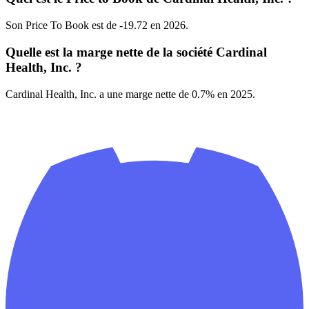
Son Price To Book est de -19.72 en 2026.
Quelle est la marge nette de la société Cardinal
Health, Inc. ?
Cardinal Health, Inc. a une marge nette de 0.7% en 2025.