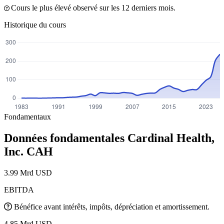
Cours le plus élevé observé sur les 12 derniers mois.
Historique du cours
Fondamentaux
Données fondamentales Cardinal Health,
Inc.
CAH
3.99 Mrd USD
EBITDA
Bénéfice avant intérêts, impôts, dépréciation et amortissement.
4.85 Mrd USD