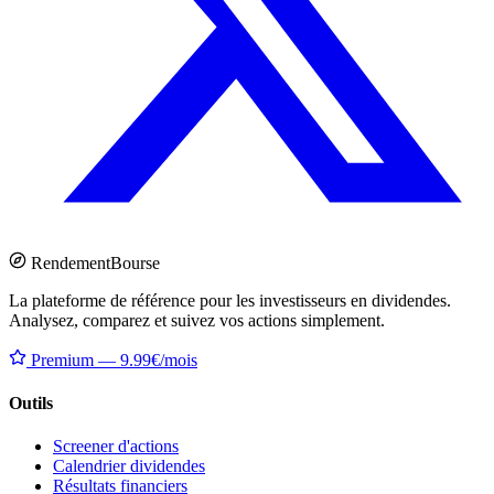
Rendement
Bourse
La plateforme de référence pour les investisseurs en dividendes.
Analysez, comparez et suivez vos actions simplement.
Premium — 9.99€/mois
Outils
Screener d'actions
Calendrier dividendes
Résultats financiers