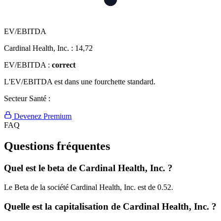
EV/EBITDA
Cardinal Health, Inc. :
14,72
EV/EBITDA :
correct
L'EV/EBITDA est dans une fourchette standard.
Secteur Santé :
Devenez Premium
FAQ
Questions fréquentes
Quel est le beta de Cardinal Health, Inc. ?
Le Beta de la société Cardinal Health, Inc. est de 0.52.
Quelle est la capitalisation de Cardinal Health, Inc. ?