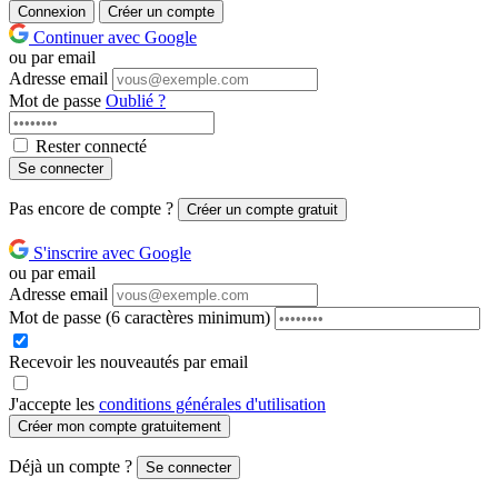
Connexion
Créer un compte
Continuer avec Google
ou par email
Adresse email
Mot de passe
Oublié ?
Rester connecté
Se connecter
Pas encore de compte ?
Créer un compte gratuit
S'inscrire avec Google
ou par email
Adresse email
Mot de passe
(6 caractères minimum)
Recevoir les nouveautés par email
J'accepte les
conditions générales d'utilisation
Créer mon compte gratuitement
Déjà un compte ?
Se connecter