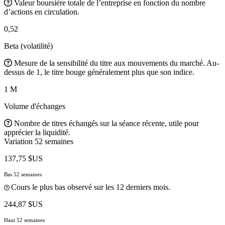
Valeur boursière totale de l’entreprise en fonction du nombre
d’actions en circulation.
0,52
Beta (volatilité)
Mesure de la sensibilité du titre aux mouvements du marché. Au-
dessus de 1, le titre bouge généralement plus que son indice.
1 M
Volume d'échanges
Nombre de titres échangés sur la séance récente, utile pour
apprécier la liquidité.
Variation 52 semaines
137,75 $US
Bas 52 semaines
Cours le plus bas observé sur les 12 derniers mois.
244,87 $US
Haut 52 semaines