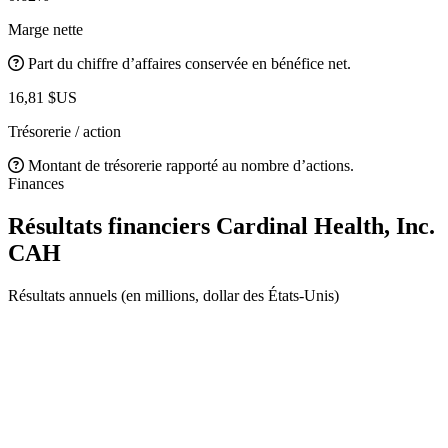
Marge nette
Part du chiffre d’affaires conservée en bénéfice net.
16,81 $US
Trésorerie / action
Montant de trésorerie rapporté au nombre d’actions.
Finances
Résultats financiers Cardinal Health, Inc.
CAH
Résultats annuels (en millions, dollar des États-Unis)