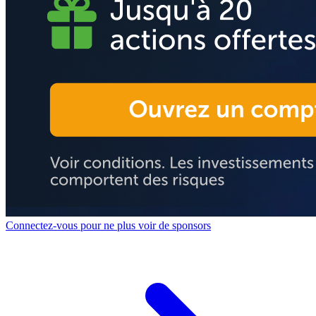
Connectez-vous pour ne plus voir de sponsors