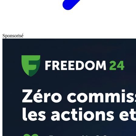
Sponsorisé