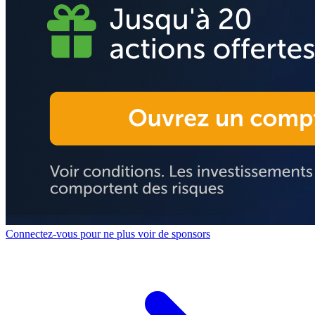
Connectez-vous pour ne plus voir de sponsors