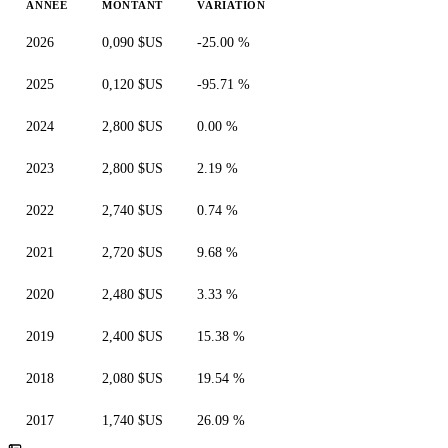
ANNÉE
MONTANT
VARIATION
2026
0,090 $US
-25.00 %
2025
0,120 $US
-95.71 %
2024
2,800 $US
0.00 %
2023
2,800 $US
2.19 %
2022
2,740 $US
0.74 %
2021
2,720 $US
9.68 %
2020
2,480 $US
3.33 %
2019
2,400 $US
15.38 %
2018
2,080 $US
19.54 %
2017
1,740 $US
26.09 %