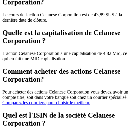
Corporation?
Le cours de l'action Celanese Corporation est de 43,89 $US à la
dernière date de clôture.
Quelle est la capitalisation de Celanese
Corporation ?
L'action Celanese Corporation a une capitalisation de 4.82 Mrd, ce
qui en fait une MID capitalisation.
Comment acheter des actions Celanese
Corporation?
Pour acheter des actions Celanese Corporation vous devez avoir un
compte titre, soit dans votre banque soit chez un courtier spécialisé.
Comparez les courtiers pour choisir le meilleur.
Quel est l'ISIN de la société Celanese
Corporation ?