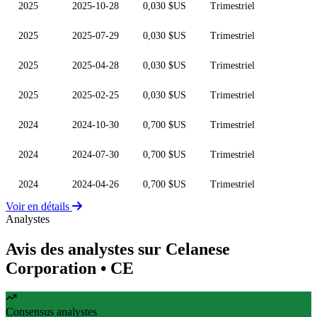
2025
2025-10-28
0,030 $US
Trimestriel
2025
2025-07-29
0,030 $US
Trimestriel
2025
2025-04-28
0,030 $US
Trimestriel
2025
2025-02-25
0,030 $US
Trimestriel
2024
2024-10-30
0,700 $US
Trimestriel
2024
2024-07-30
0,700 $US
Trimestriel
2024
2024-04-26
0,700 $US
Trimestriel
Voir en détails
Analystes
Avis des analystes sur Celanese
Corporation
• CE
Consensus analystes