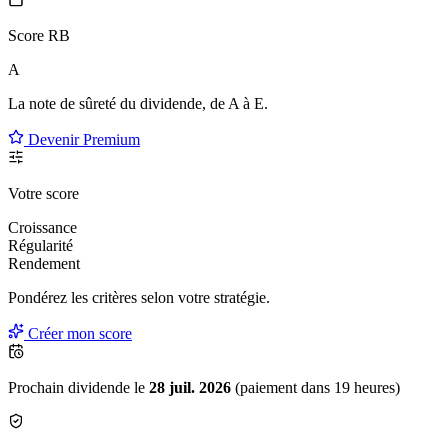
Score RB
A
La note de sûreté du dividende, de
A à E
.
Devenir Premium
Votre score
Croissance
Régularité
Rendement
Pondérez les critères selon
votre
stratégie.
Créer mon score
Prochain dividende le
28 juil. 2026
(paiement dans 19 heures)