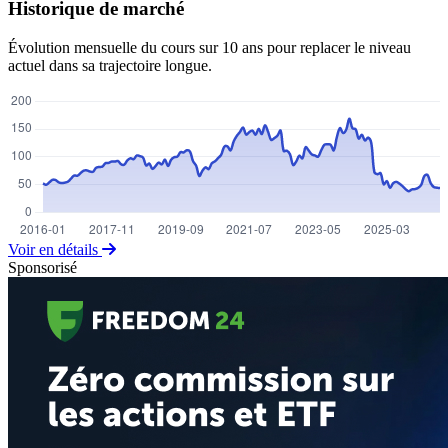
Historique de marché
Évolution mensuelle du cours sur 10 ans pour replacer le niveau
actuel dans sa trajectoire longue.
Voir en détails
Sponsorisé