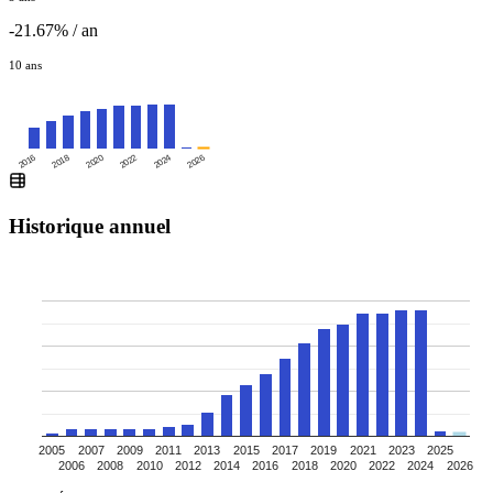
-21.67% / an
10 ans
2016
2020
2024
2018
2022
2026
Historique annuel
2005
2007
2009
2011
2013
2015
2017
2019
2021
2023
2025
2006
2008
2010
2012
2014
2016
2018
2020
2022
2024
2026