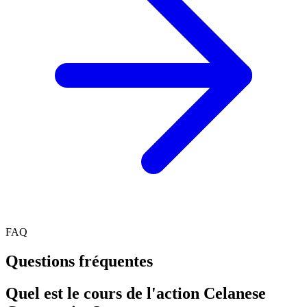
FAQ
Questions fréquentes
Quel est le cours de l'action Celanese