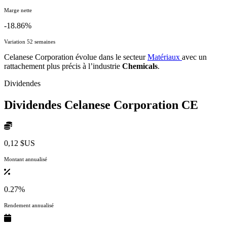
Marge nette
-18.86%
Variation 52 semaines
Celanese Corporation évolue dans le secteur
Matériaux
avec un
rattachement plus précis à l’industrie
Chemicals
.
Dividendes
Dividendes Celanese Corporation
CE
0,12 $US
Montant annualisé
0.27%
Rendement annualisé