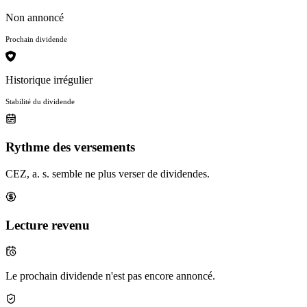
Non annoncé
Prochain dividende
Historique irrégulier
Stabilité du dividende
Rythme des versements
CEZ, a. s. semble ne plus verser de dividendes.
Lecture revenu
Le prochain dividende n'est pas encore annoncé.