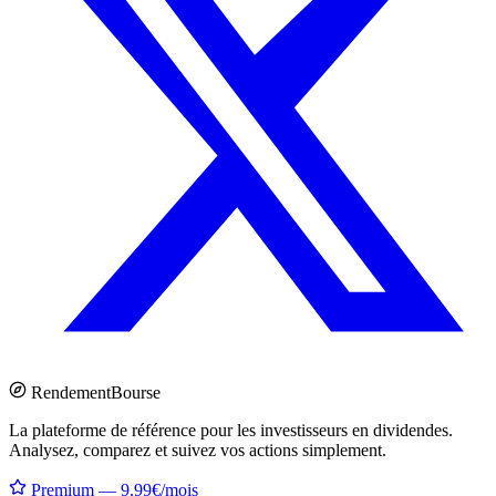
Rendement
Bourse
La plateforme de référence pour les investisseurs en dividendes.
Analysez, comparez et suivez vos actions simplement.
Premium — 9.99€/mois