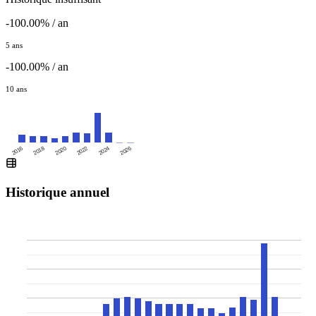
-100.00% / an
5 ans
-100.00% / an
10 ans
2016
2020
2024
2018
2022
2026
Historique annuel