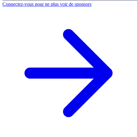
Connectez-vous pour ne plus voir de sponsors