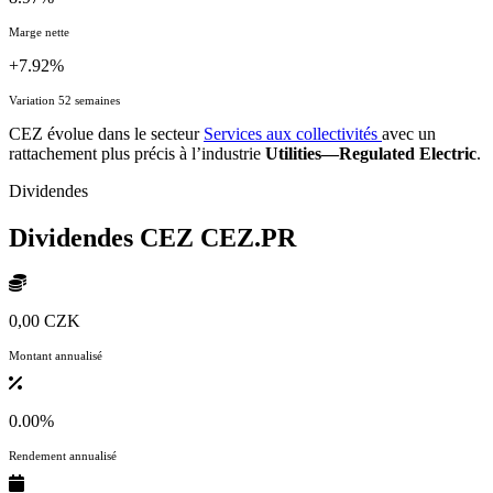
Marge nette
+7.92%
Variation 52 semaines
CEZ évolue dans le secteur
Services aux collectivités
avec un
rattachement plus précis à l’industrie
Utilities—Regulated Electric
.
Dividendes
Dividendes CEZ
CEZ.PR
0,00 CZK
Montant annualisé
0.00%
Rendement annualisé