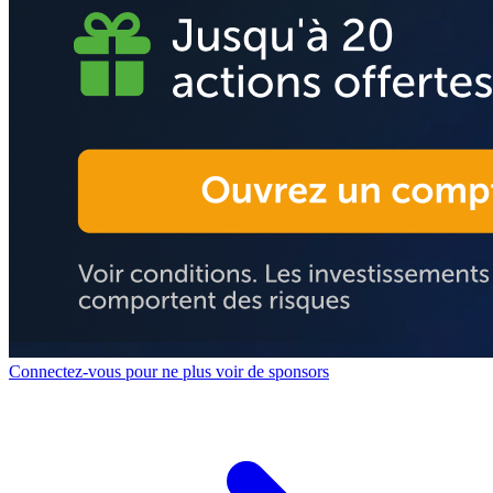
Connectez-vous pour ne plus voir de sponsors