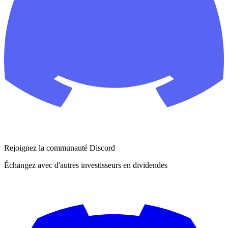
Rejoignez la communauté Discord
Échangez avec d'autres investisseurs en dividendes