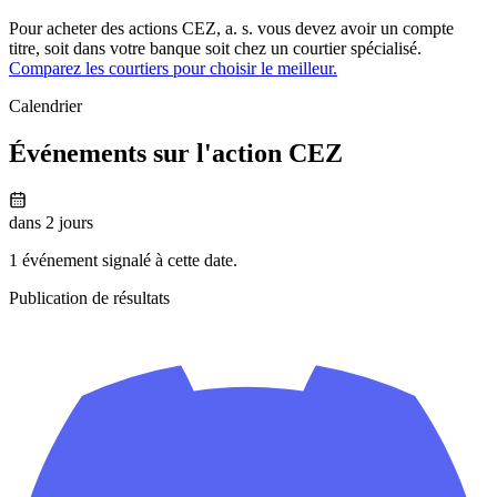
Pour acheter des actions CEZ, a. s. vous devez avoir un compte
titre, soit dans votre banque soit chez un courtier spécialisé.
Comparez les courtiers pour choisir le meilleur.
Calendrier
Événements sur l'action CEZ
dans 2 jours
1 événement signalé à cette date.
Publication de résultats