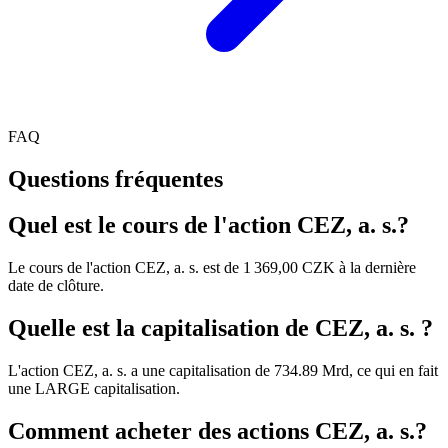
FAQ
Questions fréquentes
Quel est le cours de l'action CEZ, a. s.?
Le cours de l'action CEZ, a. s. est de 1 369,00 CZK à la dernière
date de clôture.
Quelle est la capitalisation de CEZ, a. s. ?
L'action CEZ, a. s. a une capitalisation de 734.89 Mrd, ce qui en fait
une LARGE capitalisation.
Comment acheter des actions CEZ, a. s.?