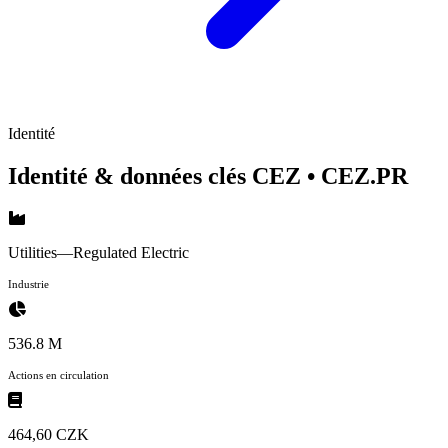
Identité
Identité & données clés CEZ
• CEZ.PR
Utilities—Regulated Electric
Industrie
536.8 M
Actions en circulation
464,60 CZK