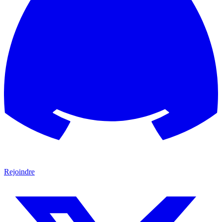
Rejoindre