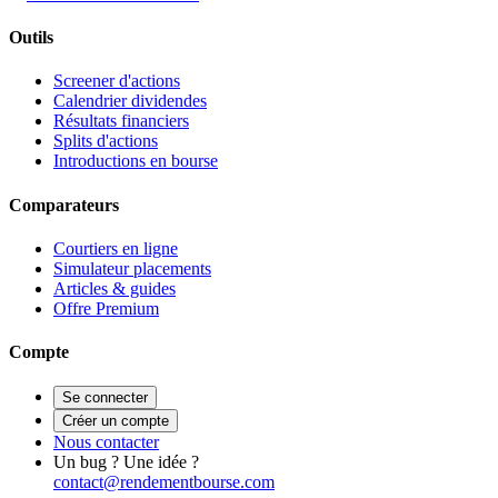
Outils
Screener d'actions
Calendrier dividendes
Résultats financiers
Splits d'actions
Introductions en bourse
Comparateurs
Courtiers en ligne
Simulateur placements
Articles & guides
Offre Premium
Compte
Se connecter
Créer un compte
Nous contacter
Un bug ? Une idée ?
contact@rendementbourse.com