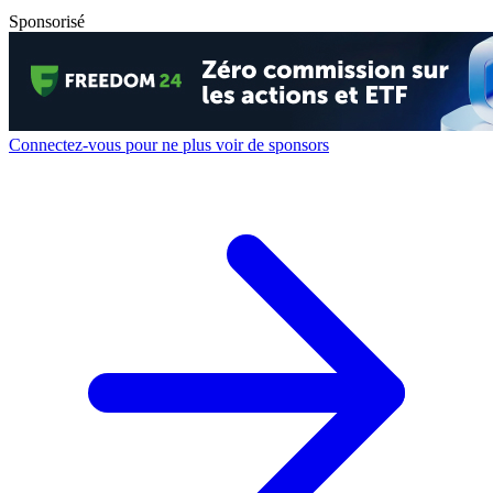
Sponsorisé
Connectez-vous pour ne plus voir de sponsors