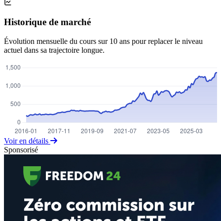
Historique de marché
Évolution mensuelle du cours sur 10 ans pour replacer le niveau
actuel dans sa trajectoire longue.
Voir en détails
Sponsorisé