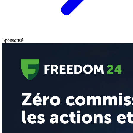
Sponsorisé