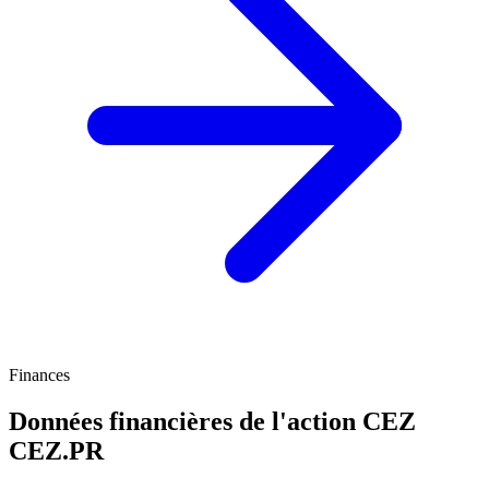
Finances
Données financières de l'action CEZ
CEZ.PR