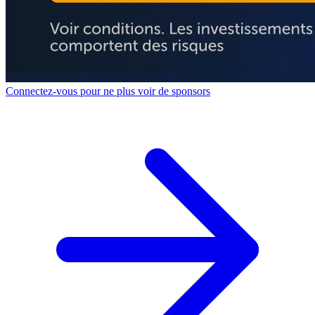
Connectez-vous pour ne plus voir de sponsors