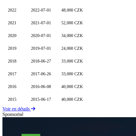
2022
2022-07-01
48,000 CZK
2021
2021-07-01
52,000 CZK
2020
2020-07-01
34,000 CZK
2019
2019-07-01
24,000 CZK
2018
2018-06-27
33,000 CZK
2017
2017-06-26
33,000 CZK
2016
2016-06-08
40,000 CZK
2015
2015-06-17
40,000 CZK
Voir en détails
Sponsorisé