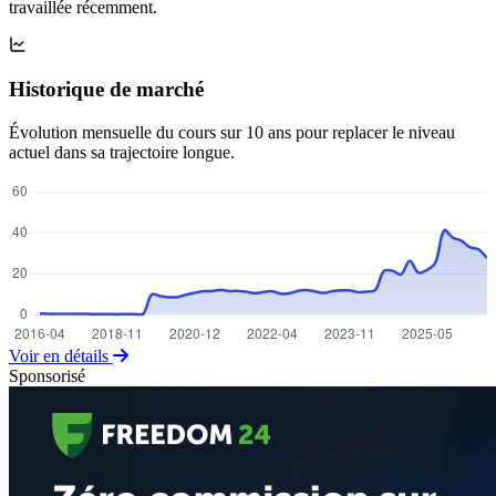
travaillée récemment.
Historique de marché
Évolution mensuelle du cours sur 10 ans pour replacer le niveau
actuel dans sa trajectoire longue.
Voir en détails
Sponsorisé