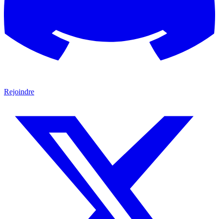
Rejoindre