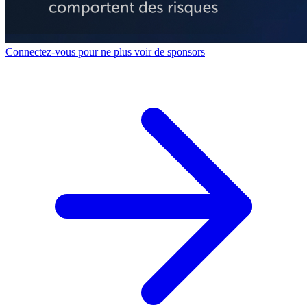
Connectez-vous pour ne plus voir de sponsors