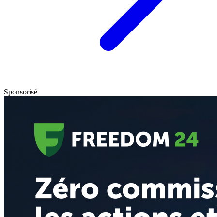
Sponsorisé