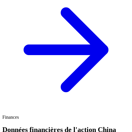
Finances
Données financières de l'action China