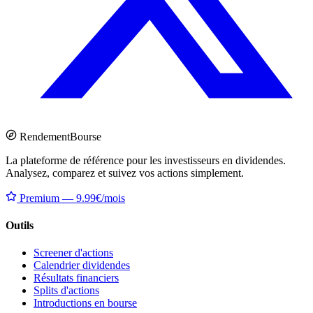
Rendement
Bourse
La plateforme de référence pour les investisseurs en dividendes.
Analysez, comparez et suivez vos actions simplement.
Premium — 9.99€/mois
Outils
Screener d'actions
Calendrier dividendes
Résultats financiers
Splits d'actions
Introductions en bourse