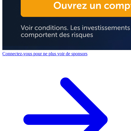
Connectez-vous pour ne plus voir de sponsors