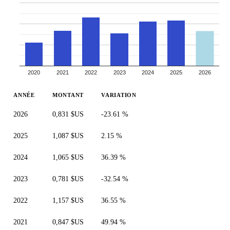
2020
2021
2022
2023
2024
2025
2026
ANNÉE
MONTANT
VARIATION
2026
0,831 $US
-23.61 %
2025
1,087 $US
2.15 %
2024
1,065 $US
36.39 %
2023
0,781 $US
-32.54 %
2022
1,157 $US
36.55 %
2021
0,847 $US
49.94 %