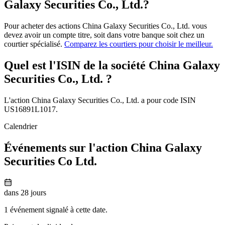
Galaxy Securities Co., Ltd.?
Pour acheter des actions China Galaxy Securities Co., Ltd. vous
devez avoir un compte titre, soit dans votre banque soit chez un
courtier spécialisé.
Comparez les courtiers pour choisir le meilleur.
Quel est l'ISIN de la société China Galaxy
Securities Co., Ltd. ?
L'action China Galaxy Securities Co., Ltd. a pour code ISIN
US16891L1017.
Calendrier
Événements sur l'action China Galaxy
Securities Co Ltd.
dans 28 jours
1 événement signalé à cette date.