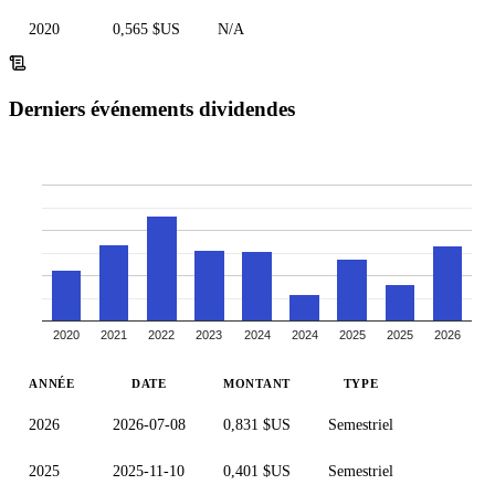
2020
0,565 $US
N/A
Derniers événements dividendes
2020
2021
2022
2023
2024
2024
2025
2025
2026
ANNÉE
DATE
MONTANT
TYPE
2026
2026-07-08
0,831 $US
Semestriel
2025
2025-11-10
0,401 $US
Semestriel