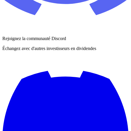
Rejoignez la communauté Discord
Échangez avec d'autres investisseurs en dividendes