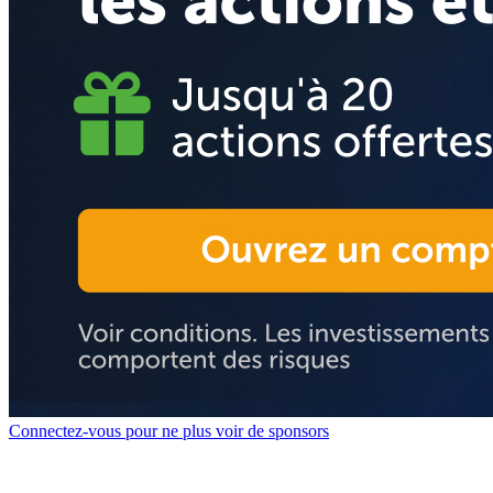
Connectez-vous pour ne plus voir de sponsors