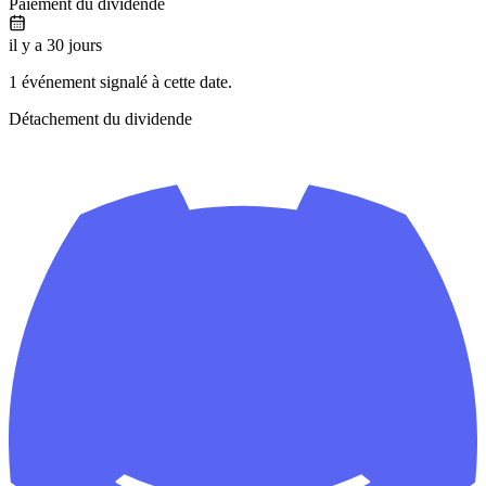
Paiement du dividende
il y a 30 jours
1 événement signalé à cette date.
Détachement du dividende