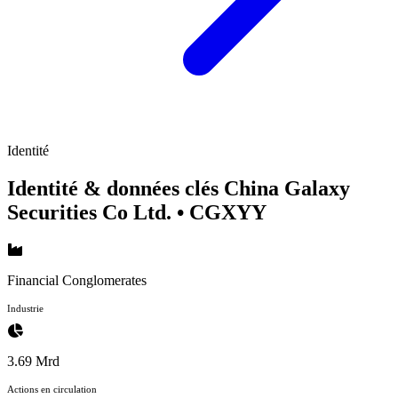
Identité
Identité & données clés China Galaxy
Securities Co Ltd.
• CGXYY
Financial Conglomerates
Industrie
3.69 Mrd
Actions en circulation