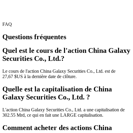
FAQ
Questions fréquentes
Quel est le cours de l'action China Galaxy
Securities Co., Ltd.?
Le cours de l'action China Galaxy Securities Co., Ltd. est de
27,67 $US à la dernière date de clôture.
Quelle est la capitalisation de China
Galaxy Securities Co., Ltd. ?
L'action China Galaxy Securities Co., Ltd. a une capitalisation de
302.55 Mrd, ce qui en fait une LARGE capitalisation.
Comment acheter des actions China