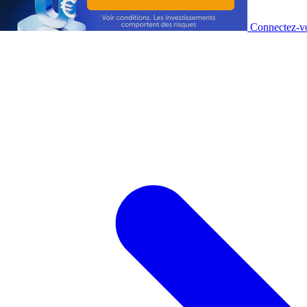
Connectez-vo