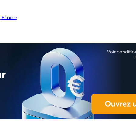
Finance