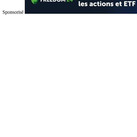
Sponsorisé