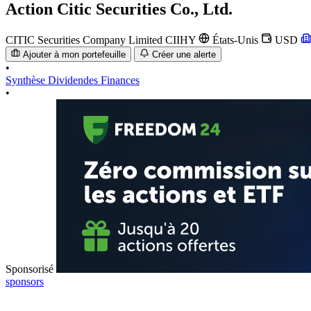
Action
Citic Securities Co., Ltd.
CITIC Securities Company Limited
CIIHY
États-Unis
USD
Ajouter à mon portefeuille
Créer une alerte
•
Synthèse
Dividendes
Finances
•
Sponsorisé
sponsors