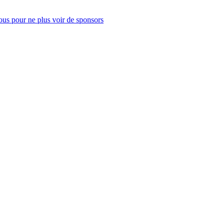
us pour ne plus voir de sponsors