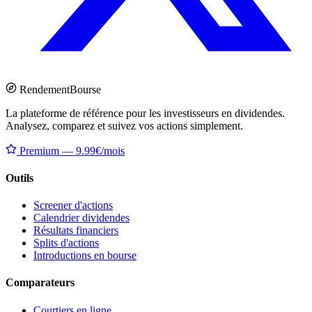
Rendement
Bourse
La plateforme de référence pour les investisseurs en dividendes.
Analysez, comparez et suivez vos actions simplement.
Premium — 9.99€/mois
Outils
Screener d'actions
Calendrier dividendes
Résultats financiers
Splits d'actions
Introductions en bourse
Comparateurs
Courtiers en ligne