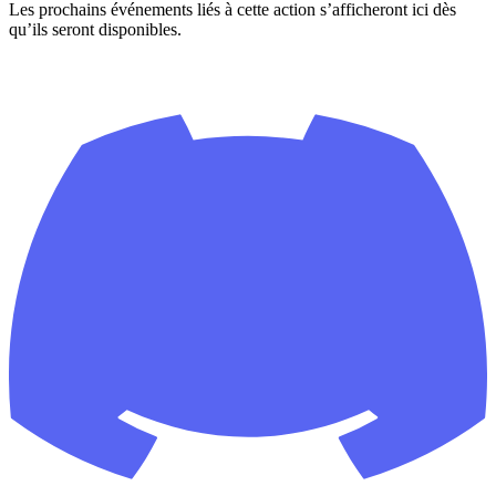
Les prochains événements liés à cette action s’afficheront ici dès
qu’ils seront disponibles.