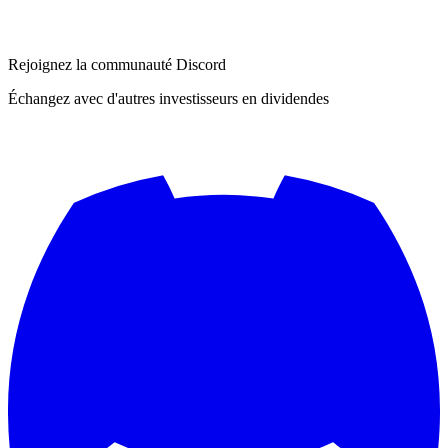
Rejoignez la communauté Discord
Échangez avec d'autres investisseurs en dividendes