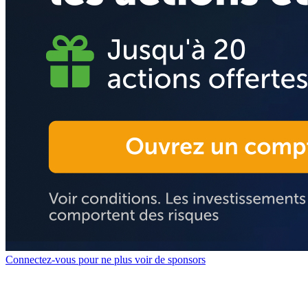
Connectez-vous pour ne plus voir de sponsors