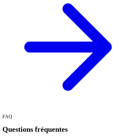
FAQ
Questions fréquentes