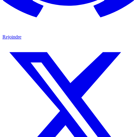
Rejoindre