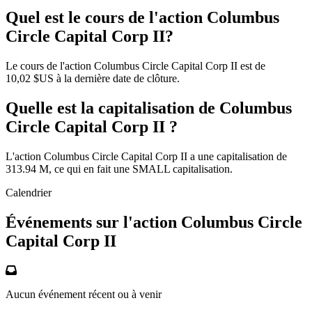
Quel est le cours de l'action Columbus
Circle Capital Corp II?
Le cours de l'action Columbus Circle Capital Corp II est de
10,02 $US à la dernière date de clôture.
Quelle est la capitalisation de Columbus
Circle Capital Corp II ?
L'action Columbus Circle Capital Corp II a une capitalisation de
313.94 M, ce qui en fait une SMALL capitalisation.
Calendrier
Événements sur l'action Columbus Circle
Capital Corp II
Aucun événement récent ou à venir