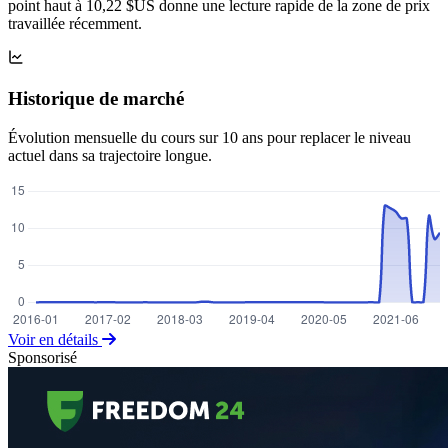
point haut à 10,22 $US donne une lecture rapide de la zone de prix
travaillée récemment.
Historique de marché
Évolution mensuelle du cours sur 10 ans pour replacer le niveau
actuel dans sa trajectoire longue.
Voir en détails
Sponsorisé