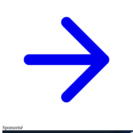
Sponsorisé