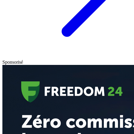
Sponsorisé