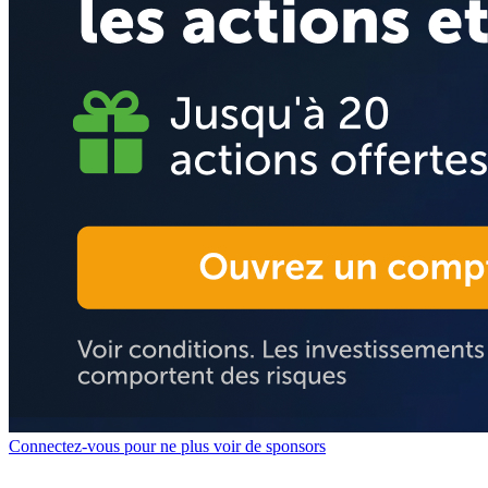
Connectez-vous pour ne plus voir de sponsors