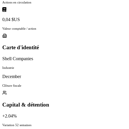
Actions en circulation
0,04 $US
Valeur comptable / action
Carte d'identité
Shell Companies
Industrie
December
Clôture fiscale
Capital & détention
+2.04%
Variation 52 semaines