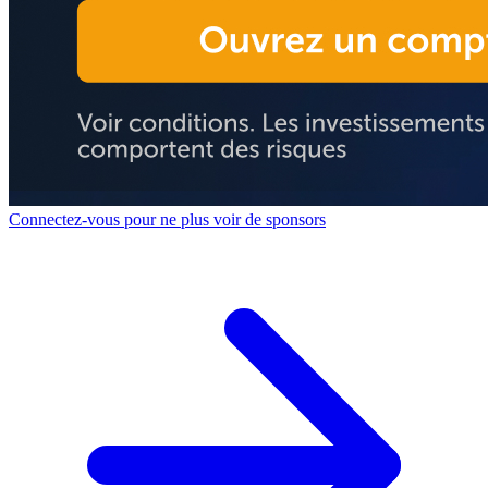
Connectez-vous pour ne plus voir de sponsors