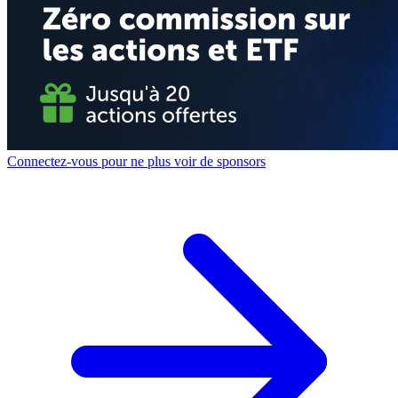
Connectez-vous pour ne plus voir de sponsors