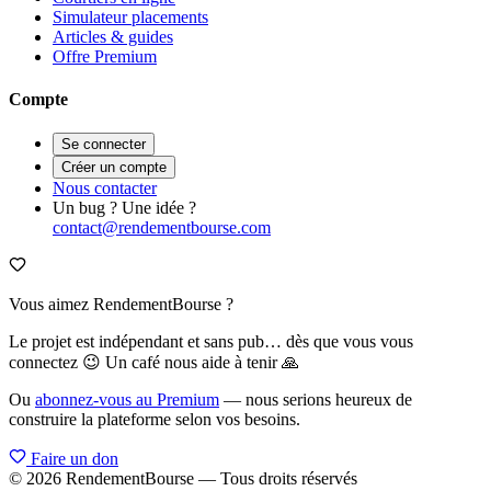
Simulateur placements
Articles & guides
Offre Premium
Compte
Se connecter
Créer un compte
Nous contacter
Un bug ? Une idée ?
contact@rendementbourse.com
Vous aimez RendementBourse ?
Le projet est indépendant et sans pub… dès que vous vous
connectez 😉 Un café nous aide à tenir 🙏
Ou
abonnez-vous au Premium
— nous serions heureux de
construire la plateforme selon vos besoins.
Faire un don
© 2026 RendementBourse — Tous droits réservés