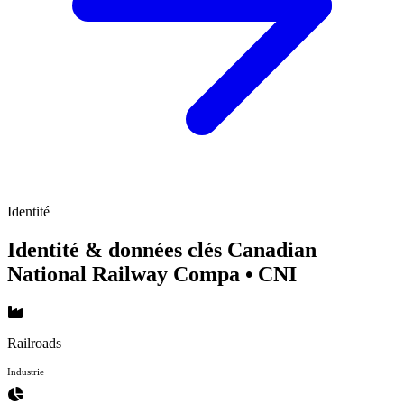
Identité
Identité & données clés Canadian
National Railway Compa
• CNI
Railroads
Industrie