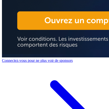
Connectez-vous pour ne plus voir de sponsors