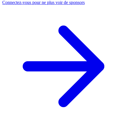
Connectez-vous pour ne plus voir de sponsors