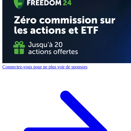
Connectez-vous pour ne plus voir de sponsors