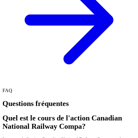
FAQ
Questions fréquentes
Quel est le cours de l'action Canadian
National Railway Compa?