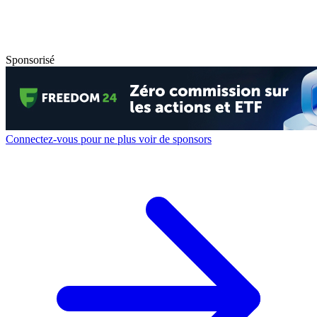
Sponsorisé
Connectez-vous pour ne plus voir de sponsors