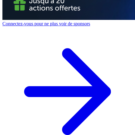
Connectez-vous pour ne plus voir de sponsors