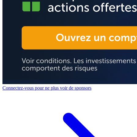
Connectez-vous pour ne plus voir de sponsors