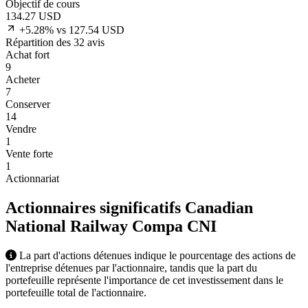
Objectif de cours
134.27
USD
+5.28% vs 127.54 USD
Répartition des 32 avis
Achat fort
9
Acheter
7
Conserver
14
Vendre
1
Vente forte
1
Actionnariat
Actionnaires significatifs Canadian
National Railway Compa
CNI
La part d'actions détenues indique le pourcentage des actions de
l'entreprise détenues par l'actionnaire, tandis que la part du
portefeuille représente l'importance de cet investissement dans le
portefeuille total de l'actionnaire.