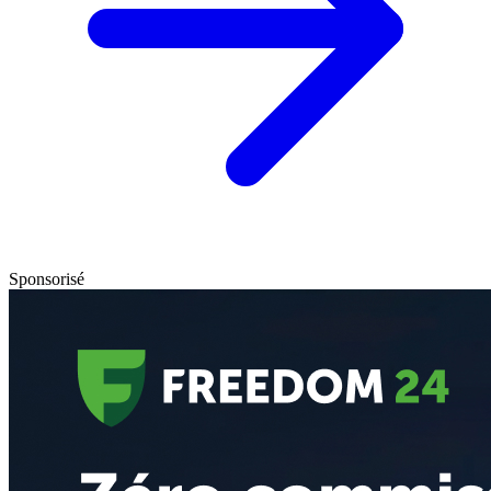
Sponsorisé