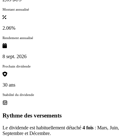
Montant annualisé
2.06%
Rendement annualisé
8 sept. 2026
Prochain dividende
30 ans
Stabilité du dividende
Rythme des versements
Le dividende est habituellement détaché
4 fois
: Mars, Juin,
Septembre et Décembre.