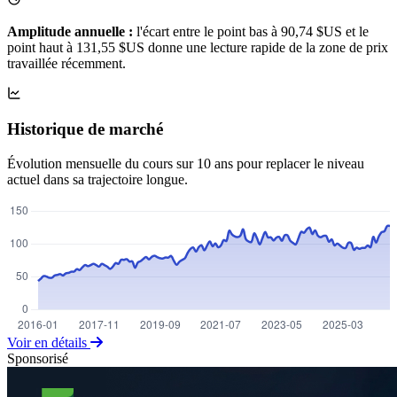
Amplitude annuelle :
l'écart entre le point bas à 90,74 $US et le
point haut à 131,55 $US donne une lecture rapide de la zone de prix
travaillée récemment.
Historique de marché
Évolution mensuelle du cours sur 10 ans pour replacer le niveau
actuel dans sa trajectoire longue.
Voir en détails
Sponsorisé