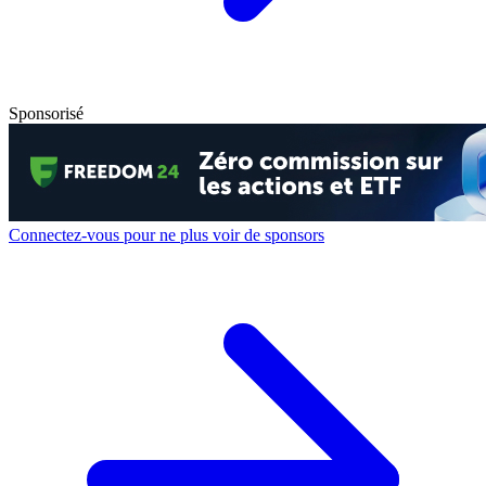
Sponsorisé
Connectez-vous pour ne plus voir de sponsors