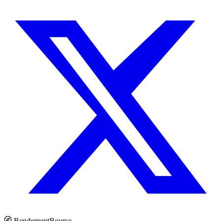
Rendement
Bourse