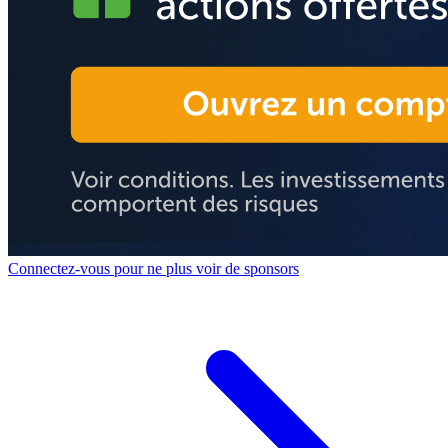
Connectez-vous pour ne plus voir de sponsors