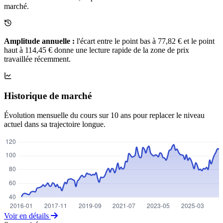
marché.
Amplitude annuelle :
l'écart entre le point bas à 77,82 € et le point
haut à 114,45 € donne une lecture rapide de la zone de prix
travaillée récemment.
Historique de marché
Évolution mensuelle du cours sur 10 ans pour replacer le niveau
actuel dans sa trajectoire longue.
Voir en détails