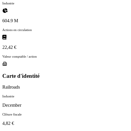
Industrie
604.9 M
Actions en circulation
22,42 €
Valeur comptable / action
Carte d'identité
Railroads
Industrie
December
Clôture fiscale
4,82 €