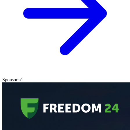
Sponsorisé