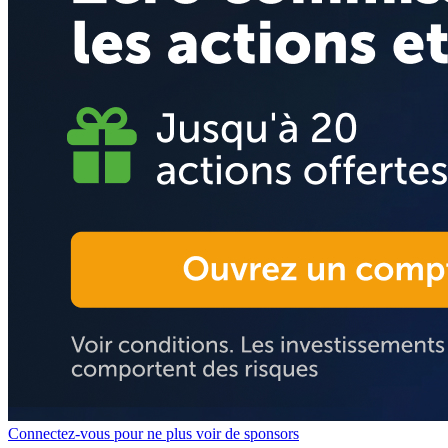
Connectez-vous pour ne plus voir de sponsors