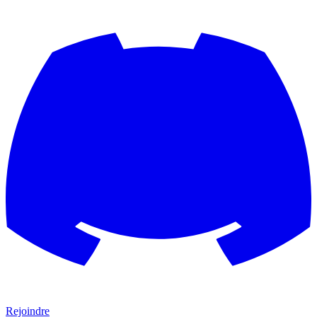
Rejoindre