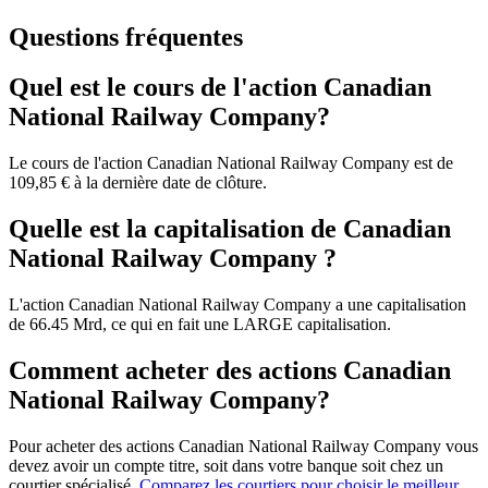
Questions fréquentes
Quel est le cours de l'action Canadian
National Railway Company?
Le cours de l'action Canadian National Railway Company est de
109,85 € à la dernière date de clôture.
Quelle est la capitalisation de Canadian
National Railway Company ?
L'action Canadian National Railway Company a une capitalisation
de 66.45 Mrd, ce qui en fait une LARGE capitalisation.
Comment acheter des actions Canadian
National Railway Company?
Pour acheter des actions Canadian National Railway Company vous
devez avoir un compte titre, soit dans votre banque soit chez un
courtier spécialisé.
Comparez les courtiers pour choisir le meilleur.