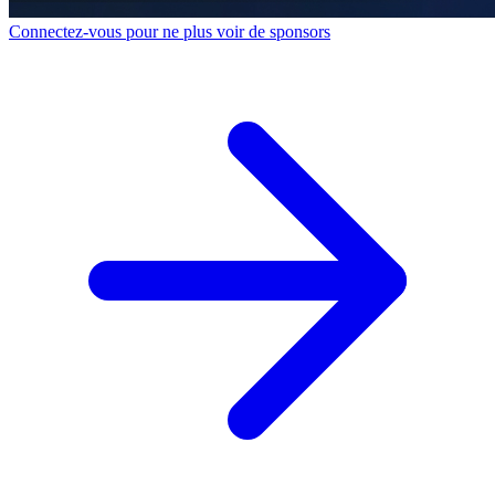
Connectez-vous pour ne plus voir de sponsors