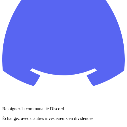
Rejoignez la communauté Discord
Échangez avec d'autres investisseurs en dividendes