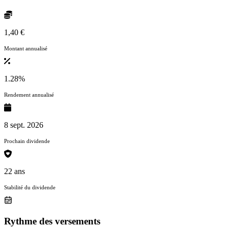
1,40 €
Montant annualisé
1.28%
Rendement annualisé
8 sept. 2026
Prochain dividende
22 ans
Stabilité du dividende
Rythme des versements