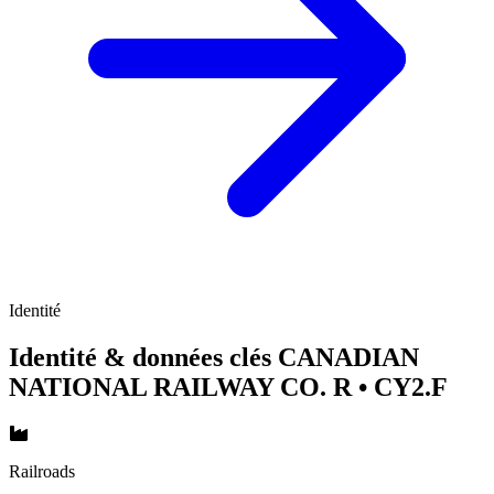
Identité
Identité & données clés CANADIAN
NATIONAL RAILWAY CO. R
• CY2.F
Railroads