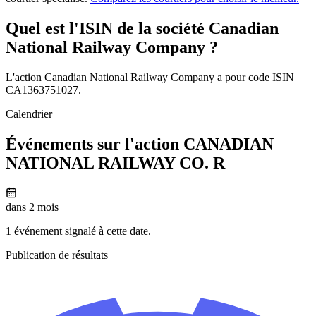
Quel est l'ISIN de la société Canadian
National Railway Company ?
L'action Canadian National Railway Company a pour code ISIN
CA1363751027.
Calendrier
Événements sur l'action CANADIAN
NATIONAL RAILWAY CO. R
dans 2 mois
1 événement signalé à cette date.
Publication de résultats