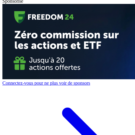
Sponsorisé
Connectez-vous pour ne plus voir de sponsors