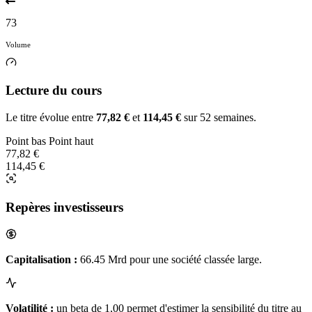
73
Volume
Lecture du cours
Le titre évolue entre
77,82 €
et
114,45 €
sur 52 semaines.
Point bas
Point haut
77,82 €
114,45 €
Repères investisseurs
Capitalisation :
66.45 Mrd pour une société classée large.
Volatilité :
un beta de 1,00 permet d'estimer la sensibilité du titre au