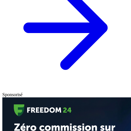
Sponsorisé