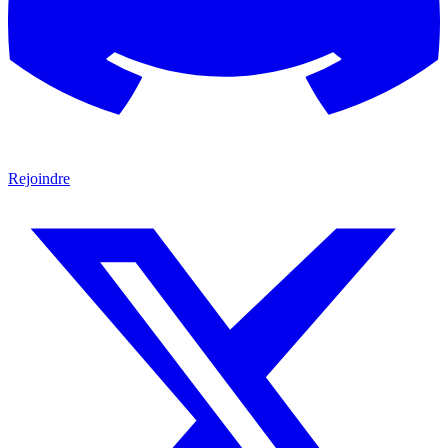
Rejoindre