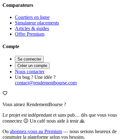
Comparateurs
Courtiers en ligne
Simulateur placements
Articles & guides
Offre Premium
Compte
Se connecter
Créer un compte
Nous contacter
Un bug ? Une idée ?
contact@rendementbourse.com
Vous aimez RendementBourse ?
Le projet est indépendant et sans pub… dès que vous vous
connectez 😉 Un café nous aide à tenir 🙏
Ou
abonnez-vous au Premium
— nous serions heureux de
construire la plateforme selon vos besoins.