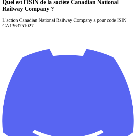
Quel est l'ISIN de la société Canadian National
Railway Company ?
L'action Canadian National Railway Company a pour code ISIN
CA1363751027.