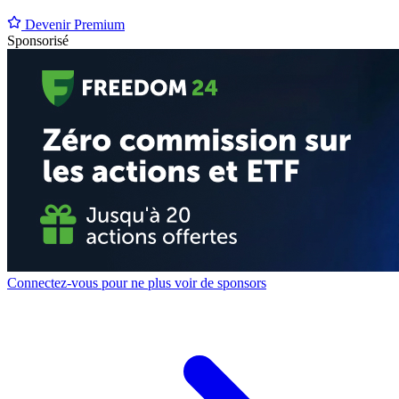
Devenir Premium
Sponsorisé
Connectez-vous pour ne plus voir de sponsors