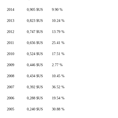
2014
0,905 $US
9.90 %
2013
0,823 $US
10.24 %
2012
0,747 $US
13.79 %
2011
0,656 $US
25.41 %
2010
0,524 $US
17.51 %
2009
0,446 $US
2.77 %
2008
0,434 $US
10.45 %
2007
0,392 $US
36.52 %
2006
0,288 $US
19.54 %
2005
0,240 $US
30.88 %