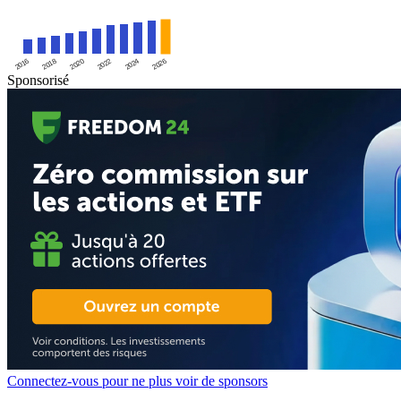
2016
2020
2024
2018
2022
2026
Sponsorisé
Connectez-vous pour ne plus voir de sponsors