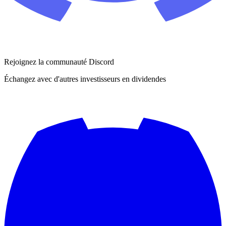
Rejoignez la communauté Discord
Échangez avec d'autres investisseurs en dividendes