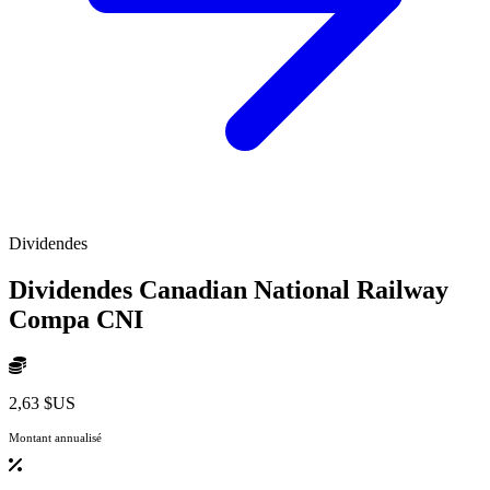
Dividendes
Dividendes Canadian National Railway
Compa
CNI
2,63 $US
Montant annualisé