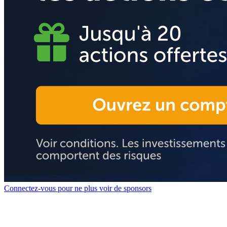
Connectez-vous pour ne plus voir de sponsors