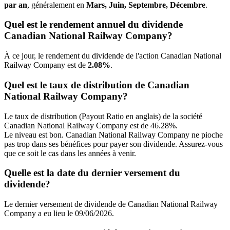
par an
, généralement en
Mars, Juin, Septembre, Décembre
.
Quel est le rendement annuel du dividende
Canadian National Railway Company?
À ce jour, le rendement du dividende de l'action Canadian National
Railway Company est de
2.08%
.
Quel est le taux de distribution de Canadian
National Railway Company?
Le taux de distribution (Payout Ratio en anglais) de la société
Canadian National Railway Company est de 46.28%.
Le niveau est bon. Canadian National Railway Company ne pioche
pas trop dans ses bénéfices pour payer son dividende. Assurez-vous
que ce soit le cas dans les années à venir.
Quelle est la date du dernier versement du
dividende?
Le dernier versement de dividende de Canadian National Railway
Company a eu lieu le 09/06/2026.