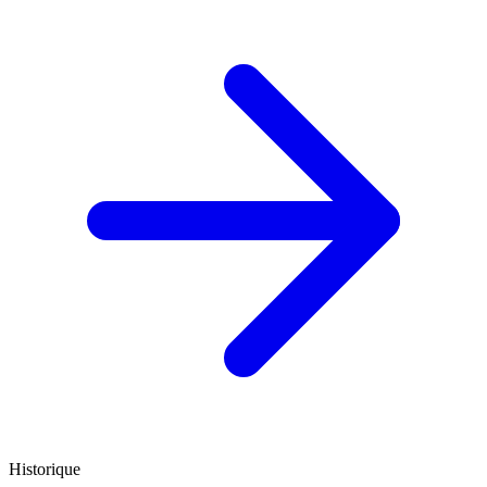
Historique