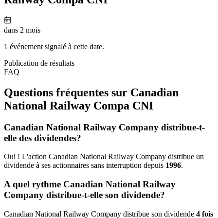
dans 2 mois
1 événement signalé à cette date.
Publication de résultats
FAQ
Questions fréquentes sur Canadian
National Railway Compa
CNI
Canadian National Railway Company distribue-t-
elle des dividendes?
Oui ! L'action Canadian National Railway Company distribue un
dividende à ses actionnaires sans interruption depuis
1996
.
A quel rythme Canadian National Railway
Company distribue-t-elle son dividende?
Canadian National Railway Company distribue son dividende
4 fois