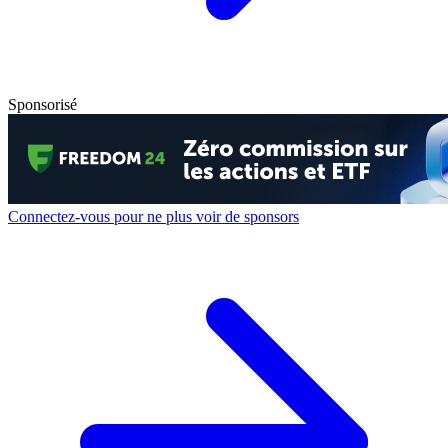
Sponsorisé
Connectez-vous pour ne plus voir de sponsors