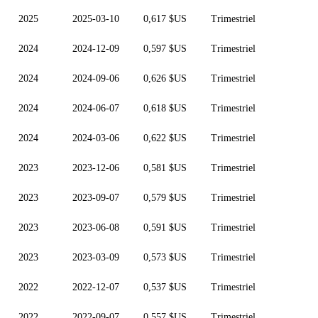
2025
2025-03-10
0,617 $US
Trimestriel
2024
2024-12-09
0,597 $US
Trimestriel
2024
2024-09-06
0,626 $US
Trimestriel
2024
2024-06-07
0,618 $US
Trimestriel
2024
2024-03-06
0,622 $US
Trimestriel
2023
2023-12-06
0,581 $US
Trimestriel
2023
2023-09-07
0,579 $US
Trimestriel
2023
2023-06-08
0,591 $US
Trimestriel
2023
2023-03-09
0,573 $US
Trimestriel
2022
2022-12-07
0,537 $US
Trimestriel
2022
2022-09-07
0,557 $US
Trimestriel