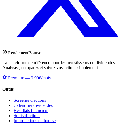
Rendement
Bourse
La plateforme de référence pour les investisseurs en dividendes.
Analysez, comparez et suivez vos actions simplement.
Premium — 9.99€/mois
Outils
Screener d'actions
Calendrier dividendes
Résultats financiers
Splits d'actions
Introductions en bourse