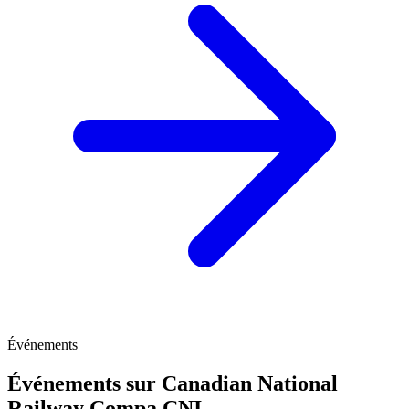
Événements
Événements sur Canadian National
Railway Compa
CNI