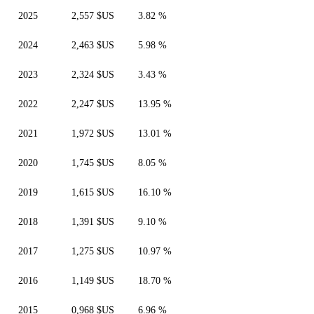
2025
2,557 $US
3.82 %
2024
2,463 $US
5.98 %
2023
2,324 $US
3.43 %
2022
2,247 $US
13.95 %
2021
1,972 $US
13.01 %
2020
1,745 $US
8.05 %
2019
1,615 $US
16.10 %
2018
1,391 $US
9.10 %
2017
1,275 $US
10.97 %
2016
1,149 $US
18.70 %
2015
0,968 $US
6.96 %