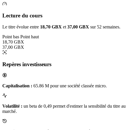
Lecture du cours
Le titre évolue entre
18,70 GBX
et
37,00 GBX
sur 52 semaines.
Point bas
Point haut
18,70 GBX
37,00 GBX
Repères investisseurs
Capitalisation :
65.86 M pour une société classée micro.
Volatilité :
un beta de 0,49 permet d'estimer la sensibilité du titre au
marché.