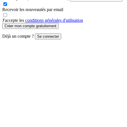
Recevoir les nouveautés par email
J'accepte les
conditions générales d'utilisation
Créer mon compte gratuitement
Déjà un compte ?
Se connecter