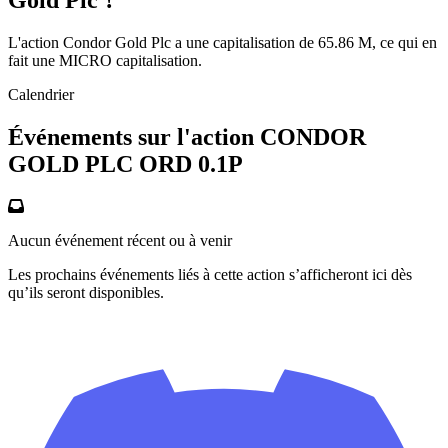
Gold Plc ?
L'action Condor Gold Plc a une capitalisation de 65.86 M, ce qui en
fait une MICRO capitalisation.
Calendrier
Événements sur l'action CONDOR
GOLD PLC ORD 0.1P
Aucun événement récent ou à venir
Les prochains événements liés à cette action s’afficheront ici dès
qu’ils seront disponibles.