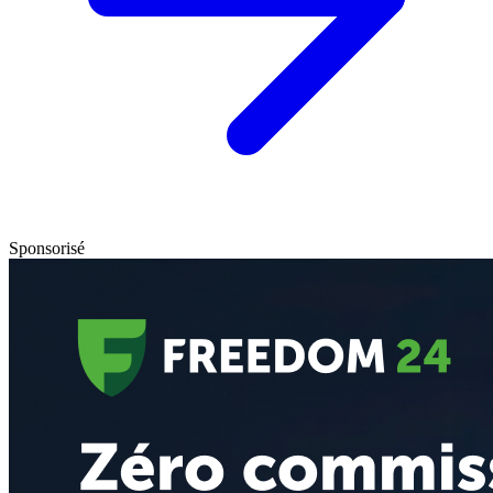
Sponsorisé