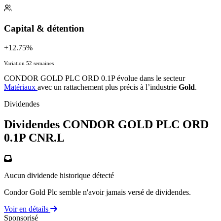
Capital & détention
+12.75%
Variation 52 semaines
CONDOR GOLD PLC ORD 0.1P évolue dans le secteur
Matériaux
avec un rattachement plus précis à l’industrie
Gold
.
Dividendes
Dividendes CONDOR GOLD PLC ORD
0.1P
CNR.L
Aucun dividende historique détecté
Condor Gold Plc semble n'avoir jamais versé de dividendes.
Voir en détails
Sponsorisé