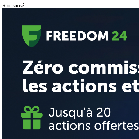
Sponsorisé