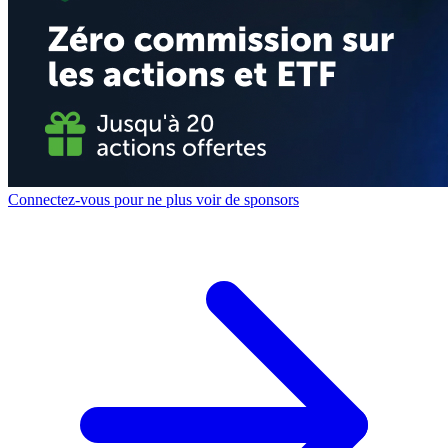
Connectez-vous pour ne plus voir de sponsors