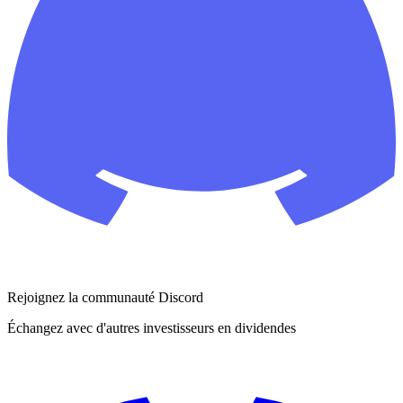
Rejoignez la communauté Discord
Échangez avec d'autres investisseurs en dividendes