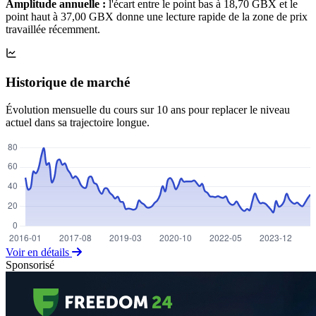
Amplitude annuelle :
l'écart entre le point bas à 18,70 GBX et le
point haut à 37,00 GBX donne une lecture rapide de la zone de prix
travaillée récemment.
Historique de marché
Évolution mensuelle du cours sur 10 ans pour replacer le niveau
actuel dans sa trajectoire longue.
Voir en détails
Sponsorisé