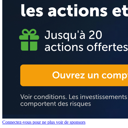
Connectez-vous pour ne plus voir de sponsors