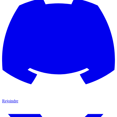
Rejoindre