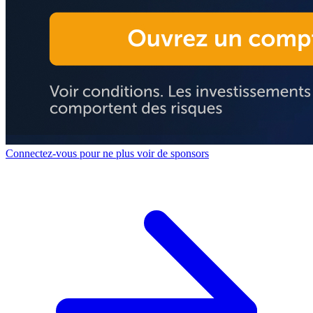
Connectez-vous pour ne plus voir de sponsors