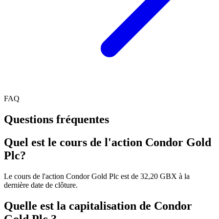
FAQ
Questions fréquentes
Quel est le cours de l'action Condor Gold
Plc?
Le cours de l'action Condor Gold Plc est de 32,20 GBX à la
dernière date de clôture.
Quelle est la capitalisation de Condor