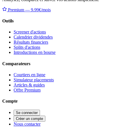
Premium — 9.99€/mois
Outils
Screener d'actions
Calendrier dividendes
Résultats financiers
Splits d'actions
Introductions en bourse
Comparateurs
Courtiers en ligne
Simulateur placements
Articles & guides
Offre Premium
Compte
Se connecter
Créer un compte
Nous contacter