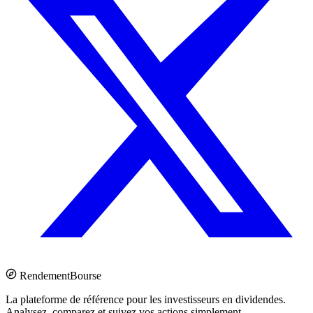
Rendement
Bourse
La plateforme de référence pour les investisseurs en dividendes.
Analysez, comparez et suivez vos actions simplement.