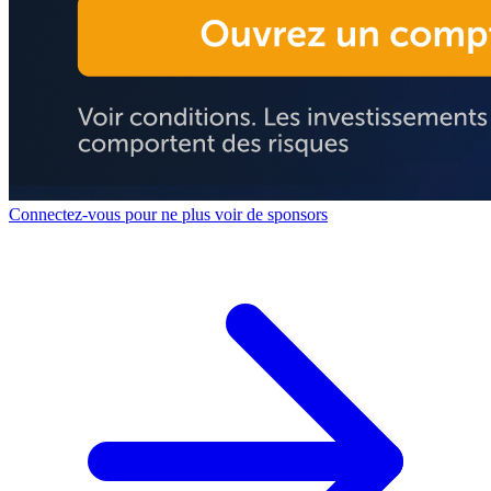
Connectez-vous pour ne plus voir de sponsors