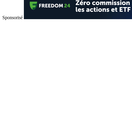
Sponsorisé