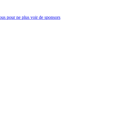
us pour ne plus voir de sponsors