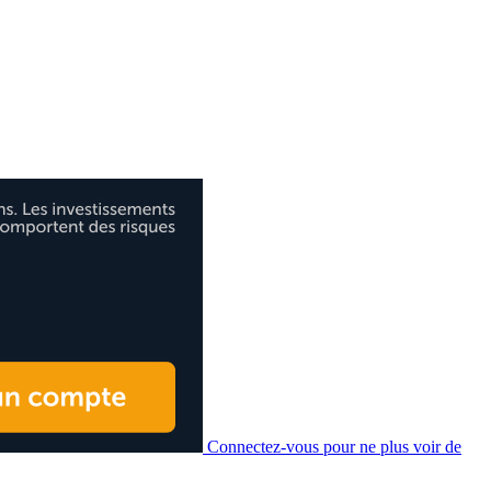
Connectez-vous pour ne plus voir de