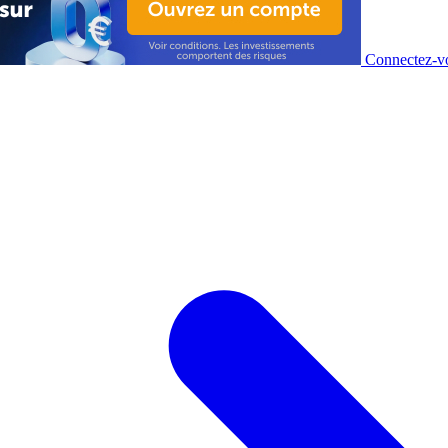
Connectez-vo