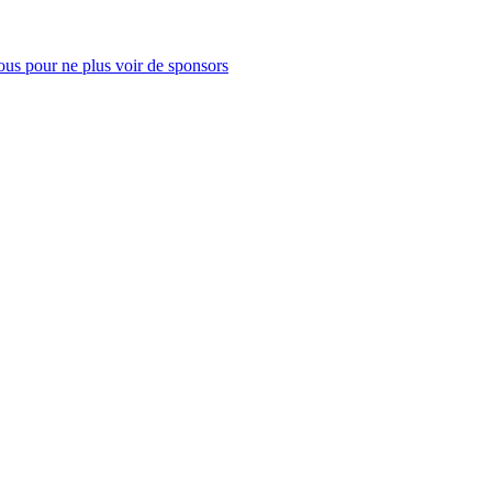
us pour ne plus voir de sponsors