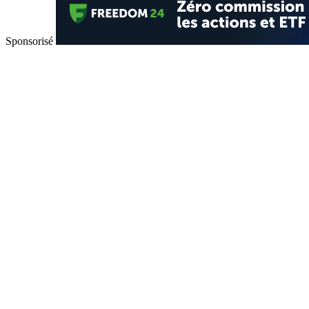
Sponsorisé