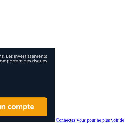
Connectez-vous pour ne plus voir de