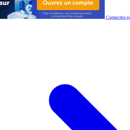
Connectez-vo