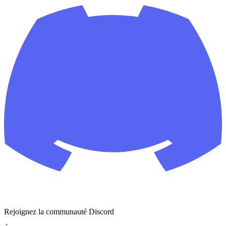
Rejoignez la communauté Discord