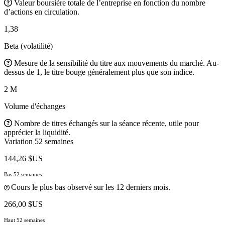
Valeur boursière totale de l’entreprise en fonction du nombre
d’actions en circulation.
1,38
Beta (volatilité)
Mesure de la sensibilité du titre aux mouvements du marché. Au-
dessus de 1, le titre bouge généralement plus que son indice.
2 M
Volume d'échanges
Nombre de titres échangés sur la séance récente, utile pour
apprécier la liquidité.
Variation 52 semaines
144,26 $US
Bas 52 semaines
Cours le plus bas observé sur les 12 derniers mois.
266,00 $US
Haut 52 semaines