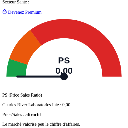
Secteur Santé :
Devenez Premium
PS
0,00
PS (Price Sales Ratio)
Charles River Laboratories Inte :
0,00
Price/Sales :
attractif
Le marché valorise peu le chiffre d'affaires.