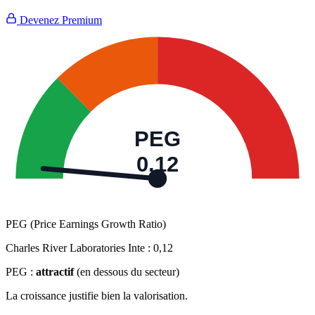
Devenez Premium
PEG
0,12
PEG (Price Earnings Growth Ratio)
Charles River Laboratories Inte :
0,12
PEG :
attractif
(en dessous du secteur)
La croissance justifie bien la valorisation.