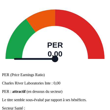
PER
0,00
PER (Price Earnings Ratio)
Charles River Laboratories Inte :
0,00
PER :
attractif
(en dessous du secteur)
Le titre semble sous-évalué par rapport à ses bénéfices.
Secteur Santé :