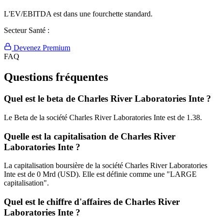
L'EV/EBITDA est dans une fourchette standard.
Secteur Santé :
Devenez Premium
FAQ
Questions fréquentes
Quel est le beta de Charles River Laboratories Inte ?
Le Beta de la société Charles River Laboratories Inte est de 1.38.
Quelle est la capitalisation de Charles River
Laboratories Inte ?
La capitalisation boursière de la société Charles River Laboratories
Inte est de 0 Mrd (USD). Elle est définie comme une "LARGE
capitalisation".
Quel est le chiffre d'affaires de Charles River
Laboratories Inte ?