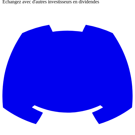
Échangez avec d'autres investisseurs en dividendes