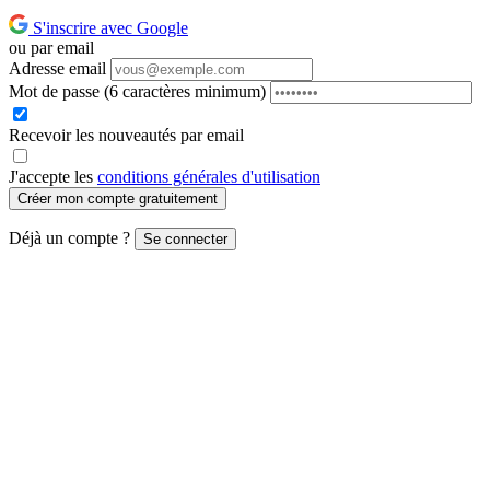
S'inscrire avec Google
ou par email
Adresse email
Mot de passe
(6 caractères minimum)
Recevoir les nouveautés par email
J'accepte les
conditions générales d'utilisation
Créer mon compte gratuitement
Déjà un compte ?
Se connecter