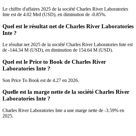
Le chiffre d'affaires 2025 de la société Charles River Laboratories
Inte est de 4.02 Mrd (USD), en diminution de -0.85%.
Quel est le résultat net de Charles River Laboratories
Inte ?
Le résultat net 2025 de la société Charles River Laboratories Inte est
de -144.34 M (USD), en diminution de 154.64 M (USD).
Quel est le Price to Book de Charles River
Laboratories Inte ?
Son Price To Book est de 4.27 en 2026.
Quelle est la marge nette de la société Charles River
Laboratories Inte ?
Charles River Laboratories Inte a une marge nette de -3.59% en
2025.