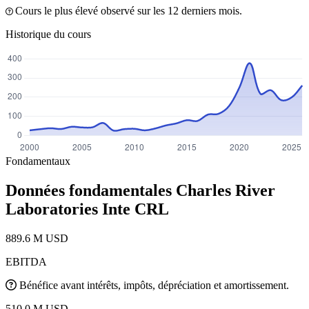
Cours le plus élevé observé sur les 12 derniers mois.
Historique du cours
Fondamentaux
Données fondamentales Charles River
Laboratories Inte
CRL
889.6 M USD
EBITDA
Bénéfice avant intérêts, impôts, dépréciation et amortissement.
510.0 M USD