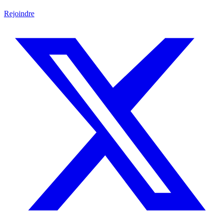
Rejoindre