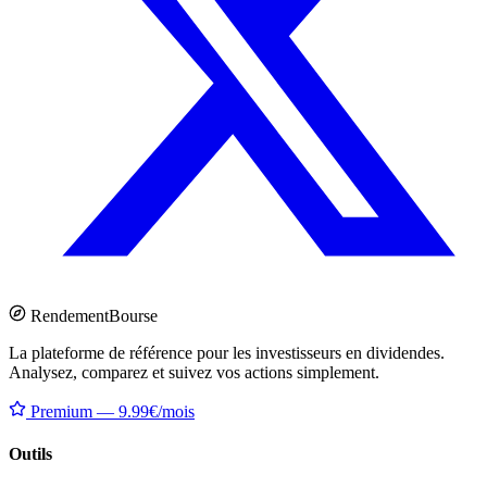
Rendement
Bourse
La plateforme de référence pour les investisseurs en dividendes.
Analysez, comparez et suivez vos actions simplement.
Premium — 9.99€/mois
Outils