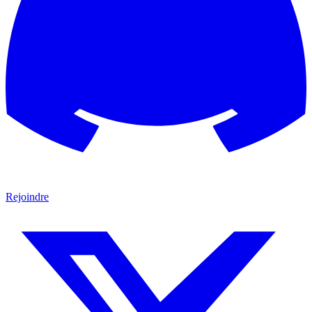
Rejoindre