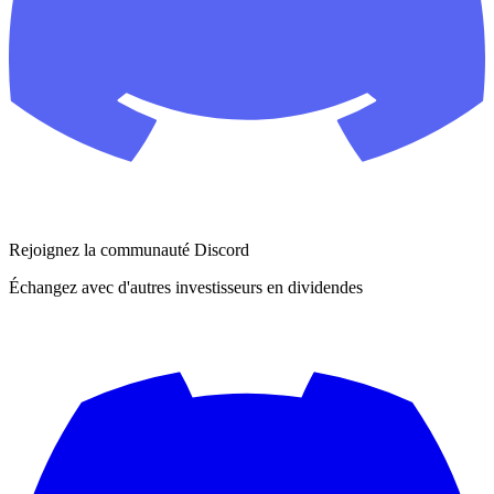
Rejoignez la communauté Discord
Échangez avec d'autres investisseurs en dividendes