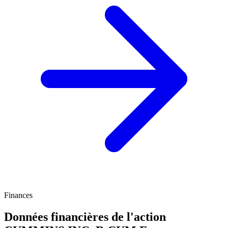
Finances
Données financières de l'action