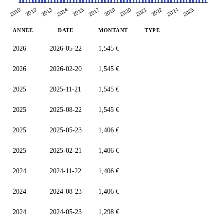
2010
2014
2019
2022
2012
2015
2020
2024
2013
2017
2021
2025
ANNÉE
DATE
MONTANT
TYPE
2026
2026-05-22
1,545 €
2026
2026-02-20
1,545 €
2025
2025-11-21
1,545 €
2025
2025-08-22
1,545 €
2025
2025-05-23
1,406 €
2025
2025-02-21
1,406 €
2024
2024-11-22
1,406 €
2024
2024-08-23
1,406 €
2024
2024-05-23
1,298 €