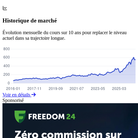
Historique de marché
Évolution mensuelle du cours sur 10 ans pour replacer le niveau
actuel dans sa trajectoire longue.
Voir en détails
Sponsorisé