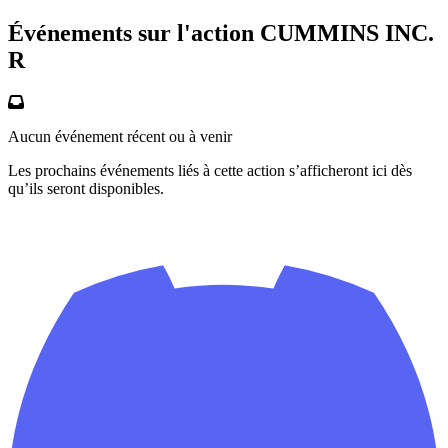
Événements sur l'action CUMMINS INC.
R
Aucun événement récent ou à venir
Les prochains événements liés à cette action s’afficheront ici dès
qu’ils seront disponibles.