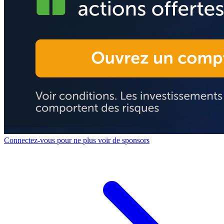
Connectez-vous pour ne plus voir de sponsors