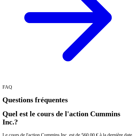
FAQ
Questions fréquentes
Quel est le cours de l'action Cummins
Inc.?
Le cours de l'action Cummins Inc. est de 560,00 € à la dernière date