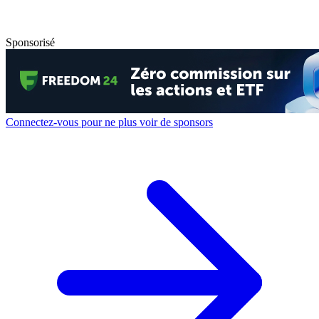
Sponsorisé
Connectez-vous pour ne plus voir de sponsors