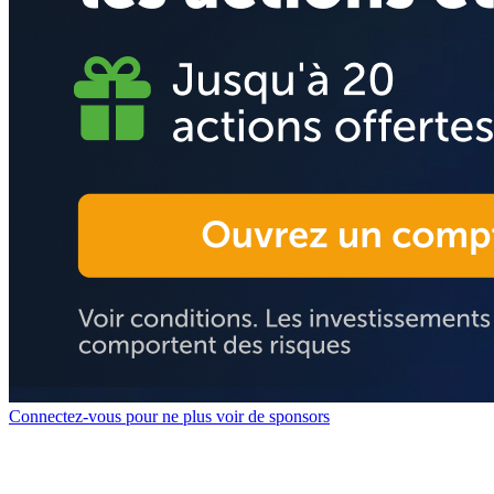
Connectez-vous pour ne plus voir de sponsors