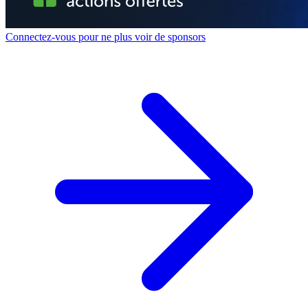
Connectez-vous pour ne plus voir de sponsors