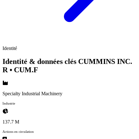
Identité
Identité & données clés CUMMINS INC.
R
• CUM.F
Specialty Industrial Machinery
Industrie
137.7 M
Actions en circulation