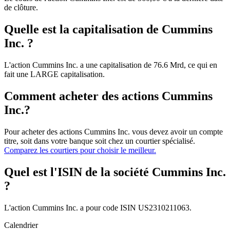
de clôture.
Quelle est la capitalisation de Cummins
Inc. ?
L'action Cummins Inc. a une capitalisation de 76.6 Mrd, ce qui en
fait une LARGE capitalisation.
Comment acheter des actions Cummins
Inc.?
Pour acheter des actions Cummins Inc. vous devez avoir un compte
titre, soit dans votre banque soit chez un courtier spécialisé.
Comparez les courtiers pour choisir le meilleur.
Quel est l'ISIN de la société Cummins Inc.
?
L'action Cummins Inc. a pour code ISIN US2310211063.
Calendrier