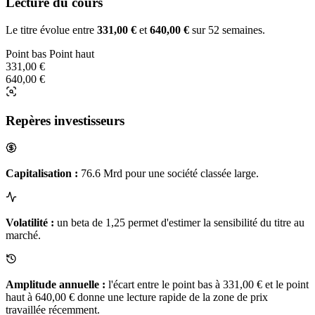
Lecture du cours
Le titre évolue entre
331,00 €
et
640,00 €
sur 52 semaines.
Point bas
Point haut
331,00 €
640,00 €
Repères investisseurs
Capitalisation :
76.6 Mrd pour une société classée large.
Volatilité :
un beta de 1,25 permet d'estimer la sensibilité du titre au
marché.
Amplitude annuelle :
l'écart entre le point bas à 331,00 € et le point
haut à 640,00 € donne une lecture rapide de la zone de prix
travaillée récemment.