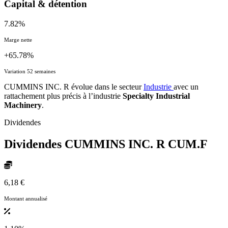
Capital & détention
7.82%
Marge nette
+65.78%
Variation 52 semaines
CUMMINS INC. R évolue dans le secteur
Industrie
avec un
rattachement plus précis à l’industrie
Specialty Industrial
Machinery
.
Dividendes
Dividendes CUMMINS INC. R
CUM.F
6,18 €
Montant annualisé