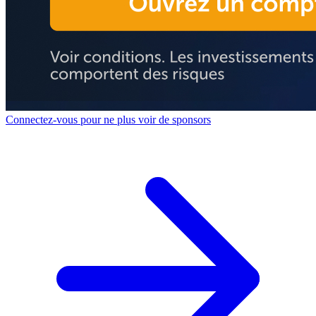
Connectez-vous pour ne plus voir de sponsors