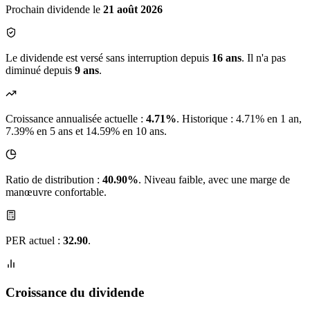
Prochain dividende le
21 août 2026
Le dividende est versé sans interruption depuis
16 ans
. Il n'a pas
diminué depuis
9 ans
.
Croissance annualisée actuelle :
4.71%
.
Historique : 4.71% en 1 an,
7.39% en 5 ans et 14.59% en 10 ans.
Ratio de distribution :
40.90%
. Niveau faible, avec une marge de
manœuvre confortable.
PER actuel :
32.90
.
Croissance du dividende