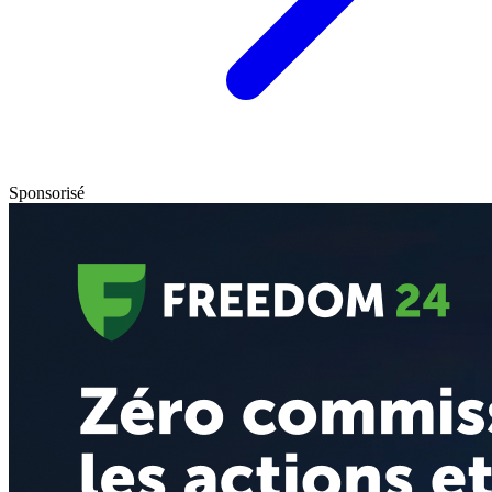
Sponsorisé