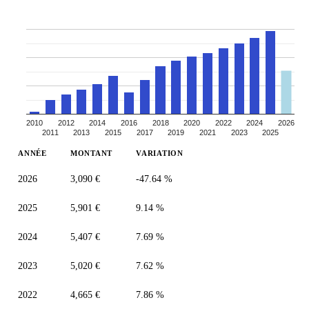
2010
2012
2014
2016
2018
2020
2022
2024
2026
2011
2013
2015
2017
2019
2021
2023
2025
ANNÉE
MONTANT
VARIATION
2026
3,090 €
-47.64 %
2025
5,901 €
9.14 %
2024
5,407 €
7.69 %
2023
5,020 €
7.62 %
2022
4,665 €
7.86 %