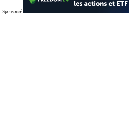
Sponsorisé