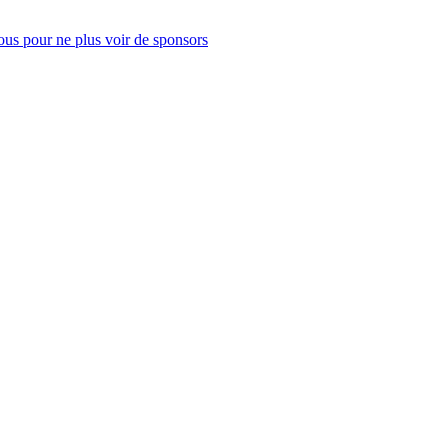
us pour ne plus voir de sponsors