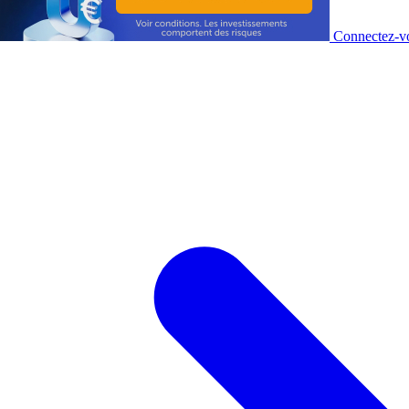
Connectez-vo