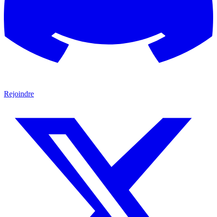
Rejoindre