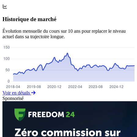
Historique de marché
Évolution mensuelle du cours sur 10 ans pour replacer le niveau
actuel dans sa trajectoire longue.
Voir en détails
Sponsorisé