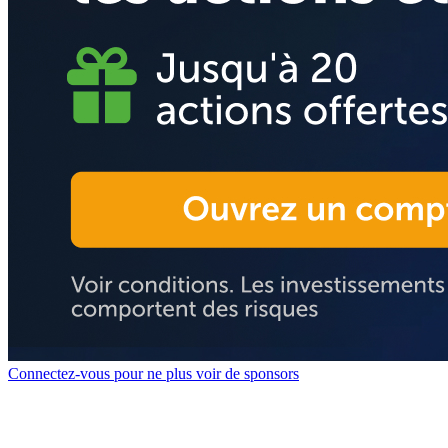
Connectez-vous pour ne plus voir de sponsors