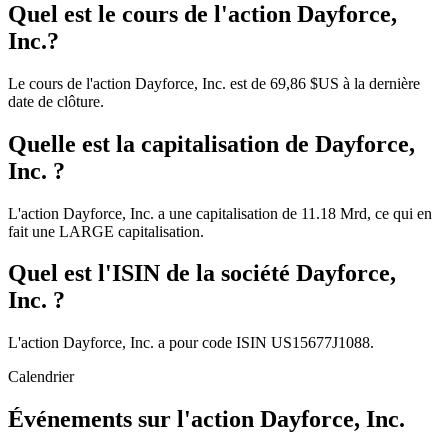
Quel est le cours de l'action Dayforce,
Inc.?
Le cours de l'action Dayforce, Inc. est de 69,86 $US à la dernière
date de clôture.
Quelle est la capitalisation de Dayforce,
Inc. ?
L'action Dayforce, Inc. a une capitalisation de 11.18 Mrd, ce qui en
fait une LARGE capitalisation.
Quel est l'ISIN de la société Dayforce,
Inc. ?
L'action Dayforce, Inc. a pour code ISIN US15677J1088.
Calendrier
Événements sur l'action Dayforce, Inc.