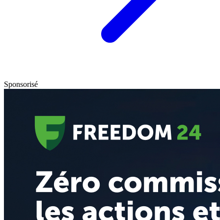
Sponsorisé