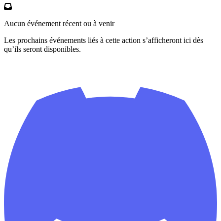
Aucun événement récent ou à venir
Les prochains événements liés à cette action s’afficheront ici dès
qu’ils seront disponibles.