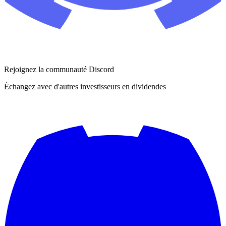
Rejoignez la communauté Discord
Échangez avec d'autres investisseurs en dividendes