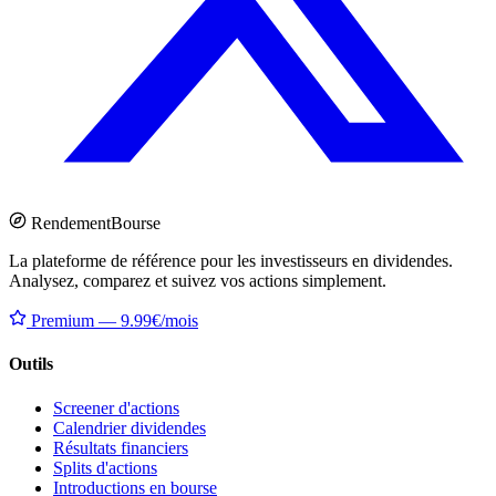
Rendement
Bourse
La plateforme de référence pour les investisseurs en dividendes.
Analysez, comparez et suivez vos actions simplement.
Premium — 9.99€/mois
Outils
Screener d'actions
Calendrier dividendes
Résultats financiers
Splits d'actions
Introductions en bourse