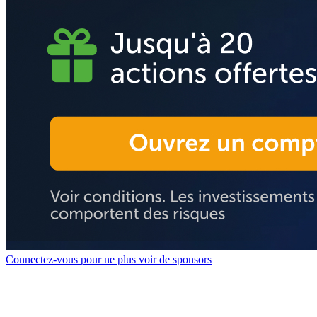
Connectez-vous pour ne plus voir de sponsors