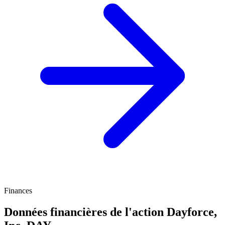
Finances
Données financières de l'action Dayforce,