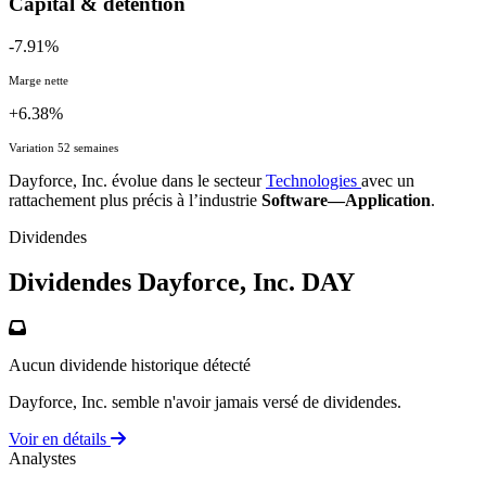
Capital & détention
-7.91%
Marge nette
+6.38%
Variation 52 semaines
Dayforce, Inc. évolue dans le secteur
Technologies
avec un
rattachement plus précis à l’industrie
Software—Application
.
Dividendes
Dividendes Dayforce, Inc.
DAY
Aucun dividende historique détecté
Dayforce, Inc. semble n'avoir jamais versé de dividendes.
Voir en détails
Analystes