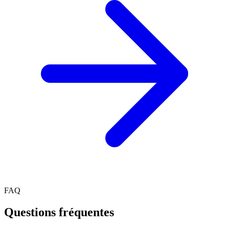
FAQ
Questions fréquentes