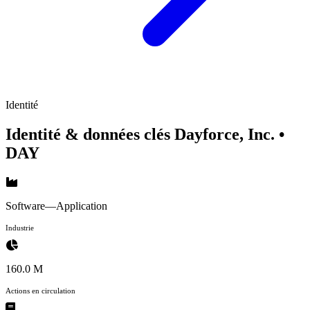
Identité
Identité & données clés Dayforce, Inc.
•
DAY
Software—Application
Industrie
160.0 M
Actions en circulation