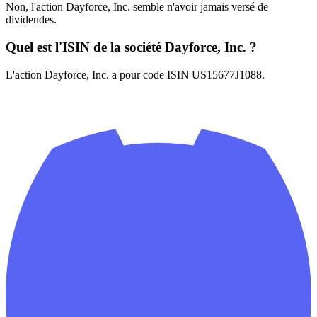
Non, l'action Dayforce, Inc. semble n'avoir jamais versé de
dividendes.
Quel est l'ISIN de la société Dayforce, Inc. ?
L'action Dayforce, Inc. a pour code ISIN US15677J1088.