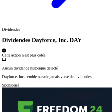
Dividendes
Dividendes Dayforce, Inc.
DAY
Cette action n'est plus cotée.
Aucun dividende historique détecté
Dayforce, Inc. semble n'avoir jamais versé de dividendes.
Sponsorisé