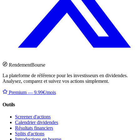
Rendement
Bourse
La plateforme de référence pour les investisseurs en dividendes.
Analysez, comparez et suivez vos actions simplement.
Premium — 9.99€/mois
Outils
Screener d'actions
Calendrier dividendes
Résultats financiers
Splits d'actions
Introductions en bourse