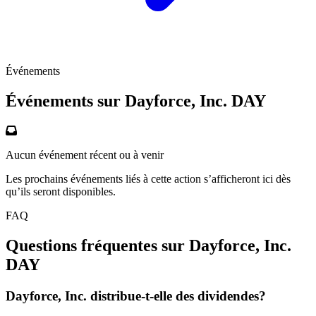
Événements
Événements sur Dayforce, Inc.
DAY
Aucun événement récent ou à venir
Les prochains événements liés à cette action s’afficheront ici dès
qu’ils seront disponibles.
FAQ
Questions fréquentes sur Dayforce, Inc.
DAY
Dayforce, Inc. distribue-t-elle des dividendes?