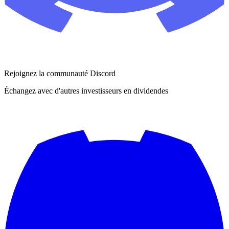
Rejoignez la communauté Discord
Échangez avec d'autres investisseurs en dividendes