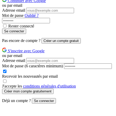
Continuer avec Google
ou par email
Adresse email
Mot de passe
Oublié ?
Rester connecté
Se connecter
Pas encore de compte ?
Créer un compte gratuit
S'inscrire avec Google
ou par email
Adresse email
Mot de passe
(6 caractères minimum)
Recevoir les nouveautés par email
J'accepte les
conditions générales d'utilisation
Créer mon compte gratuitement
Déjà un compte ?
Se connecter