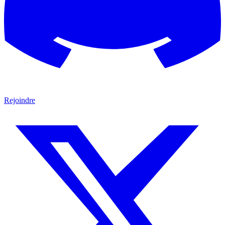
Rejoindre