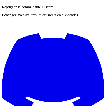
Rejoignez la communauté Discord
Échangez avec d'autres investisseurs en dividendes