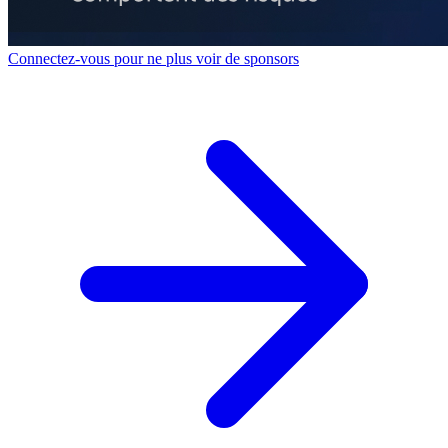
Connectez-vous pour ne plus voir de sponsors