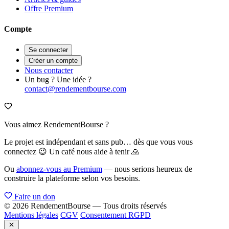
Offre Premium
Compte
Se connecter
Créer un compte
Nous contacter
Un bug ? Une idée ?
contact@rendementbourse.com
Vous aimez RendementBourse ?
Le projet est indépendant et sans pub… dès que vous vous
connectez 😉 Un café nous aide à tenir 🙏
Ou
abonnez-vous au Premium
— nous serions heureux de
construire la plateforme selon vos besoins.
Faire un don
© 2026 RendementBourse — Tous droits réservés
Mentions légales
CGV
Consentement RGPD