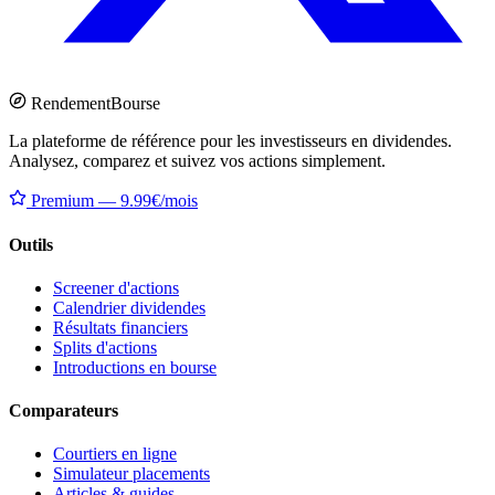
Rendement
Bourse
La plateforme de référence pour les investisseurs en dividendes.
Analysez, comparez et suivez vos actions simplement.
Premium — 9.99€/mois
Outils
Screener d'actions
Calendrier dividendes
Résultats financiers
Splits d'actions
Introductions en bourse
Comparateurs
Courtiers en ligne
Simulateur placements
Articles & guides