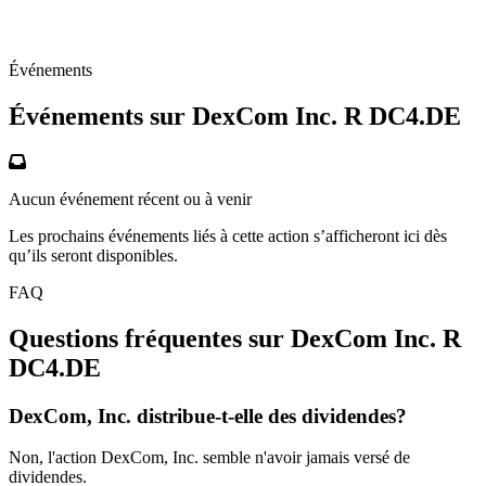
Événements
Événements sur DexCom Inc. R
DC4.DE
Aucun événement récent ou à venir
Les prochains événements liés à cette action s’afficheront ici dès
qu’ils seront disponibles.
FAQ
Questions fréquentes sur DexCom Inc. R
DC4.DE
DexCom, Inc. distribue-t-elle des dividendes?
Non, l'action DexCom, Inc. semble n'avoir jamais versé de
dividendes.