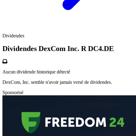
Dividendes
Dividendes DexCom Inc. R
DC4.DE
Aucun dividende historique détecté
DexCom, Inc. semble n'avoir jamais versé de dividendes.
Sponsorisé