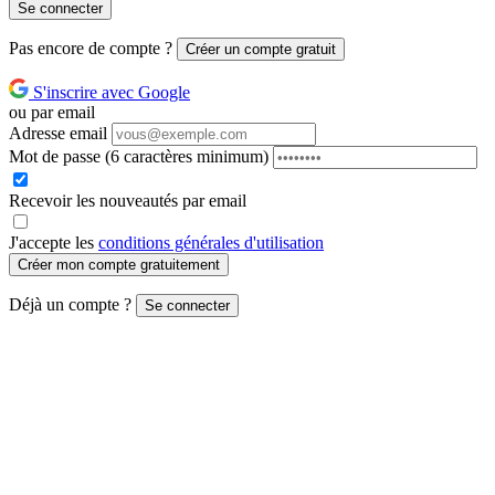
Se connecter
Pas encore de compte ?
Créer un compte gratuit
S'inscrire avec Google
ou par email
Adresse email
Mot de passe
(6 caractères minimum)
Recevoir les nouveautés par email
J'accepte les
conditions générales d'utilisation
Créer mon compte gratuitement
Déjà un compte ?
Se connecter