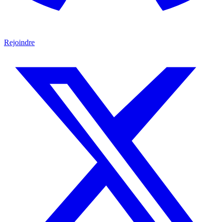
Rejoindre