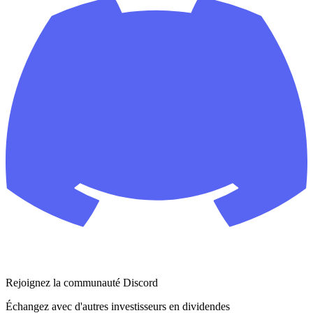
Rejoignez la communauté Discord
Échangez avec d'autres investisseurs en dividendes