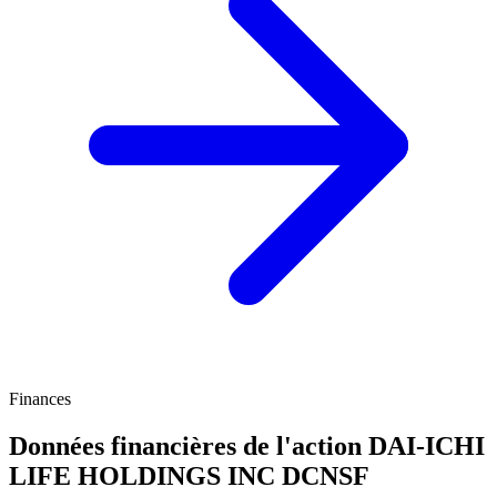
Finances
Données financières de l'action DAI-ICHI
LIFE HOLDINGS INC
DCNSF