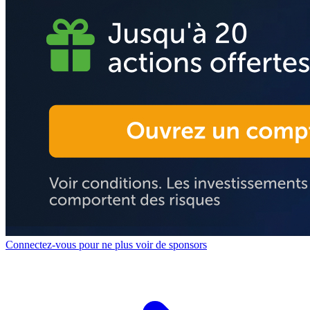
Connectez-vous pour ne plus voir de sponsors