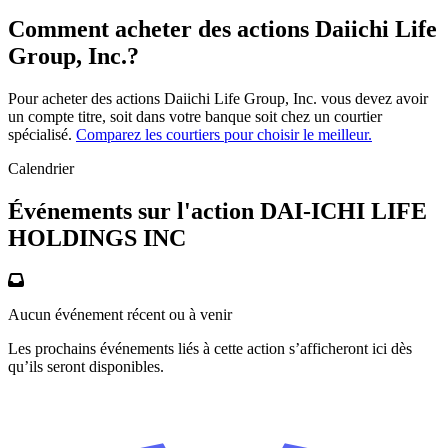
Comment acheter des actions Daiichi Life
Group, Inc.?
Pour acheter des actions Daiichi Life Group, Inc. vous devez avoir
un compte titre, soit dans votre banque soit chez un courtier
spécialisé.
Comparez les courtiers pour choisir le meilleur.
Calendrier
Événements sur l'action DAI-ICHI LIFE
HOLDINGS INC
Aucun événement récent ou à venir
Les prochains événements liés à cette action s’afficheront ici dès
qu’ils seront disponibles.