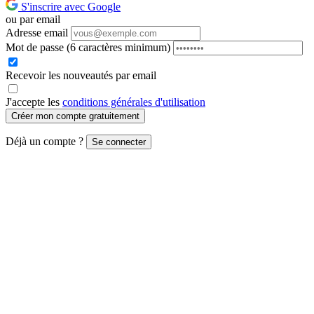
S'inscrire avec Google
ou par email
Adresse email
Mot de passe
(6 caractères minimum)
Recevoir les nouveautés par email
J'accepte les
conditions générales d'utilisation
Créer mon compte gratuitement
Déjà un compte ?
Se connecter