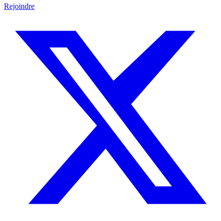
Rejoindre