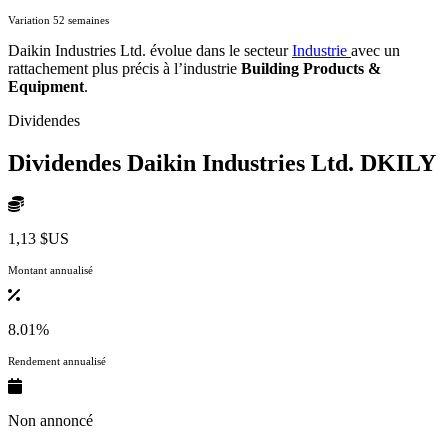
Variation 52 semaines
Daikin Industries Ltd. évolue dans le secteur
Industrie
avec un
rattachement plus précis à l’industrie
Building Products &
Equipment
.
Dividendes
Dividendes Daikin Industries Ltd.
DKILY
1,13 $US
Montant annualisé
8.01%
Rendement annualisé
Non annoncé