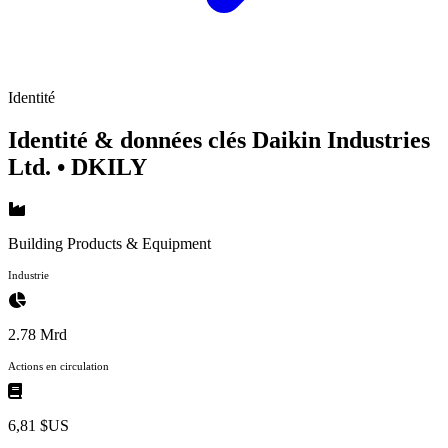
Identité
Identité & données clés Daikin Industries
Ltd.
• DKILY
Building Products & Equipment
Industrie
2.78 Mrd
Actions en circulation
6,81 $US