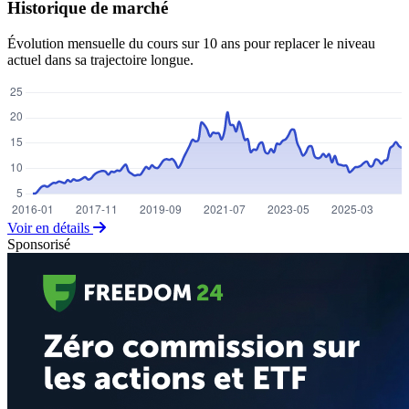
Historique de marché
Évolution mensuelle du cours sur 10 ans pour replacer le niveau
actuel dans sa trajectoire longue.
Voir en détails
Sponsorisé