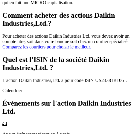
qui en fait une MICRO capitalisation.
Comment acheter des actions Daikin
Industries,Ltd.?
Pour acheter des actions Daikin Industries,Ltd. vous devez avoir un
compte titre, soit dans votre banque soit chez un courtier spécialisé.
Comparez les courtiers pour choisir le meilleur.
Quel est l'ISIN de la société Daikin
Industries,Ltd. ?
L'action Daikin Industries,Ltd. a pour code ISIN US23381B1061.
Calendrier
Événements sur l'action Daikin Industries
Ltd.