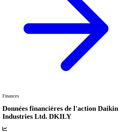
Finances
Données financières de l'action Daikin
Industries Ltd.
DKILY