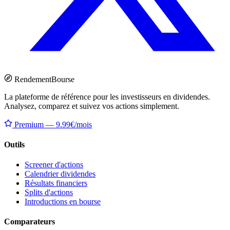
Rendement
Bourse
La plateforme de référence pour les investisseurs en dividendes.
Analysez, comparez et suivez vos actions simplement.
Premium — 9.99€/mois
Outils
Screener d'actions
Calendrier dividendes
Résultats financiers
Splits d'actions
Introductions en bourse
Comparateurs