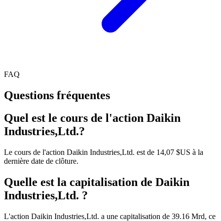
FAQ
Questions fréquentes
Quel est le cours de l'action Daikin
Industries,Ltd.?
Le cours de l'action Daikin Industries,Ltd. est de 14,07 $US à la
dernière date de clôture.
Quelle est la capitalisation de Daikin
Industries,Ltd. ?
L'action Daikin Industries,Ltd. a une capitalisation de 39.16 Mrd, ce