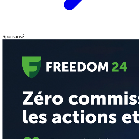
Sponsorisé