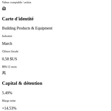
Valeur comptable / action
Carte d'identité
Building Products & Equipment
Industrie
March
Clôture fiscale
0,58 $US
BPA 12 mois
Capital & détention
5.49%
Marge nette
+14.53%