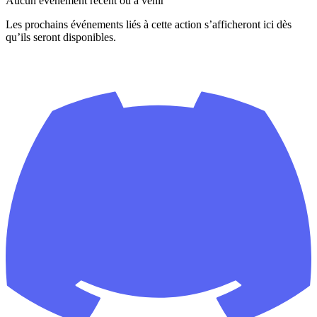
Aucun événement récent ou à venir
Les prochains événements liés à cette action s’afficheront ici dès
qu’ils seront disponibles.