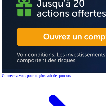
Connectez-vous pour ne plus voir de sponsors