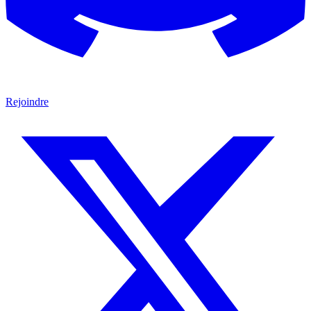
Rejoindre