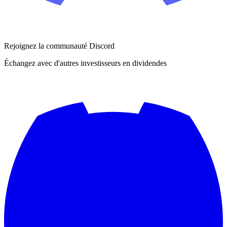
Rejoignez la communauté Discord
Échangez avec d'autres investisseurs en dividendes