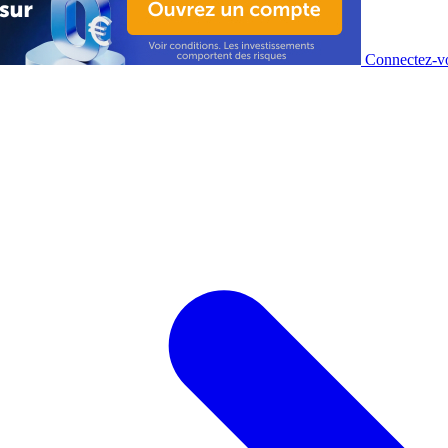
Connectez-vo