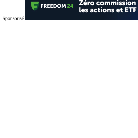
Sponsorisé