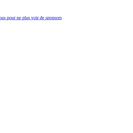
us pour ne plus voir de sponsors