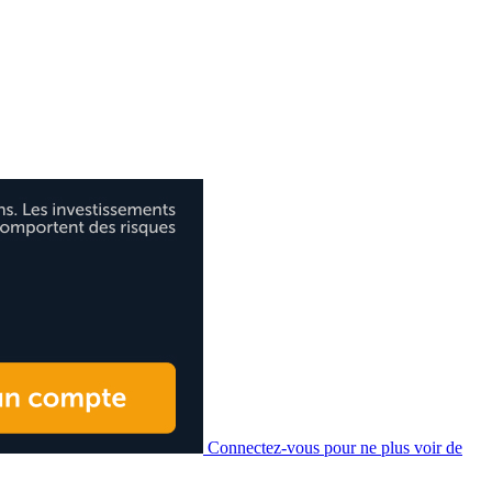
Connectez-vous pour ne plus voir de