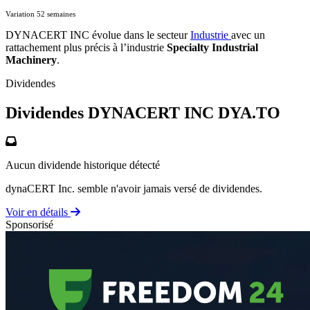
Variation 52 semaines
DYNACERT INC évolue dans le secteur
Industrie
avec un
rattachement plus précis à l’industrie
Specialty Industrial
Machinery
.
Dividendes
Dividendes DYNACERT INC
DYA.TO
Aucun dividende historique détecté
dynaCERT Inc. semble n'avoir jamais versé de dividendes.
Voir en détails
Sponsorisé