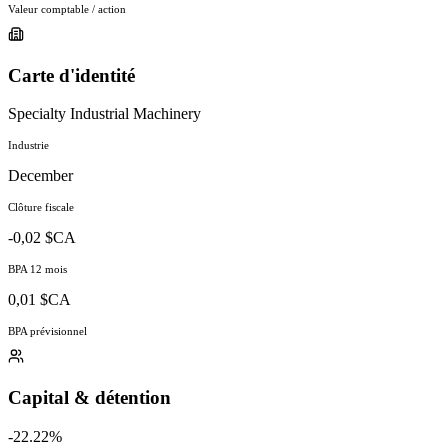
Valeur comptable / action
Carte d'identité
Specialty Industrial Machinery
Industrie
December
Clôture fiscale
-0,02 $CA
BPA 12 mois
0,01 $CA
BPA prévisionnel
Capital & détention
-22.22%