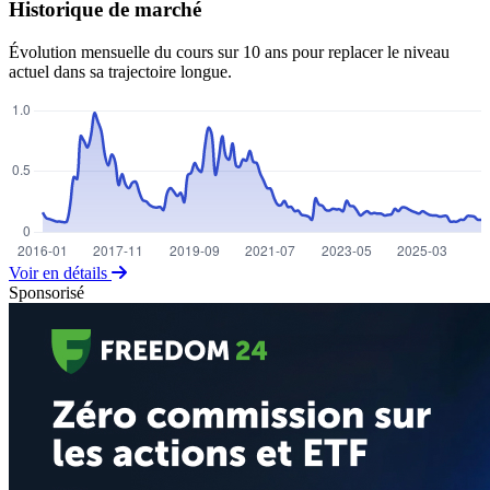
Historique de marché
Évolution mensuelle du cours sur 10 ans pour replacer le niveau
actuel dans sa trajectoire longue.
Voir en détails
Sponsorisé