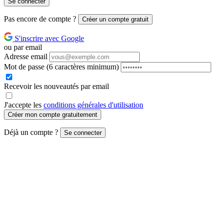
Se connecter
Pas encore de compte ?
Créer un compte gratuit
S'inscrire avec Google
ou par email
Adresse email
Mot de passe
(6 caractères minimum)
Recevoir les nouveautés par email
J'accepte les
conditions générales d'utilisation
Créer mon compte gratuitement
Déjà un compte ?
Se connecter