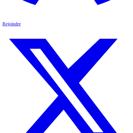
Rejoindre