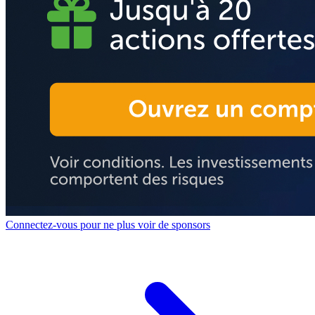
Connectez-vous pour ne plus voir de sponsors