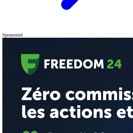
Sponsorisé