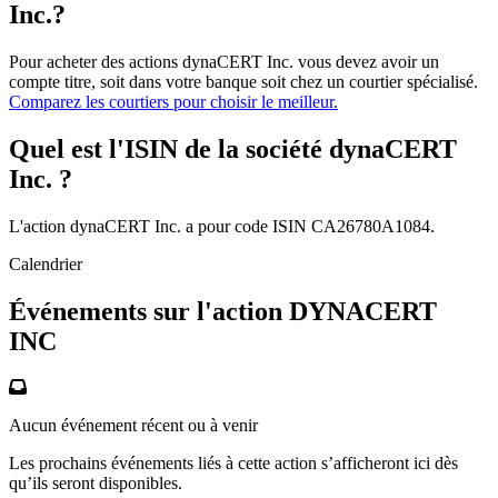
Inc.?
Pour acheter des actions dynaCERT Inc. vous devez avoir un
compte titre, soit dans votre banque soit chez un courtier spécialisé.
Comparez les courtiers pour choisir le meilleur.
Quel est l'ISIN de la société dynaCERT
Inc. ?
L'action dynaCERT Inc. a pour code ISIN CA26780A1084.
Calendrier
Événements sur l'action DYNACERT
INC
Aucun événement récent ou à venir
Les prochains événements liés à cette action s’afficheront ici dès
qu’ils seront disponibles.