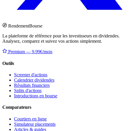
Rendement
Bourse
La plateforme de référence pour les investisseurs en dividendes.
Analysez, comparez et suivez vos actions simplement.
Premium — 9.99€/mois
Outils
Screener d'actions
Calendrier dividendes
Résultats financiers
Splits d'actions
Introductions en bourse
Comparateurs
Courtiers en ligne
Simulateur placements
Articles & guides