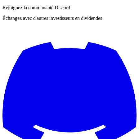
Rejoignez la communauté Discord
Échangez avec d'autres investisseurs en dividendes