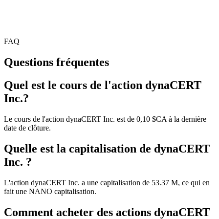
FAQ
Questions fréquentes
Quel est le cours de l'action dynaCERT
Inc.?
Le cours de l'action dynaCERT Inc. est de 0,10 $CA à la dernière
date de clôture.
Quelle est la capitalisation de dynaCERT
Inc. ?
L'action dynaCERT Inc. a une capitalisation de 53.37 M, ce qui en
fait une NANO capitalisation.
Comment acheter des actions dynaCERT