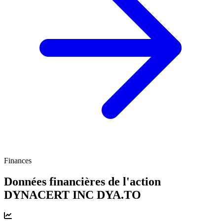
Finances
Données financières de l'action
DYNACERT INC
DYA.TO