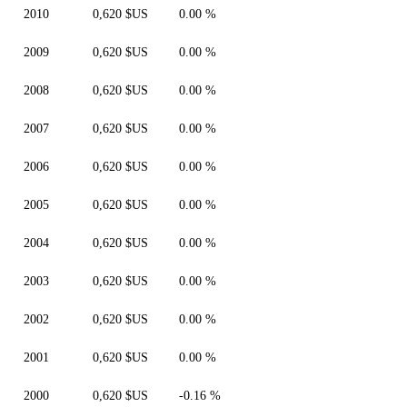
2010
0,620 $US
0.00 %
2009
0,620 $US
0.00 %
2008
0,620 $US
0.00 %
2007
0,620 $US
0.00 %
2006
0,620 $US
0.00 %
2005
0,620 $US
0.00 %
2004
0,620 $US
0.00 %
2003
0,620 $US
0.00 %
2002
0,620 $US
0.00 %
2001
0,620 $US
0.00 %
2000
0,620 $US
-0.16 %