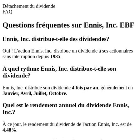
Détachement du dividende
FAQ
Questions fréquentes sur Ennis, Inc.
EBF
Ennis, Inc. distribue-t-elle des dividendes?
Oui ! L'action Ennis, Inc. distribue un dividende à ses actionnaires
sans interruption depuis
1985
.
A quel rythme Ennis, Inc. distribue-t-elle son
dividende?
Ennis, Inc. distribue son dividende
4 fois par an
, généralement en
Janvier, Avril, Juillet, Octobre
.
Quel est le rendement annuel du dividende Ennis,
Inc.?
À ce jour, le rendement du dividende de l'action Ennis, Inc. est de
4.48%
.