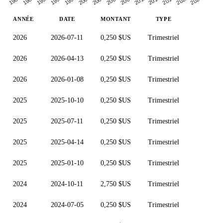
2021
1988
2024
1991
1994
1997
2000
2003
2006
2009
2012
2015
2018
1985
ANNÉE
DATE
MONTANT
TYPE
2026
2026-07-11
0,250 $US
Trimestriel
2026
2026-04-13
0,250 $US
Trimestriel
2026
2026-01-08
0,250 $US
Trimestriel
2025
2025-10-10
0,250 $US
Trimestriel
2025
2025-07-11
0,250 $US
Trimestriel
2025
2025-04-14
0,250 $US
Trimestriel
2025
2025-01-10
0,250 $US
Trimestriel
2024
2024-10-11
2,750 $US
Trimestriel
2024
2024-07-05
0,250 $US
Trimestriel