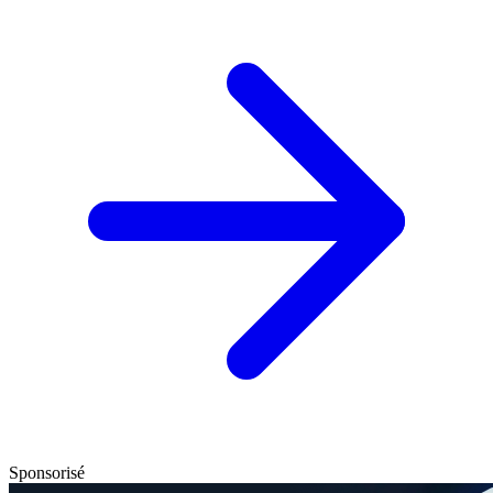
Sponsorisé