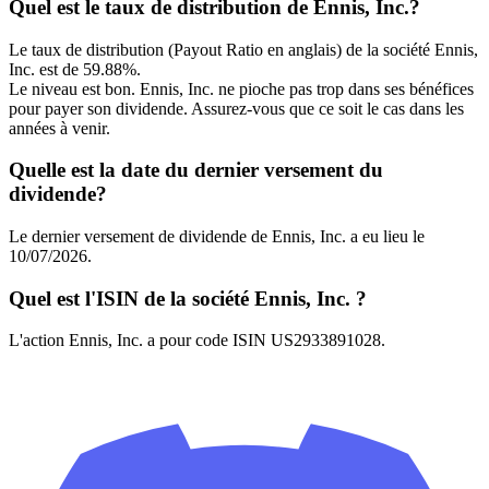
Quel est le taux de distribution de Ennis, Inc.?
Le taux de distribution (Payout Ratio en anglais) de la société Ennis,
Inc. est de 59.88%.
Le niveau est bon. Ennis, Inc. ne pioche pas trop dans ses bénéfices
pour payer son dividende. Assurez-vous que ce soit le cas dans les
années à venir.
Quelle est la date du dernier versement du
dividende?
Le dernier versement de dividende de Ennis, Inc. a eu lieu le
10/07/2026.
Quel est l'ISIN de la société Ennis, Inc. ?
L'action Ennis, Inc. a pour code ISIN US2933891028.