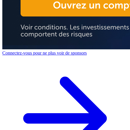
Connectez-vous pour ne plus voir de sponsors