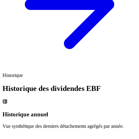
Historique
Historique des dividendes
EBF
Historique annuel
Vue synthétique des derniers détachements agrégés par année.