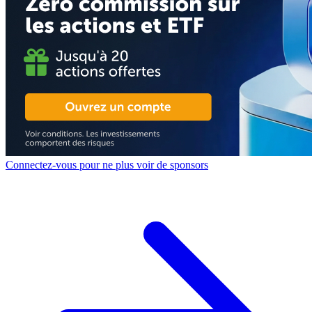
Connectez-vous pour ne plus voir de sponsors