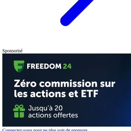
Sponsorisé
Connectez-vous pour ne plus voir de sponsors