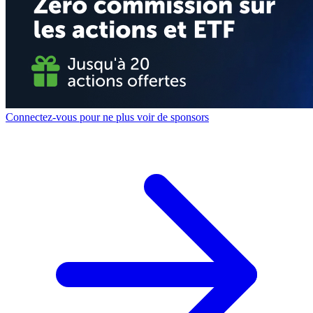
Connectez-vous pour ne plus voir de sponsors