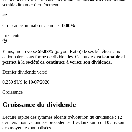
semble diminuer dernièrement.
Croissance annualisée actuelle :
0.00%
.
Très lente
Ennis, Inc. reverse
59.88%
(payout Ratio) de ses bénéfices aux
actionnaires sous forme de dividendes. Ce taux est
raisonnable et
permet à la société de continuer à verser son dividende
.
Dernier dividende versé
0,250 $US
le 10/07/2026
Croissance
Croissance du dividende
Lecture rapide des rythmes récents d'évolution du dividende : 12
derniers mois vs. années précédentes. Les taux sur 5 et 10 ans sont
des moyennes annualisées.