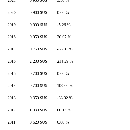
2021
0,950 $US
5.56 %
2020
0,900 $US
0.00 %
2019
0,900 $US
-5.26 %
2018
0,950 $US
26.67 %
2017
0,750 $US
-65.91 %
2016
2,200 $US
214.29 %
2015
0,700 $US
0.00 %
2014
0,700 $US
100.00 %
2013
0,350 $US
-66.02 %
2012
1,030 $US
66.13 %
2011
0,620 $US
0.00 %