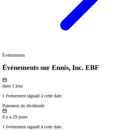
Événements
Événements sur Ennis, Inc.
EBF
dans 1 jour
1 événement signalé à cette date.
Paiement du dividende
il y a 29 jours
1 événement signalé à cette date.