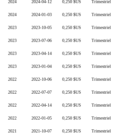
2024
2024-04-12
0,250 $US
Trimestriel
2024
2024-01-03
0,250 $US
Trimestriel
2023
2023-10-05
0,250 $US
Trimestriel
2023
2023-07-06
0,250 $US
Trimestriel
2023
2023-04-14
0,250 $US
Trimestriel
2023
2023-01-04
0,250 $US
Trimestriel
2022
2022-10-06
0,250 $US
Trimestriel
2022
2022-07-07
0,250 $US
Trimestriel
2022
2022-04-14
0,250 $US
Trimestriel
2022
2022-01-05
0,250 $US
Trimestriel
2021
2021-10-07
0,250 $US
Trimestriel