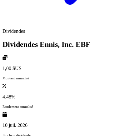
Dividendes
Dividendes Ennis, Inc.
EBF
1,00 $US
Montant annualisé
4.48%
Rendement annualisé
10 juil. 2026
Prochain dividende