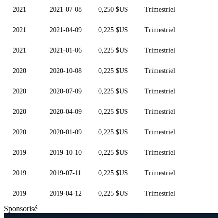
2021
2021-07-08
0,250 $US
Trimestriel
2021
2021-04-09
0,225 $US
Trimestriel
2021
2021-01-06
0,225 $US
Trimestriel
2020
2020-10-08
0,225 $US
Trimestriel
2020
2020-07-09
0,225 $US
Trimestriel
2020
2020-04-09
0,225 $US
Trimestriel
2020
2020-01-09
0,225 $US
Trimestriel
2019
2019-10-10
0,225 $US
Trimestriel
2019
2019-07-11
0,225 $US
Trimestriel
2019
2019-04-12
0,225 $US
Trimestriel
Sponsorisé