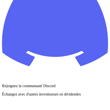
Rejoignez la communauté Discord
Échangez avec d'autres investisseurs en dividendes