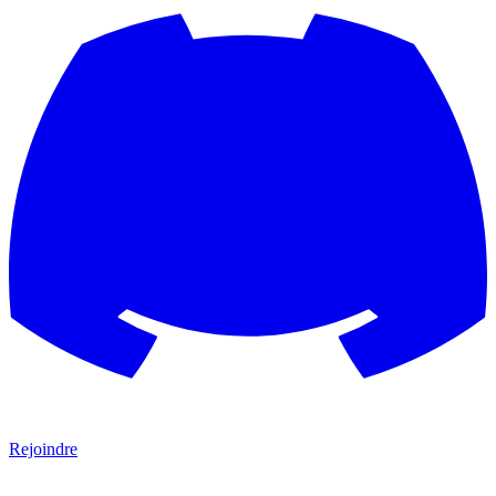
Rejoindre