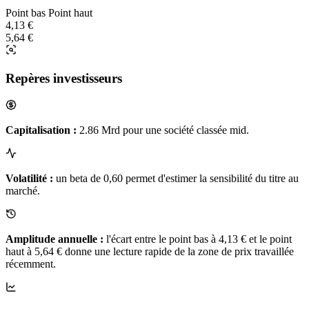
Point bas
Point haut
4,13 €
5,64 €
Repères investisseurs
Capitalisation :
2.86 Mrd pour une société classée mid.
Volatilité :
un beta de 0,60 permet d'estimer la sensibilité du titre au
marché.
Amplitude annuelle :
l'écart entre le point bas à 4,13 € et le point
haut à 5,64 € donne une lecture rapide de la zone de prix travaillée
récemment.