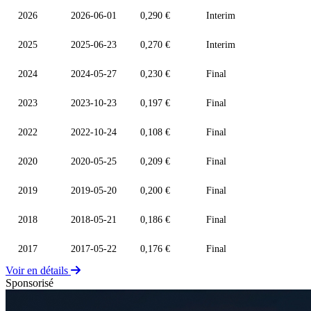
2026
2026-06-01
0,290 €
Interim
2025
2025-06-23
0,270 €
Interim
2024
2024-05-27
0,230 €
Final
2023
2023-10-23
0,197 €
Final
2022
2022-10-24
0,108 €
Final
2020
2020-05-25
0,209 €
Final
2019
2019-05-20
0,200 €
Final
2018
2018-05-21
0,186 €
Final
2017
2017-05-22
0,176 €
Final
Voir en détails
Sponsorisé