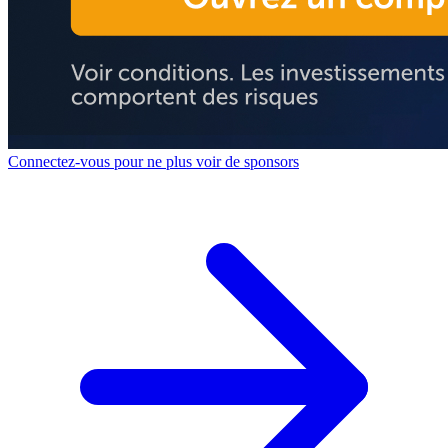
Connectez-vous pour ne plus voir de sponsors