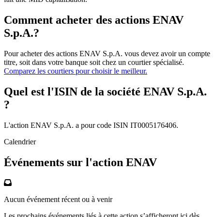
Comment acheter des actions ENAV
S.p.A.?
Pour acheter des actions ENAV S.p.A. vous devez avoir un compte
titre, soit dans votre banque soit chez un courtier spécialisé.
Comparez les courtiers pour choisir le meilleur.
Quel est l'ISIN de la société ENAV S.p.A.
?
L'action ENAV S.p.A. a pour code ISIN IT0005176406.
Calendrier
Événements sur l'action ENAV
Aucun événement récent ou à venir
Les prochains événements liés à cette action s’afficheront ici dès