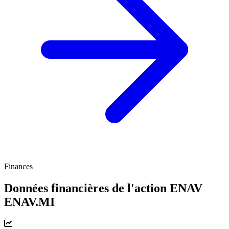
Finances
Données financières de l'action ENAV
ENAV.MI