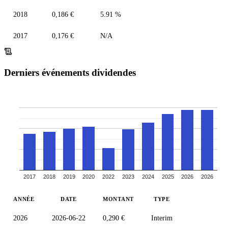
2018
0,186 €
5.91 %
2017
0,176 €
N/A
Derniers événements dividendes
2017
2018
2019
2020
2022
2023
2024
2025
2026
2026
ANNÉE
DATE
MONTANT
TYPE
2026
2026-06-22
0,290 €
Interim