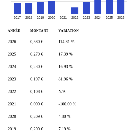
2017
2018
2019
2020
2021
2022
2023
2024
2025
2026
ANNÉE
MONTANT
VARIATION
2026
0,580 €
114.81 %
2025
0,270 €
17.39 %
2024
0,230 €
16.93 %
2023
0,197 €
81.96 %
2022
0,108 €
N/A
2021
0,000 €
-100.00 %
2020
0,209 €
4.80 %
2019
0,200 €
7.19 %