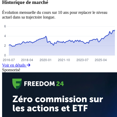
Historique de marché
Évolution mensuelle du cours sur 10 ans pour replacer le niveau
actuel dans sa trajectoire longue.
Voir en détails
Sponsorisé