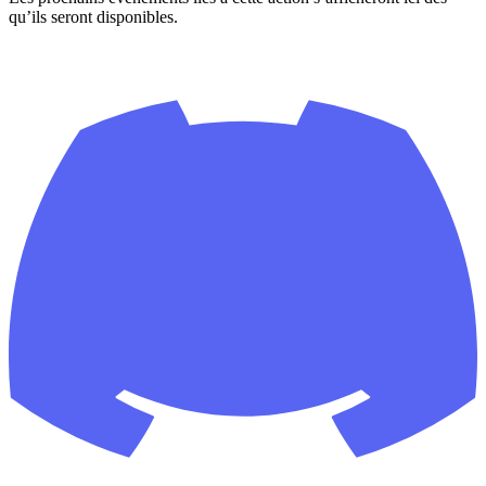
qu’ils seront disponibles.