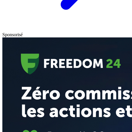
Sponsorisé