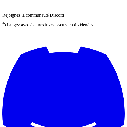
Rejoignez la communauté Discord
Échangez avec d'autres investisseurs en dividendes