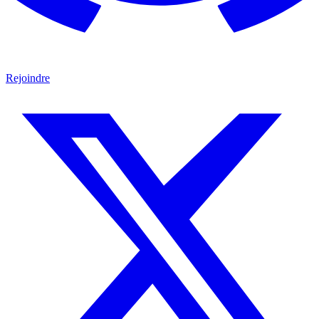
Rejoindre