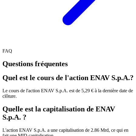
FAQ
Questions fréquentes
Quel est le cours de l'action ENAV S.p.A.?
Le cours de l'action ENAV S.p.A. est de 5,29 € à la dernière date de
clôture.
Quelle est la capitalisation de ENAV
S.p.A. ?
L'action ENAV S.p.A. a une capitalisation de 2.86 Mrd, ce qui en
fait une MID capitalisation.