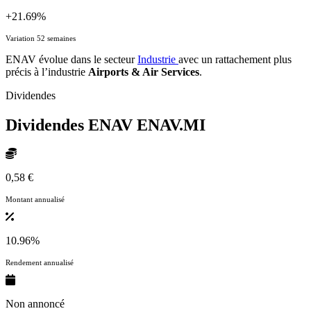
+21.69%
Variation 52 semaines
ENAV évolue dans le secteur
Industrie
avec un rattachement plus
précis à l’industrie
Airports & Air Services
.
Dividendes
Dividendes ENAV
ENAV.MI
0,58 €
Montant annualisé
10.96%
Rendement annualisé
Non annoncé