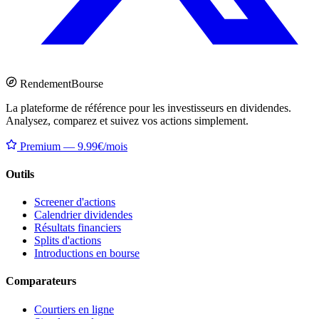
Rendement
Bourse
La plateforme de référence pour les investisseurs en dividendes.
Analysez, comparez et suivez vos actions simplement.
Premium — 9.99€/mois
Outils
Screener d'actions
Calendrier dividendes
Résultats financiers
Splits d'actions
Introductions en bourse
Comparateurs
Courtiers en ligne