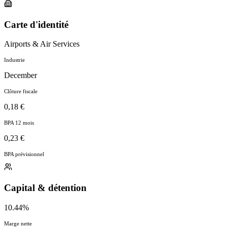
Carte d'identité
Airports & Air Services
Industrie
December
Clôture fiscale
0,18 €
BPA 12 mois
0,23 €
BPA prévisionnel
Capital & détention
10.44%
Marge nette