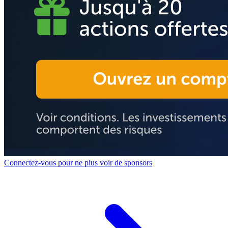
Connectez-vous pour ne plus voir de sponsors