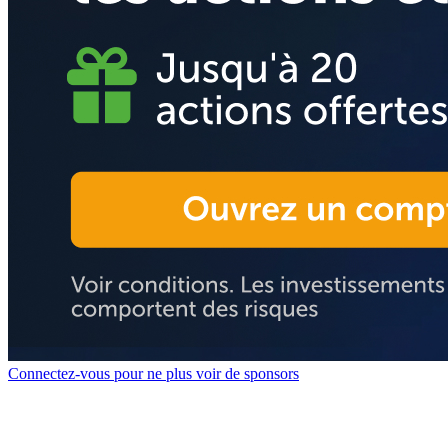
Connectez-vous pour ne plus voir de sponsors