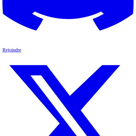
Rejoindre