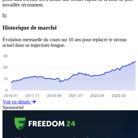
travaillée récemment.
Historique de marché
Évolution mensuelle du cours sur 10 ans pour replacer le niveau
actuel dans sa trajectoire longue.
Voir en détails
Sponsorisé