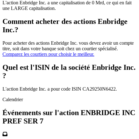
L'action Enbridge Inc. a une capitalisation de 0 Mrd, ce qui en fait
une LARGE capitalisation.
Comment acheter des actions Enbridge
Inc.?
Pour acheter des actions Enbridge Inc. vous devez avoir un compte
titre, soit dans votre banque soit chez un courtier spécialisé.
Comparez les courtiers pour choisir le meilleur.
Quel est l'ISIN de la société Enbridge Inc.
?
L'action Enbridge Inc. a pour code ISIN CA29250N6422.
Calendrier
Événements sur l'action ENBRIDGE INC
PREF SER 7