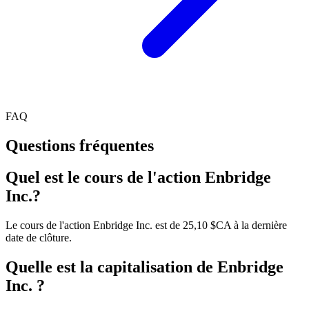
FAQ
Questions fréquentes
Quel est le cours de l'action Enbridge
Inc.?
Le cours de l'action Enbridge Inc. est de 25,10 $CA à la dernière
date de clôture.
Quelle est la capitalisation de Enbridge
Inc. ?