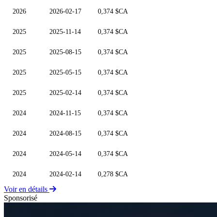
2026
2026-02-17
0,374 $CA
2025
2025-11-14
0,374 $CA
2025
2025-08-15
0,374 $CA
2025
2025-05-15
0,374 $CA
2025
2025-02-14
0,374 $CA
2024
2024-11-15
0,374 $CA
2024
2024-08-15
0,374 $CA
2024
2024-05-14
0,374 $CA
2024
2024-02-14
0,278 $CA
Voir en détails
Sponsorisé