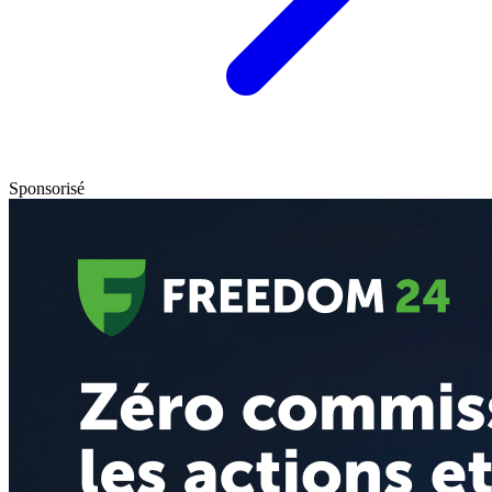
Sponsorisé