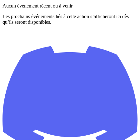
Aucun événement récent ou à venir
Les prochains événements liés à cette action s’afficheront ici dès
qu’ils seront disponibles.