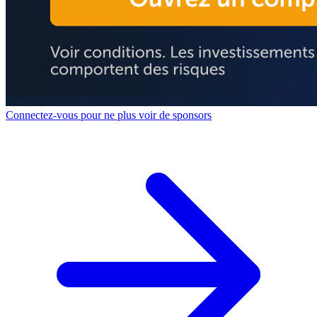
Connectez-vous pour ne plus voir de sponsors