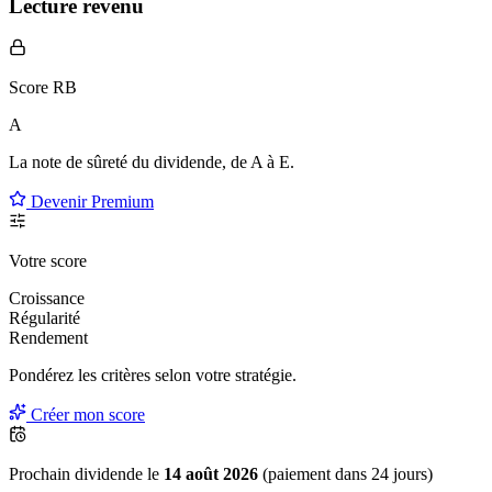
Lecture revenu
Score RB
A
La note de sûreté du dividende, de
A à E
.
Devenir Premium
Votre score
Croissance
Régularité
Rendement
Pondérez les critères selon
votre
stratégie.
Créer mon score
Prochain dividende le
14 août 2026
(paiement dans 24 jours)