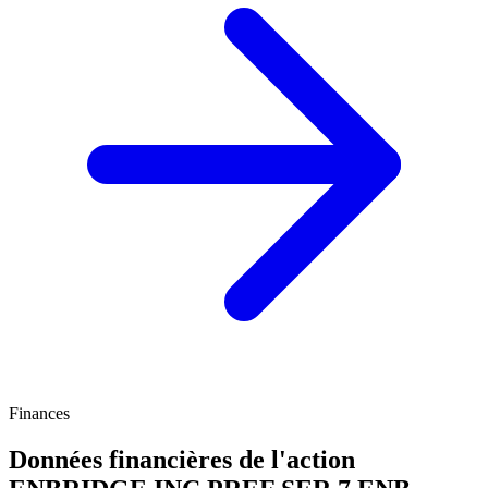
Finances
Données financières de l'action