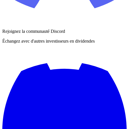
Rejoignez la communauté Discord
Échangez avec d'autres investisseurs en dividendes