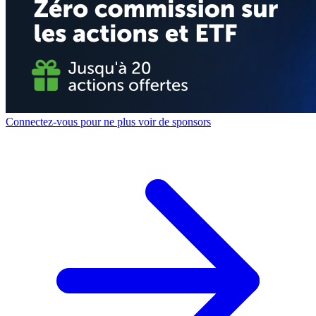
Connectez-vous pour ne plus voir de sponsors