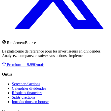
Rendement
Bourse
La plateforme de référence pour les investisseurs en dividendes.
Analysez, comparez et suivez vos actions simplement.
Premium — 9.99€/mois
Outils
Screener d'actions
Calendrier dividendes
Résultats financiers
Splits d'actions
Introductions en bourse