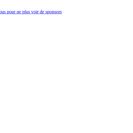
us pour ne plus voir de sponsors