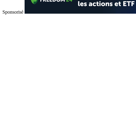
Sponsorisé