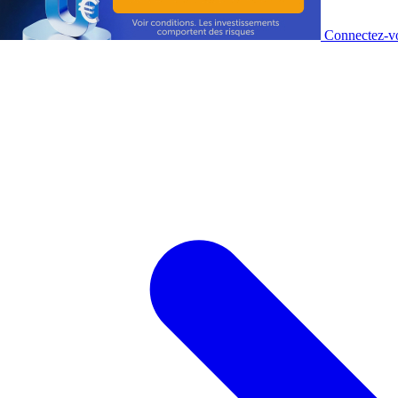
Connectez-vo