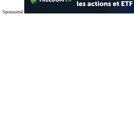
Sponsorisé