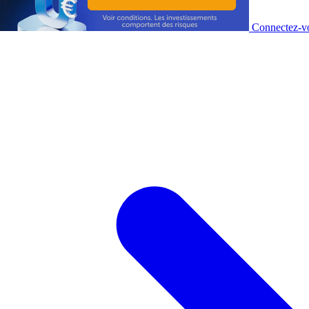
Connectez-vo