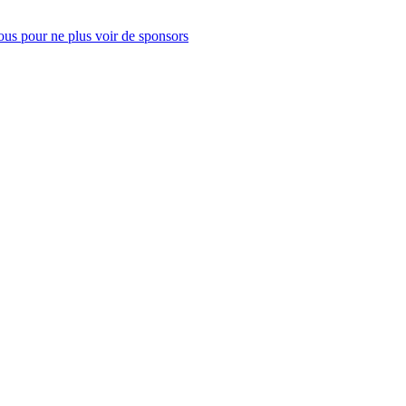
us pour ne plus voir de sponsors