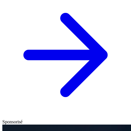
Sponsorisé