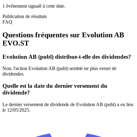
1 événement signalé à cette date.
Publication de résultats
FAQ
Questions fréquentes sur Evolution AB
EVO.ST
Evolution AB (publ) distribue-t-elle des dividendes?
Non, l'action Evolution AB (publ) semble ne plus verser de
dividendes.
Quelle est la date du dernier versement du
dividende?
Le dernier versement de dividende de Evolution AB (publ) a eu lieu
le 12/05/2025.