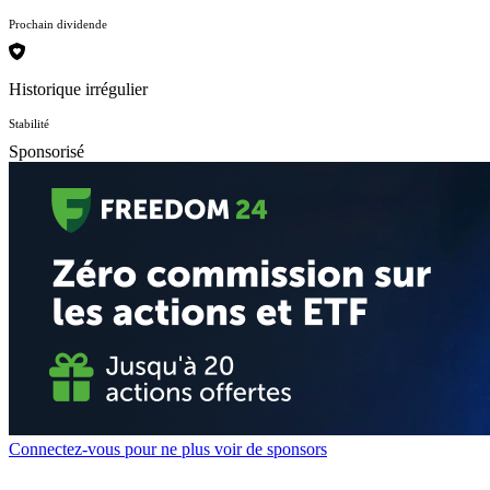
Prochain dividende
Historique irrégulier
Stabilité
Sponsorisé
Connectez-vous pour ne plus voir de sponsors