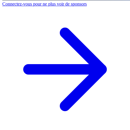
Connectez-vous pour ne plus voir de sponsors