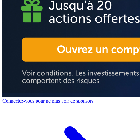
Connectez-vous pour ne plus voir de sponsors