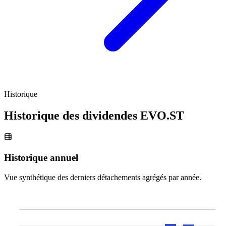
Historique
Historique des dividendes
EVO.ST
Historique annuel
Vue synthétique des derniers détachements agrégés par année.