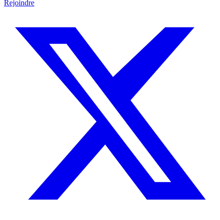
Rejoindre