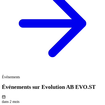
Événements
Événements sur Evolution AB
EVO.ST
dans 2 mois