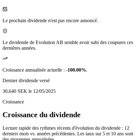
Le prochain dividende n'est pas encore annoncé.
Le dividende de Evolution AB semble avoir subi des coupures ces
dernières années.
Croissance annualisée actuelle :
-100.00%
.
Dernier dividende versé
30,640 SEK
le 12/05/2025
Croissance
Croissance du dividende
Lecture rapide des rythmes récents d'évolution du dividende : 12
derniers mois vs. années précédentes. Les taux sur 5 et 10 ans sont
des moyennes annualisées.