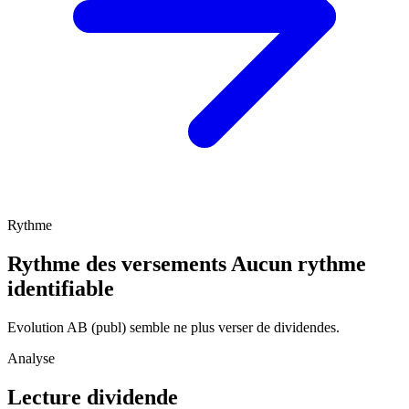
Rythme
Rythme des versements
Aucun rythme
identifiable
Evolution AB (publ) semble ne plus verser de dividendes.
Analyse
Lecture dividende