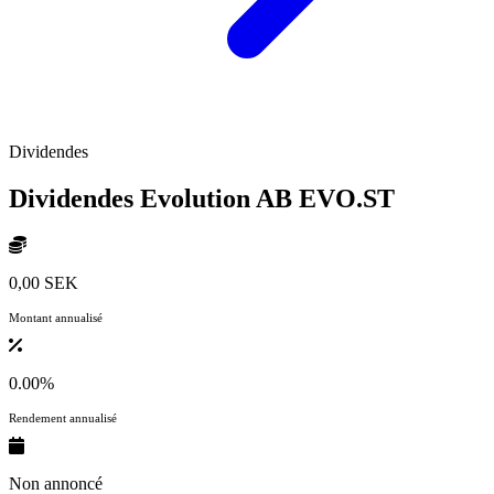
Dividendes
Dividendes Evolution AB
EVO.ST
0,00 SEK
Montant annualisé
0.00%
Rendement annualisé
Non annoncé