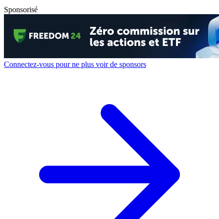
Sponsorisé
Connectez-vous pour ne plus voir de sponsors