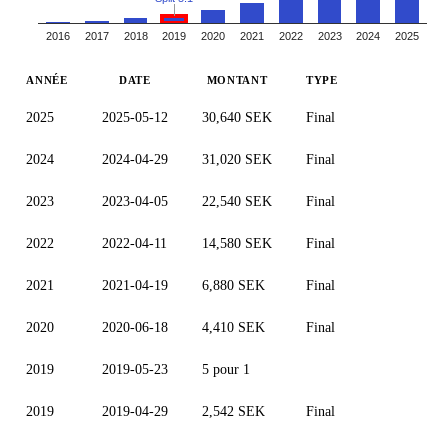
2016
2017
2018
2019
2020
2021
2022
2023
2024
2025
ANNÉE
DATE
MONTANT
TYPE
2025
2025-05-12
30,640 SEK
Final
2024
2024-04-29
31,020 SEK
Final
2023
2023-04-05
22,540 SEK
Final
2022
2022-04-11
14,580 SEK
Final
2021
2021-04-19
6,880 SEK
Final
2020
2020-06-18
4,410 SEK
Final
2019
2019-05-23
5 pour 1
2019
2019-04-29
2,542 SEK
Final