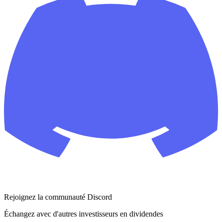
Rejoignez la communauté Discord
Échangez avec d'autres investisseurs en dividendes