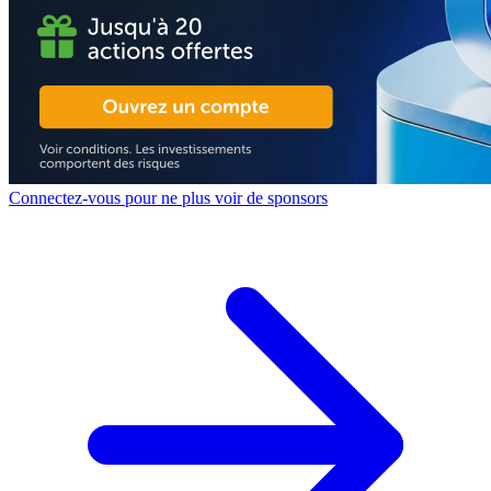
Connectez-vous pour ne plus voir de sponsors