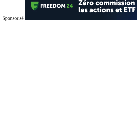
Sponsorisé