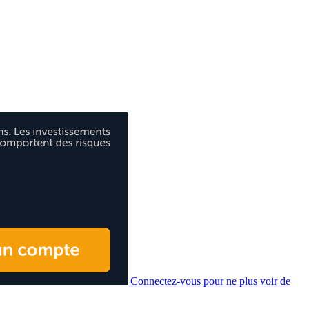
Connectez-vous pour ne plus voir de