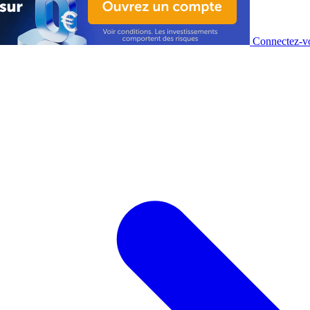
Connectez-vo