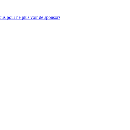
us pour ne plus voir de sponsors