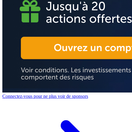
Connectez-vous pour ne plus voir de sponsors