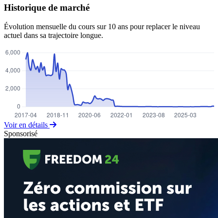
Historique de marché
Évolution mensuelle du cours sur 10 ans pour replacer le niveau
actuel dans sa trajectoire longue.
Voir en détails
Sponsorisé