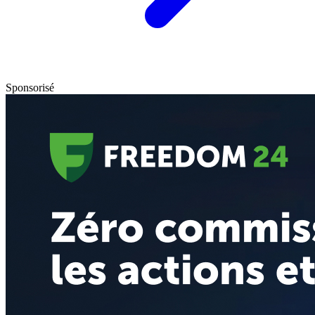
Sponsorisé