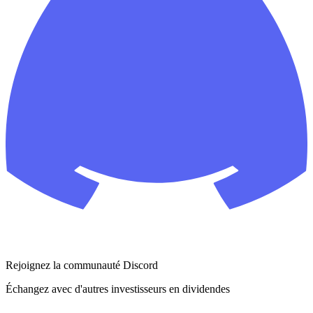
Rejoignez la communauté Discord
Échangez avec d'autres investisseurs en dividendes