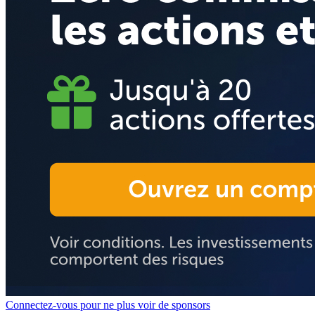
Connectez-vous pour ne plus voir de sponsors