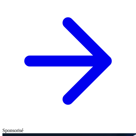
Sponsorisé