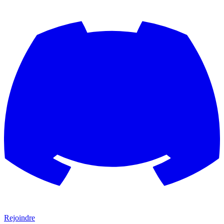
Rejoindre