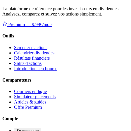
La plateforme de référence pour les investisseurs en dividendes.
Analysez, comparez et suivez vos actions simplement.
Premium — 9.99€/mois
Outils
Screener d'actions
Calendrier dividendes
Résultats financiers
Splits d'actions
Introductions en bourse
Comparateurs
Courtiers en ligne
Simulateur placements
Articles & guides
Offre Premium
Compte
Se connecter