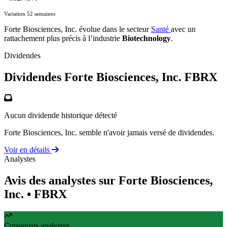
Variation 52 semaines
Forte Biosciences, Inc. évolue dans le secteur
Santé
avec un
rattachement plus précis à l’industrie
Biotechnology
.
Dividendes
Dividendes Forte Biosciences, Inc.
FBRX
Aucun dividende historique détecté
Forte Biosciences, Inc. semble n'avoir jamais versé de dividendes.
Voir en détails
Analystes
Avis des analystes sur Forte Biosciences,
Inc.
• FBRX
Consensus analystes