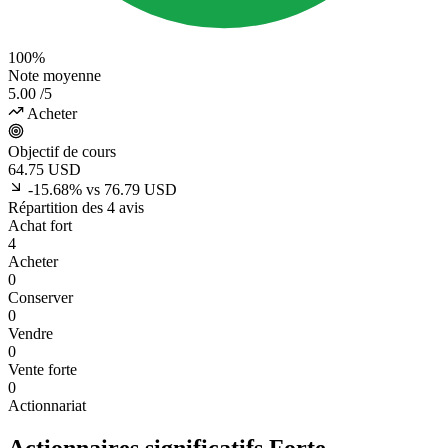
100%
Note moyenne
5.00
/5
Acheter
Objectif de cours
64.75
USD
-15.68% vs 76.79 USD
Répartition des 4 avis
Achat fort
4
Acheter
0
Conserver
0
Vendre
0
Vente forte
0
Actionnariat