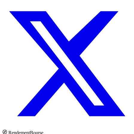
Rendement
Bourse