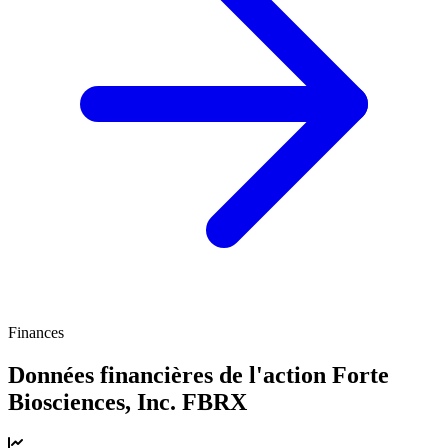
Finances
Données financières de l'action Forte
Biosciences, Inc.
FBRX