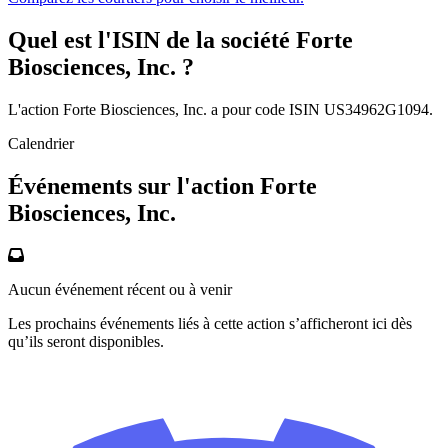
Quel est l'ISIN de la société Forte
Biosciences, Inc. ?
L'action Forte Biosciences, Inc. a pour code ISIN US34962G1094.
Calendrier
Événements sur l'action Forte
Biosciences, Inc.
Aucun événement récent ou à venir
Les prochains événements liés à cette action s’afficheront ici dès
qu’ils seront disponibles.