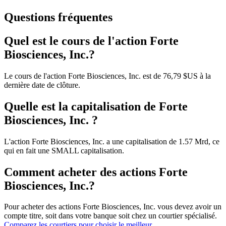
Questions fréquentes
Quel est le cours de l'action Forte
Biosciences, Inc.?
Le cours de l'action Forte Biosciences, Inc. est de 76,79 $US à la
dernière date de clôture.
Quelle est la capitalisation de Forte
Biosciences, Inc. ?
L'action Forte Biosciences, Inc. a une capitalisation de 1.57 Mrd, ce
qui en fait une SMALL capitalisation.
Comment acheter des actions Forte
Biosciences, Inc.?
Pour acheter des actions Forte Biosciences, Inc. vous devez avoir un
compte titre, soit dans votre banque soit chez un courtier spécialisé.
Comparez les courtiers pour choisir le meilleur.