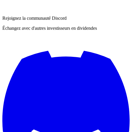
Rejoignez la communauté Discord
Échangez avec d'autres investisseurs en dividendes