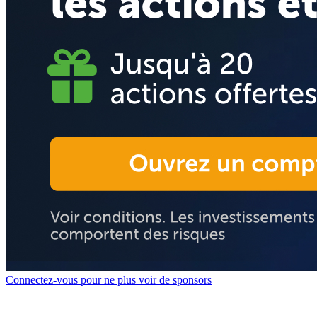
Connectez-vous pour ne plus voir de sponsors