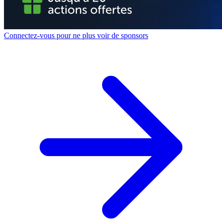
Connectez-vous pour ne plus voir de sponsors