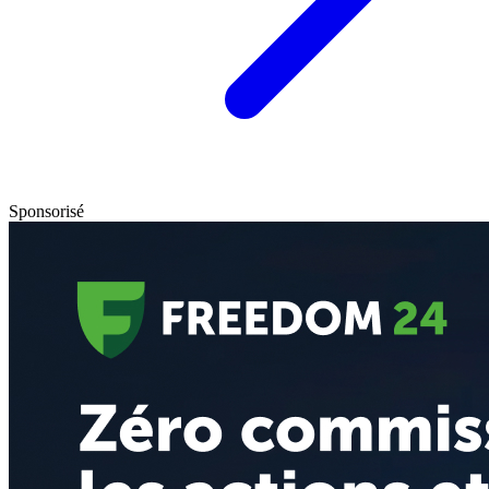
Sponsorisé