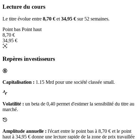
Lecture du cours
Le titre évolue entre
8,70 €
et
34,95 €
sur 52 semaines.
Point bas
Point haut
8,70 €
34,95 €
Repères investisseurs
Capitalisation :
1.15 Mrd pour une société classée small.
Volatilité :
un beta de 0,40 permet d'estimer la sensibilité du titre au
marché.
Amplitude annuelle :
l'écart entre le point bas à 8,70 € et le point
haut à 34,95 € donne une lecture rapide de la zone de prix travaillée