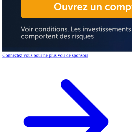
Connectez-vous pour ne plus voir de sponsors