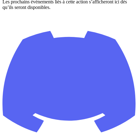
Les prochains événements liés à cette action s’afficheront ici dès
qu’ils seront disponibles.