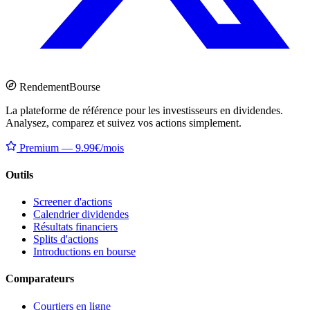
Rendement
Bourse
La plateforme de référence pour les investisseurs en dividendes.
Analysez, comparez et suivez vos actions simplement.
Premium — 9.99€/mois
Outils
Screener d'actions
Calendrier dividendes
Résultats financiers
Splits d'actions
Introductions en bourse
Comparateurs
Courtiers en ligne