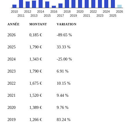
2010
2012
2014
2016
2018
2020
2022
2024
2026
2011
2013
2015
2017
2019
2021
2023
2025
ANNÉE
MONTANT
VARIATION
2026
0,185 €
-89.65 %
2025
1,790 €
33.33 %
2024
1,343 €
-25.00 %
2023
1,790 €
6.91 %
2022
1,675 €
10.15 %
2021
1,520 €
9.44 %
2020
1,389 €
9.76 %
2019
1,266 €
83.24 %