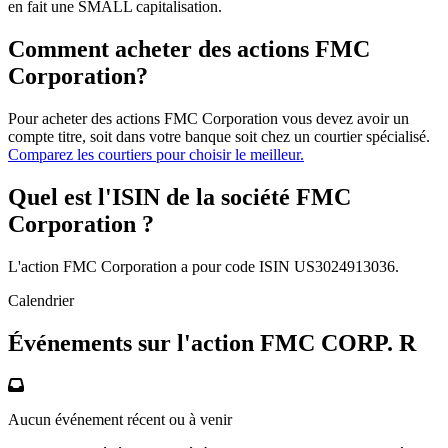
en fait une SMALL capitalisation.
Comment acheter des actions FMC
Corporation?
Pour acheter des actions FMC Corporation vous devez avoir un
compte titre, soit dans votre banque soit chez un courtier spécialisé.
Comparez les courtiers pour choisir le meilleur.
Quel est l'ISIN de la société FMC
Corporation ?
L'action FMC Corporation a pour code ISIN US3024913036.
Calendrier
Événements sur l'action FMC CORP. R
Aucun événement récent ou à venir