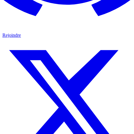
Rejoindre