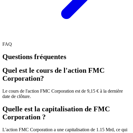
FAQ
Questions fréquentes
Quel est le cours de l'action FMC
Corporation?
Le cours de l'action FMC Corporation est de 9,15 € à la dernière
date de clôture.
Quelle est la capitalisation de FMC
Corporation ?
L'action FMC Corporation a une capitalisation de 1.15 Mrd, ce qui