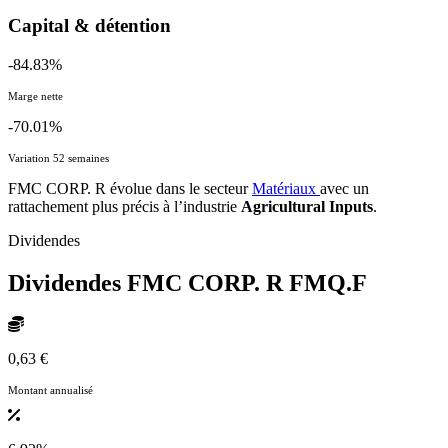
Capital & détention
-84.83%
Marge nette
-70.01%
Variation 52 semaines
FMC CORP. R évolue dans le secteur
Matériaux
avec un
rattachement plus précis à l’industrie
Agricultural Inputs
.
Dividendes
Dividendes FMC CORP. R
FMQ.F
0,63 €
Montant annualisé