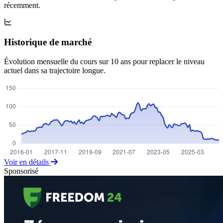
récemment.
Historique de marché
Évolution mensuelle du cours sur 10 ans pour replacer le niveau
actuel dans sa trajectoire longue.
Voir en détails
Sponsorisé