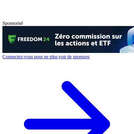
Sponsorisé
Connectez-vous pour ne plus voir de sponsors