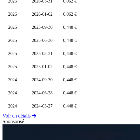
2026
2026-03-31
0,062 €
2026
2026-01-02
0,062 €
2025
2025-09-30
0,448 €
2025
2025-06-30
0,448 €
2025
2025-03-31
0,448 €
2025
2025-01-02
0,448 €
2024
2024-09-30
0,448 €
2024
2024-06-28
0,448 €
2024
2024-03-27
0,448 €
Voir en détails
Sponsorisé