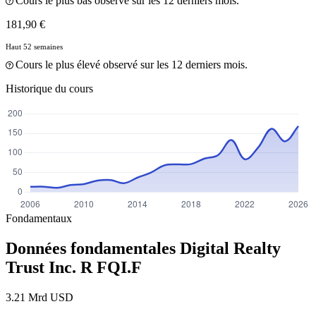
Cours le plus bas observé sur les 12 derniers mois.
181,90 €
Haut 52 semaines
Cours le plus élevé observé sur les 12 derniers mois.
Historique du cours
Fondamentaux
Données fondamentales Digital Realty
Trust Inc. R
FQI.F
3.21 Mrd USD