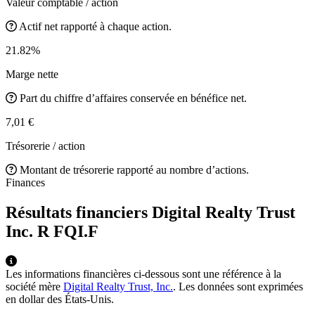
Valeur comptable / action
Actif net rapporté à chaque action.
21.82%
Marge nette
Part du chiffre d’affaires conservée en bénéfice net.
7,01 €
Trésorerie / action
Montant de trésorerie rapporté au nombre d’actions.
Finances
Résultats financiers Digital Realty Trust
Inc. R
FQI.F
Les informations financières ci-dessous sont une référence à la
société mère
Digital Realty Trust, Inc.
. Les données sont exprimées
en dollar des États-Unis.