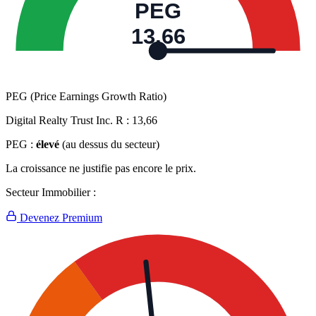
PEG
13,66
PEG (Price Earnings Growth Ratio)
Digital Realty Trust Inc. R :
13,66
PEG :
élevé
(au dessus du secteur)
La croissance ne justifie pas encore le prix.
Secteur Immobilier :
Devenez Premium