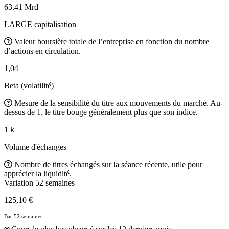
63.41 Mrd
LARGE capitalisation
Valeur boursière totale de l’entreprise en fonction du nombre
d’actions en circulation.
1,04
Beta (volatilité)
Mesure de la sensibilité du titre aux mouvements du marché. Au-
dessus de 1, le titre bouge généralement plus que son indice.
1 k
Volume d'échanges
Nombre de titres échangés sur la séance récente, utile pour
apprécier la liquidité.
Variation 52 semaines
125,10 €
Bas 52 semaines