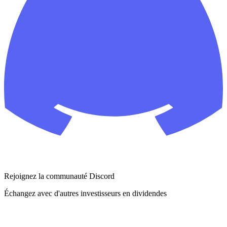
Rejoignez la communauté Discord
Échangez avec d'autres investisseurs en dividendes