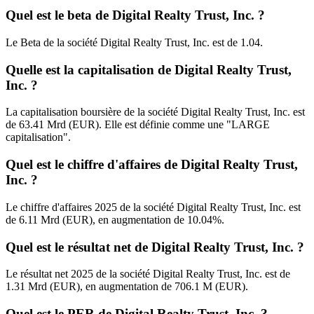
Quel est le beta de Digital Realty Trust, Inc. ?
Le Beta de la société Digital Realty Trust, Inc. est de 1.04.
Quelle est la capitalisation de Digital Realty Trust,
Inc. ?
La capitalisation boursière de la société Digital Realty Trust, Inc. est
de 63.41 Mrd (EUR). Elle est définie comme une "LARGE
capitalisation".
Quel est le chiffre d'affaires de Digital Realty Trust,
Inc. ?
Le chiffre d'affaires 2025 de la société Digital Realty Trust, Inc. est
de 6.11 Mrd (EUR), en augmentation de 10.04%.
Quel est le résultat net de Digital Realty Trust, Inc. ?
Le résultat net 2025 de la société Digital Realty Trust, Inc. est de
1.31 Mrd (EUR), en augmentation de 706.1 M (EUR).
Quel est le PER de Digital Realty Trust, Inc. ?