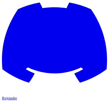
Rejoindre