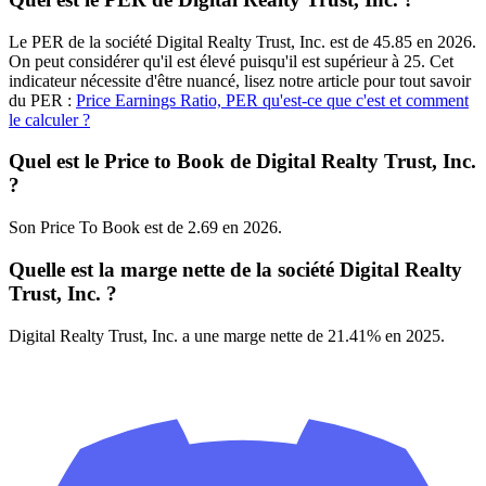
Le PER de la société Digital Realty Trust, Inc. est de 45.85 en 2026.
On peut considérer qu'il est élevé puisqu'il est supérieur à 25. Cet
indicateur nécessite d'être nuancé, lisez notre article pour tout savoir
du PER :
Price Earnings Ratio, PER qu'est-ce que c'est et comment
le calculer ?
Quel est le Price to Book de Digital Realty Trust, Inc.
?
Son Price To Book est de 2.69 en 2026.
Quelle est la marge nette de la société Digital Realty
Trust, Inc. ?
Digital Realty Trust, Inc. a une marge nette de 21.41% en 2025.