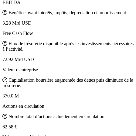
EBITDA
Bénéfice avant intérêts, impôts, dépréciation et amortissement.
3.28 Mrd USD
Free Cash Flow
Flux de trésorerie disponible après les investissements nécessaires
à l’activité.
72.92 Mrd USD
Valeur d'entreprise
Capitalisation boursière augmentée des dettes puis diminuée de la
trésorerie.
370.0 M
Actions en circulation
Nombre total d’actions actuellement en circulation.
62,58 €