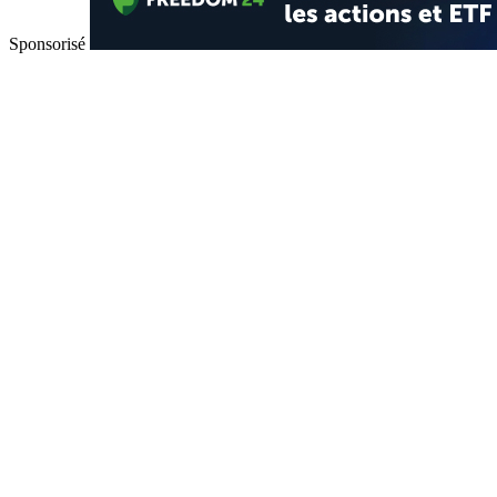
Sponsorisé