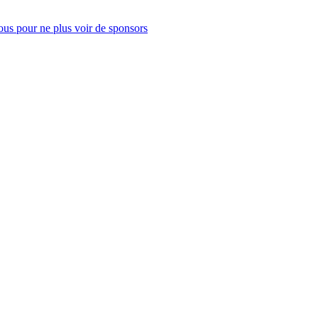
us pour ne plus voir de sponsors