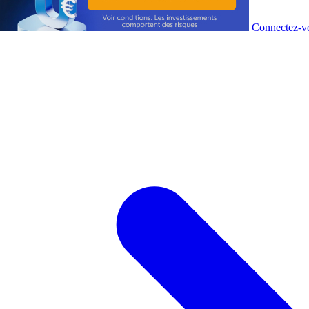
Connectez-vo