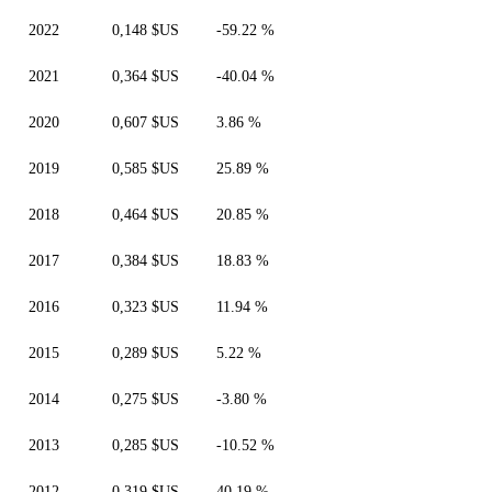
2022
0,148 $US
-59.22 %
2021
0,364 $US
-40.04 %
2020
0,607 $US
3.86 %
2019
0,585 $US
25.89 %
2018
0,464 $US
20.85 %
2017
0,384 $US
18.83 %
2016
0,323 $US
11.94 %
2015
0,289 $US
5.22 %
2014
0,275 $US
-3.80 %
2013
0,285 $US
-10.52 %
2012
0,319 $US
40.19 %