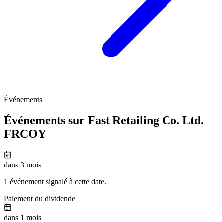
Événements
Événements sur Fast Retailing Co. Ltd.
FRCOY
dans 3 mois
1 événement signalé à cette date.
Paiement du dividende
dans 1 mois