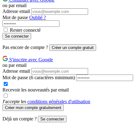
ou par email
Adresse email
Mot de passe
Oublié ?
Rester connecté
Se connecter
Pas encore de compte ?
Créer un compte gratuit
S'inscrire avec Google
ou par email
Adresse email
Mot de passe
(6 caractères minimum)
Recevoir les nouveautés par email
J'accepte les
conditions générales d'utilisation
Créer mon compte gratuitement
Déjà un compte ?
Se connecter