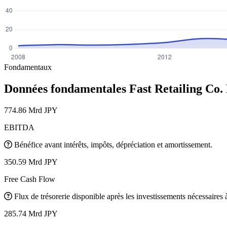
Fondamentaux
Données fondamentales Fast Retailing Co.
774.86 Mrd JPY
EBITDA
Bénéfice avant intérêts, impôts, dépréciation et amortissement.
350.59 Mrd JPY
Free Cash Flow
Flux de trésorerie disponible après les investissements nécessaires à 
285.74 Mrd JPY