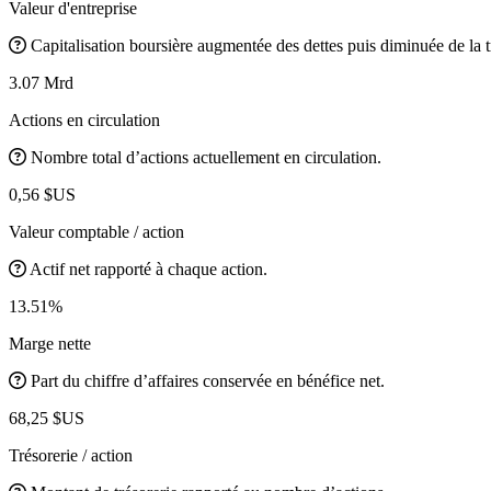
Valeur d'entreprise
Capitalisation boursière augmentée des dettes puis diminuée de la t
3.07 Mrd
Actions en circulation
Nombre total d’actions actuellement en circulation.
0,56 $US
Valeur comptable / action
Actif net rapporté à chaque action.
13.51%
Marge nette
Part du chiffre d’affaires conservée en bénéfice net.
68,25 $US
Trésorerie / action