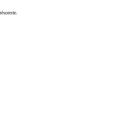
résorerie.