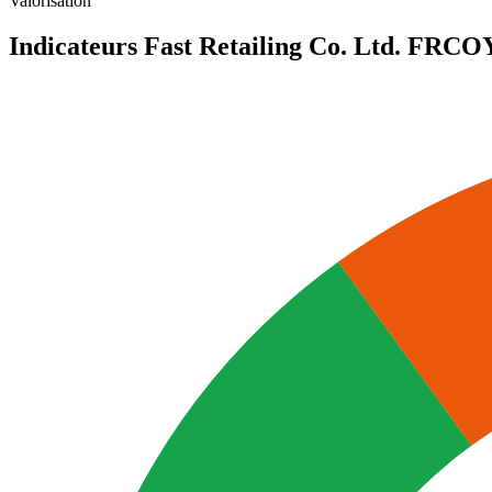
Valorisation
Indicateurs Fast Retailing Co. Ltd.
FRCO