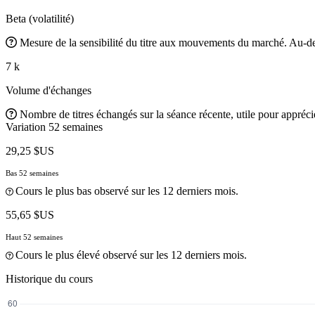
Beta (volatilité)
Mesure de la sensibilité du titre aux mouvements du marché. Au-des
7 k
Volume d'échanges
Nombre de titres échangés sur la séance récente, utile pour apprécier
Variation 52 semaines
29,25 $US
Bas 52 semaines
Cours le plus bas observé sur les 12 derniers mois.
55,65 $US
Haut 52 semaines
Cours le plus élevé observé sur les 12 derniers mois.
Historique du cours