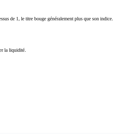
sus de 1, le titre bouge généralement plus que son indice.
 la liquidité.